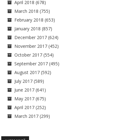
April 2018
(678)
March 2018
(755)
February 2018
(653)
January 2018
(857)
December 2017
(624)
November 2017
(452)
October 2017
(554)
September 2017
(495)
August 2017
(592)
July 2017
(589)
June 2017
(641)
May 2017
(675)
April 2017
(252)
March 2017
(299)