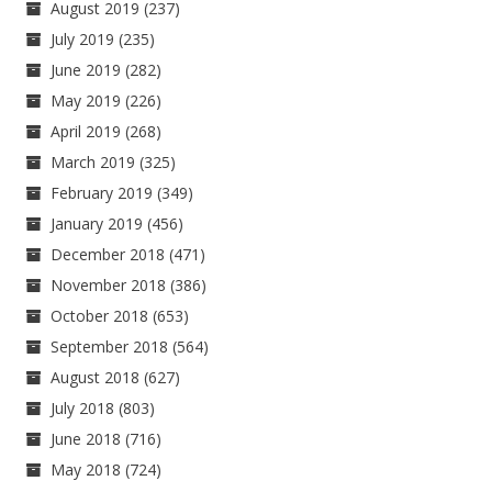
August 2019
(237)
July 2019
(235)
June 2019
(282)
May 2019
(226)
April 2019
(268)
March 2019
(325)
February 2019
(349)
January 2019
(456)
December 2018
(471)
November 2018
(386)
October 2018
(653)
September 2018
(564)
August 2018
(627)
July 2018
(803)
June 2018
(716)
May 2018
(724)