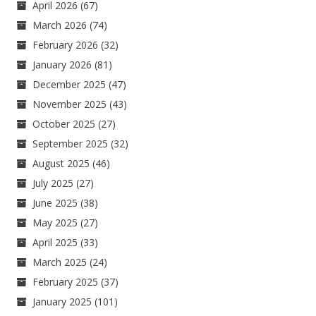
April 2026
(67)
March 2026
(74)
February 2026
(32)
January 2026
(81)
December 2025
(47)
November 2025
(43)
October 2025
(27)
September 2025
(32)
August 2025
(46)
July 2025
(27)
June 2025
(38)
May 2025
(27)
April 2025
(33)
March 2025
(24)
February 2025
(37)
January 2025
(101)