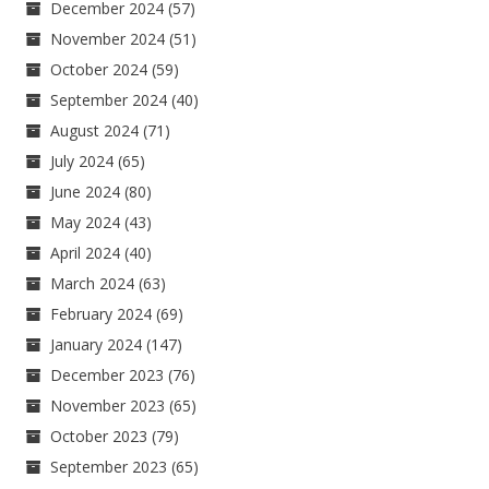
December 2024
(57)
November 2024
(51)
October 2024
(59)
September 2024
(40)
August 2024
(71)
July 2024
(65)
June 2024
(80)
May 2024
(43)
April 2024
(40)
March 2024
(63)
February 2024
(69)
January 2024
(147)
December 2023
(76)
November 2023
(65)
October 2023
(79)
September 2023
(65)