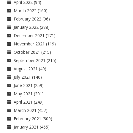
April 2022
(94)
March 2022
(160)
February 2022
(96)
January 2022
(288)
December 2021
(171)
November 2021
(119)
October 2021
(215)
September 2021
(215)
August 2021
(49)
July 2021
(146)
June 2021
(259)
May 2021
(201)
April 2021
(249)
March 2021
(457)
February 2021
(309)
January 2021
(465)