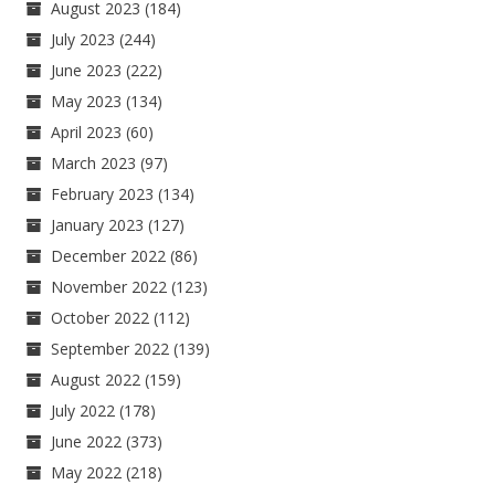
August 2023
(184)
July 2023
(244)
June 2023
(222)
May 2023
(134)
April 2023
(60)
March 2023
(97)
February 2023
(134)
January 2023
(127)
December 2022
(86)
November 2022
(123)
October 2022
(112)
September 2022
(139)
August 2022
(159)
July 2022
(178)
June 2022
(373)
May 2022
(218)