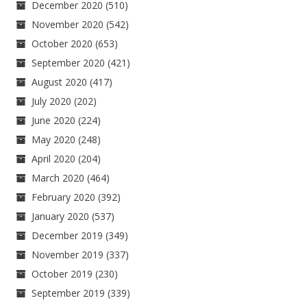
December 2020
(510)
November 2020
(542)
October 2020
(653)
September 2020
(421)
August 2020
(417)
July 2020
(202)
June 2020
(224)
May 2020
(248)
April 2020
(204)
March 2020
(464)
February 2020
(392)
January 2020
(537)
December 2019
(349)
November 2019
(337)
October 2019
(230)
September 2019
(339)