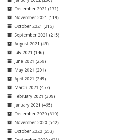
December 2021
(171)
November 2021
(119)
October 2021
(215)
September 2021
(215)
August 2021
(49)
July 2021
(146)
June 2021
(259)
May 2021
(201)
April 2021
(249)
March 2021
(457)
February 2021
(309)
January 2021
(465)
December 2020
(510)
November 2020
(542)
October 2020
(653)
September 2020
(421)