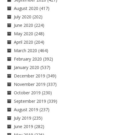
August 2020
(417)
July 2020
(202)
June 2020
(224)
May 2020
(248)
April 2020
(204)
March 2020
(464)
February 2020
(392)
January 2020
(537)
December 2019
(349)
November 2019
(337)
October 2019
(230)
September 2019
(339)
August 2019
(237)
July 2019
(235)
June 2019
(282)
May 2019
(226)