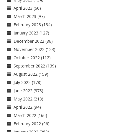
April 2023
(60)
March 2023
(97)
February 2023
(134)
January 2023
(127)
December 2022
(86)
November 2022
(123)
October 2022
(112)
September 2022
(139)
August 2022
(159)
July 2022
(178)
June 2022
(373)
May 2022
(218)
April 2022
(94)
March 2022
(160)
February 2022
(96)
January 2022
(288)