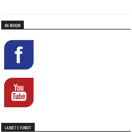
NA NDIQNI
LAJMET E FUNDIT