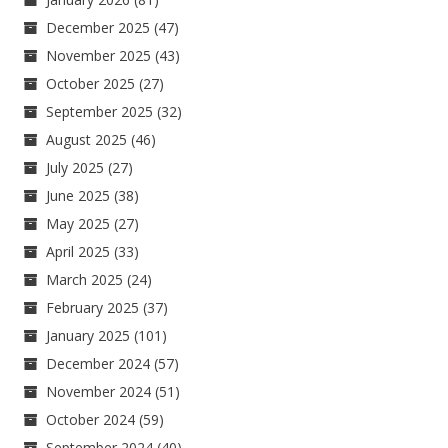
December 2025
(47)
November 2025
(43)
October 2025
(27)
September 2025
(32)
August 2025
(46)
July 2025
(27)
June 2025
(38)
May 2025
(27)
April 2025
(33)
March 2025
(24)
February 2025
(37)
January 2025
(101)
December 2024
(57)
November 2024
(51)
October 2024
(59)
September 2024
(40)