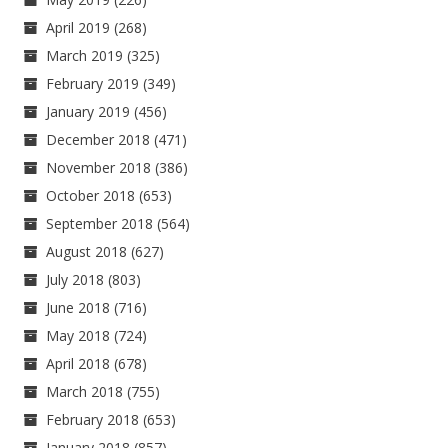
April 2019
(268)
March 2019
(325)
February 2019
(349)
January 2019
(456)
December 2018
(471)
November 2018
(386)
October 2018
(653)
September 2018
(564)
August 2018
(627)
July 2018
(803)
June 2018
(716)
May 2018
(724)
April 2018
(678)
March 2018
(755)
February 2018
(653)
January 2018
(857)