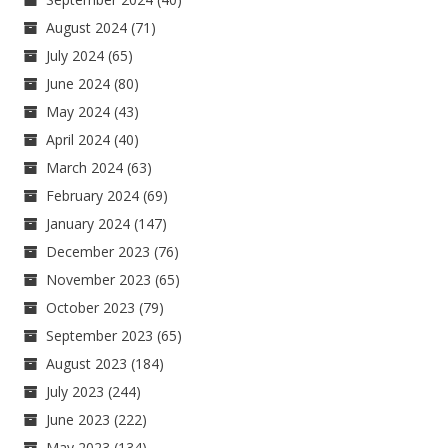
August 2024
(71)
July 2024
(65)
June 2024
(80)
May 2024
(43)
April 2024
(40)
March 2024
(63)
February 2024
(69)
January 2024
(147)
December 2023
(76)
November 2023
(65)
October 2023
(79)
September 2023
(65)
August 2023
(184)
July 2023
(244)
June 2023
(222)
May 2023
(134)