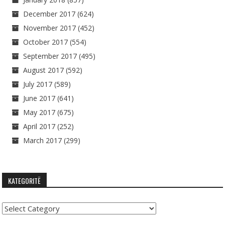
December 2017
(624)
November 2017
(452)
October 2017
(554)
September 2017
(495)
August 2017
(592)
July 2017
(589)
June 2017
(641)
May 2017
(675)
April 2017
(252)
March 2017
(299)
KATEGORITË
Kategoritë