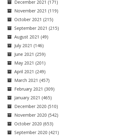
December 2021
(171)
November 2021
(119)
October 2021
(215)
September 2021
(215)
August 2021
(49)
July 2021
(146)
June 2021
(259)
May 2021
(201)
April 2021
(249)
March 2021
(457)
February 2021
(309)
January 2021
(465)
December 2020
(510)
November 2020
(542)
October 2020
(653)
September 2020
(421)