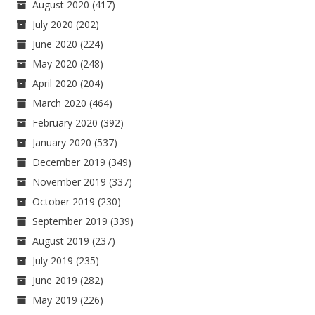
August 2020
(417)
July 2020
(202)
June 2020
(224)
May 2020
(248)
April 2020
(204)
March 2020
(464)
February 2020
(392)
January 2020
(537)
December 2019
(349)
November 2019
(337)
October 2019
(230)
September 2019
(339)
August 2019
(237)
July 2019
(235)
June 2019
(282)
May 2019
(226)