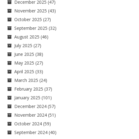
December 2025
(47)
November 2025
(43)
October 2025
(27)
September 2025
(32)
August 2025
(46)
July 2025
(27)
June 2025
(38)
May 2025
(27)
April 2025
(33)
March 2025
(24)
February 2025
(37)
January 2025
(101)
December 2024
(57)
November 2024
(51)
October 2024
(59)
September 2024
(40)