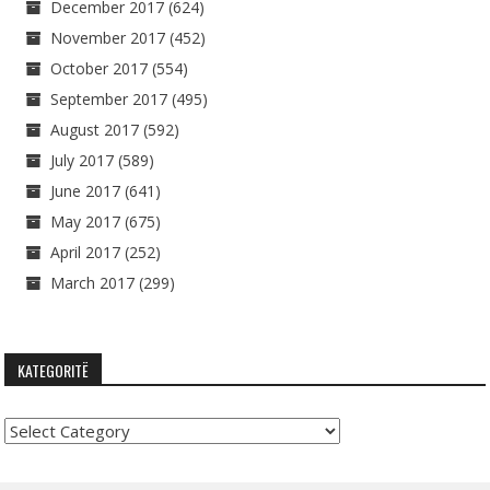
December 2017
(624)
November 2017
(452)
October 2017
(554)
September 2017
(495)
August 2017
(592)
July 2017
(589)
June 2017
(641)
May 2017
(675)
April 2017
(252)
March 2017
(299)
KATEGORITË
Kategoritë