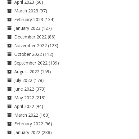
April 2023
(60)
March 2023
(97)
February 2023
(134)
January 2023
(127)
December 2022
(86)
November 2022
(123)
October 2022
(112)
September 2022
(139)
August 2022
(159)
July 2022
(178)
June 2022
(373)
May 2022
(218)
April 2022
(94)
March 2022
(160)
February 2022
(96)
January 2022
(288)