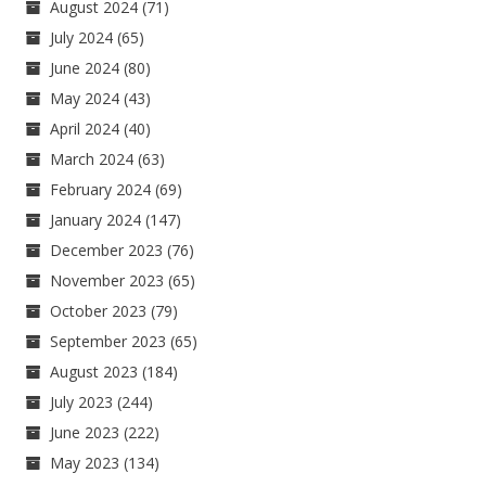
August 2024
(71)
July 2024
(65)
June 2024
(80)
May 2024
(43)
April 2024
(40)
March 2024
(63)
February 2024
(69)
January 2024
(147)
December 2023
(76)
November 2023
(65)
October 2023
(79)
September 2023
(65)
August 2023
(184)
July 2023
(244)
June 2023
(222)
May 2023
(134)