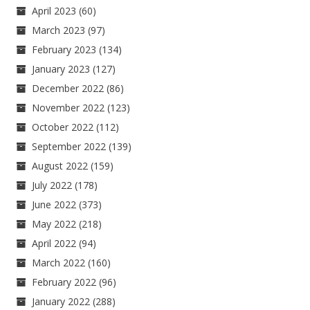
April 2023
(60)
March 2023
(97)
February 2023
(134)
January 2023
(127)
December 2022
(86)
November 2022
(123)
October 2022
(112)
September 2022
(139)
August 2022
(159)
July 2022
(178)
June 2022
(373)
May 2022
(218)
April 2022
(94)
March 2022
(160)
February 2022
(96)
January 2022
(288)