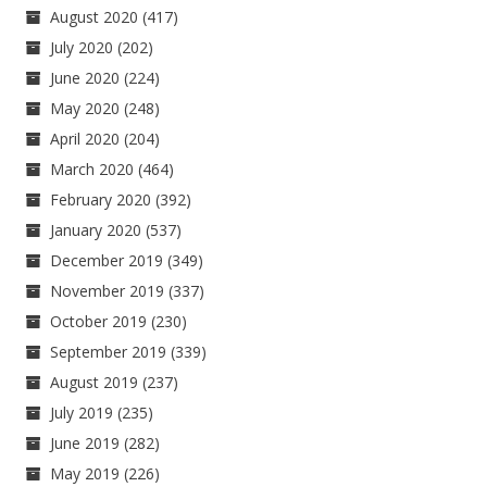
August 2020
(417)
July 2020
(202)
June 2020
(224)
May 2020
(248)
April 2020
(204)
March 2020
(464)
February 2020
(392)
January 2020
(537)
December 2019
(349)
November 2019
(337)
October 2019
(230)
September 2019
(339)
August 2019
(237)
July 2019
(235)
June 2019
(282)
May 2019
(226)