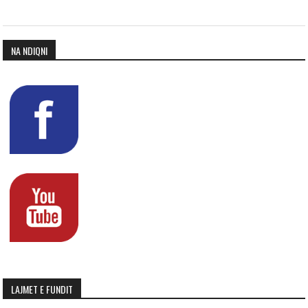
NA NDIQNI
LAJMET E FUNDIT