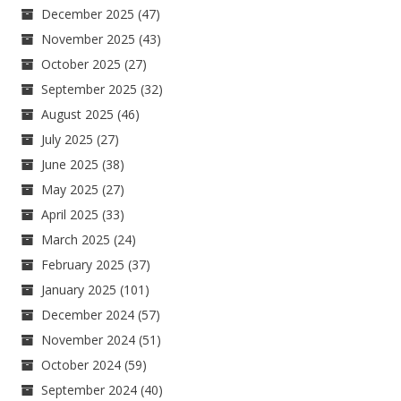
December 2025
(47)
November 2025
(43)
October 2025
(27)
September 2025
(32)
August 2025
(46)
July 2025
(27)
June 2025
(38)
May 2025
(27)
April 2025
(33)
March 2025
(24)
February 2025
(37)
January 2025
(101)
December 2024
(57)
November 2024
(51)
October 2024
(59)
September 2024
(40)