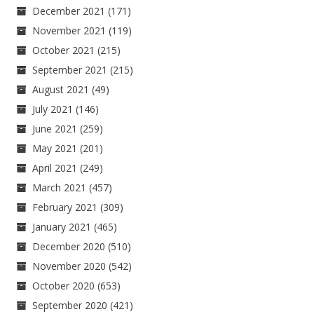
December 2021
(171)
November 2021
(119)
October 2021
(215)
September 2021
(215)
August 2021
(49)
July 2021
(146)
June 2021
(259)
May 2021
(201)
April 2021
(249)
March 2021
(457)
February 2021
(309)
January 2021
(465)
December 2020
(510)
November 2020
(542)
October 2020
(653)
September 2020
(421)