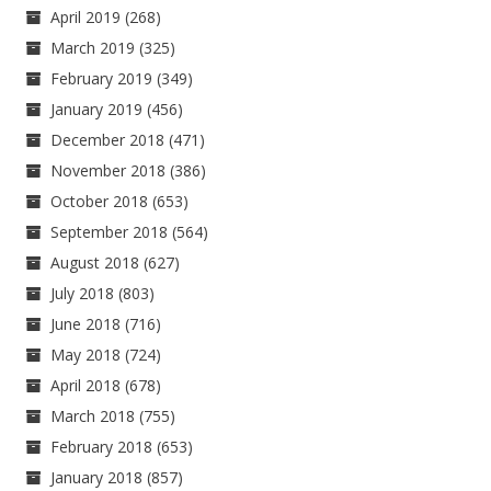
April 2019
(268)
March 2019
(325)
February 2019
(349)
January 2019
(456)
December 2018
(471)
November 2018
(386)
October 2018
(653)
September 2018
(564)
August 2018
(627)
July 2018
(803)
June 2018
(716)
May 2018
(724)
April 2018
(678)
March 2018
(755)
February 2018
(653)
January 2018
(857)