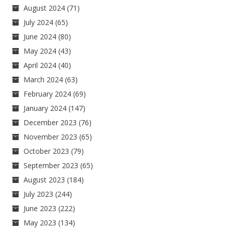
August 2024
(71)
July 2024
(65)
June 2024
(80)
May 2024
(43)
April 2024
(40)
March 2024
(63)
February 2024
(69)
January 2024
(147)
December 2023
(76)
November 2023
(65)
October 2023
(79)
September 2023
(65)
August 2023
(184)
July 2023
(244)
June 2023
(222)
May 2023
(134)