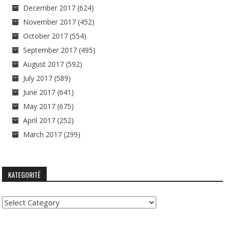
December 2017
(624)
November 2017
(452)
October 2017
(554)
September 2017
(495)
August 2017
(592)
July 2017
(589)
June 2017
(641)
May 2017
(675)
April 2017
(252)
March 2017
(299)
KATEGORITË
Kategoritë