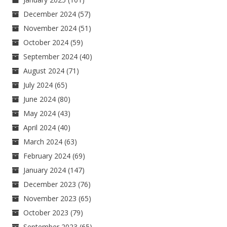
December 2024
(57)
November 2024
(51)
October 2024
(59)
September 2024
(40)
August 2024
(71)
July 2024
(65)
June 2024
(80)
May 2024
(43)
April 2024
(40)
March 2024
(63)
February 2024
(69)
January 2024
(147)
December 2023
(76)
November 2023
(65)
October 2023
(79)
September 2023
(65)