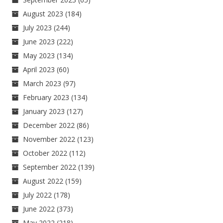
August 2023
(184)
July 2023
(244)
June 2023
(222)
May 2023
(134)
April 2023
(60)
March 2023
(97)
February 2023
(134)
January 2023
(127)
December 2022
(86)
November 2022
(123)
October 2022
(112)
September 2022
(139)
August 2022
(159)
July 2022
(178)
June 2022
(373)
May 2022
(218)