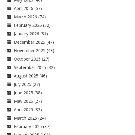
April 2026
(67)
March 2026
(74)
February 2026
(32)
January 2026
(81)
December 2025
(47)
November 2025
(43)
October 2025
(27)
September 2025
(32)
August 2025
(46)
July 2025
(27)
June 2025
(38)
May 2025
(27)
April 2025
(33)
March 2025
(24)
February 2025
(37)
January 2025
(101)