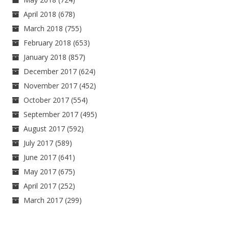
April 2018
(678)
March 2018
(755)
February 2018
(653)
January 2018
(857)
December 2017
(624)
November 2017
(452)
October 2017
(554)
September 2017
(495)
August 2017
(592)
July 2017
(589)
June 2017
(641)
May 2017
(675)
April 2017
(252)
March 2017
(299)