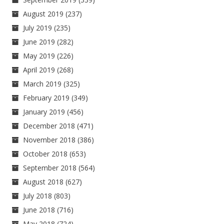
August 2019
(237)
July 2019
(235)
June 2019
(282)
May 2019
(226)
April 2019
(268)
March 2019
(325)
February 2019
(349)
January 2019
(456)
December 2018
(471)
November 2018
(386)
October 2018
(653)
September 2018
(564)
August 2018
(627)
July 2018
(803)
June 2018
(716)
May 2018
(724)