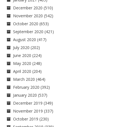
December 2020
(510)
November 2020
(542)
October 2020
(653)
September 2020
(421)
August 2020
(417)
July 2020
(202)
June 2020
(224)
May 2020
(248)
April 2020
(204)
March 2020
(464)
February 2020
(392)
January 2020
(537)
December 2019
(349)
November 2019
(337)
October 2019
(230)
September 2019
(339)