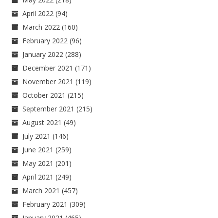
April 2022
(94)
March 2022
(160)
February 2022
(96)
January 2022
(288)
December 2021
(171)
November 2021
(119)
October 2021
(215)
September 2021
(215)
August 2021
(49)
July 2021
(146)
June 2021
(259)
May 2021
(201)
April 2021
(249)
March 2021
(457)
February 2021
(309)
January 2021
(465)