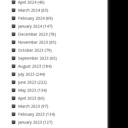
April 2024
(40)
March 2024
(63)
February 2024
(69)
January 2024
(147)
December 2023
(76)
November 2023
(65)
October 2023
(79)
September 2023
(65)
August 2023
(184)
July 2023
(244)
June 2023
(222)
May 2023
(134)
April 2023
(60)
March 2023
(97)
February 2023
(134)
January 2023
(127)