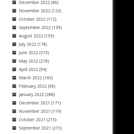
December 2022
(86)
November 2022
(123)
October 2022
(112)
September 2022
(139)
August 2022
(159)
July 2022
(178)
June 2022
(373)
May 2022
(218)
April 2022
(94)
March 2022
(160)
February 2022
(96)
January 2022
(288)
December 2021
(171)
November 2021
(119)
October 2021
(215)
September 2021
(215)