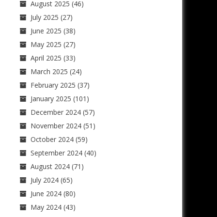
August 2025
(46)
July 2025
(27)
June 2025
(38)
May 2025
(27)
April 2025
(33)
March 2025
(24)
February 2025
(37)
January 2025
(101)
December 2024
(57)
November 2024
(51)
October 2024
(59)
September 2024
(40)
August 2024
(71)
July 2024
(65)
June 2024
(80)
May 2024
(43)