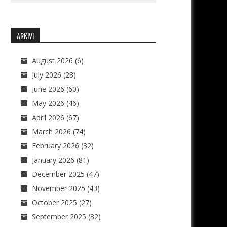
ARKIVI
August 2026
(6)
July 2026
(28)
June 2026
(60)
May 2026
(46)
April 2026
(67)
March 2026
(74)
February 2026
(32)
January 2026
(81)
December 2025
(47)
November 2025
(43)
October 2025
(27)
September 2025
(32)