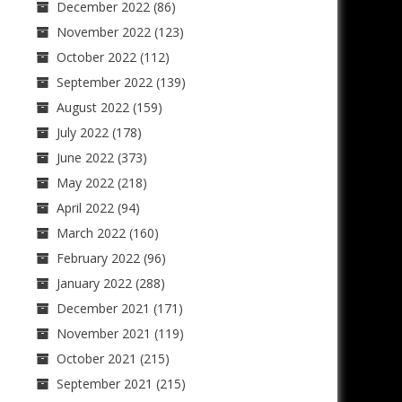
December 2022
(86)
November 2022
(123)
October 2022
(112)
September 2022
(139)
August 2022
(159)
July 2022
(178)
June 2022
(373)
May 2022
(218)
April 2022
(94)
March 2022
(160)
February 2022
(96)
January 2022
(288)
December 2021
(171)
November 2021
(119)
October 2021
(215)
September 2021
(215)