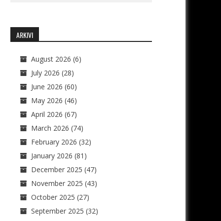
ARKIVI
August 2026
(6)
July 2026
(28)
June 2026
(60)
May 2026
(46)
April 2026
(67)
March 2026
(74)
February 2026
(32)
January 2026
(81)
December 2025
(47)
November 2025
(43)
October 2025
(27)
September 2025
(32)