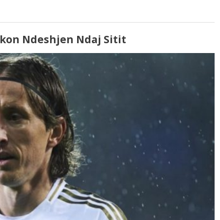
ikon Ndeshjen Ndaj Sitit