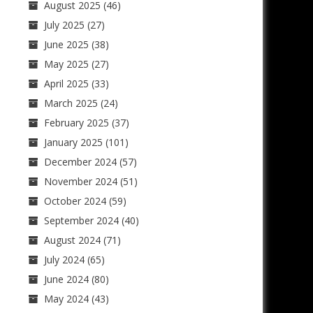
August 2025
(46)
July 2025
(27)
June 2025
(38)
May 2025
(27)
April 2025
(33)
March 2025
(24)
February 2025
(37)
January 2025
(101)
December 2024
(57)
November 2024
(51)
October 2024
(59)
September 2024
(40)
August 2024
(71)
July 2024
(65)
June 2024
(80)
May 2024
(43)