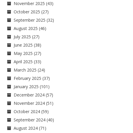
November 2025
(43)
October 2025
(27)
September 2025
(32)
August 2025
(46)
July 2025
(27)
June 2025
(38)
May 2025
(27)
April 2025
(33)
March 2025
(24)
February 2025
(37)
January 2025
(101)
December 2024
(57)
November 2024
(51)
October 2024
(59)
September 2024
(40)
August 2024
(71)