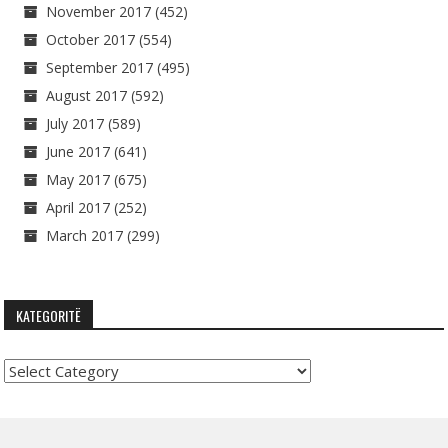
November 2017
(452)
October 2017
(554)
September 2017
(495)
August 2017
(592)
July 2017
(589)
June 2017
(641)
May 2017
(675)
April 2017
(252)
March 2017
(299)
KATEGORITË
Kategoritë