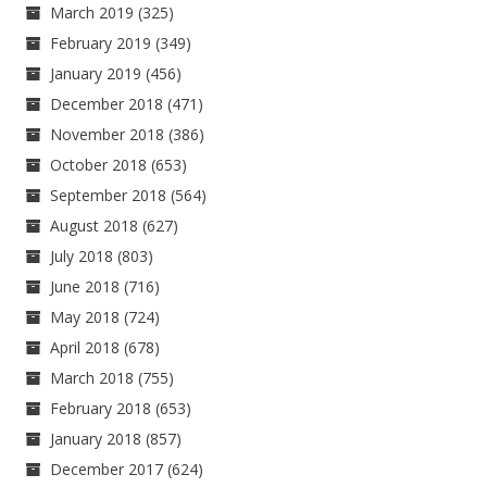
March 2019
(325)
February 2019
(349)
January 2019
(456)
December 2018
(471)
November 2018
(386)
October 2018
(653)
September 2018
(564)
August 2018
(627)
July 2018
(803)
June 2018
(716)
May 2018
(724)
April 2018
(678)
March 2018
(755)
February 2018
(653)
January 2018
(857)
December 2017
(624)