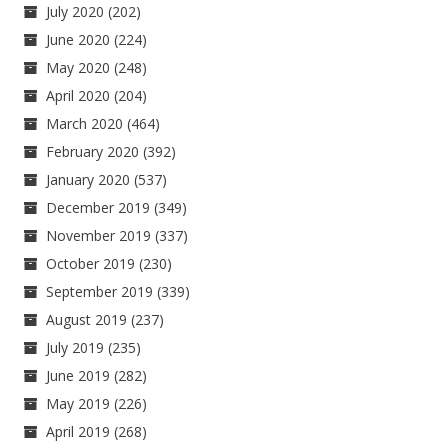
July 2020
(202)
June 2020
(224)
May 2020
(248)
April 2020
(204)
March 2020
(464)
February 2020
(392)
January 2020
(537)
December 2019
(349)
November 2019
(337)
October 2019
(230)
September 2019
(339)
August 2019
(237)
July 2019
(235)
June 2019
(282)
May 2019
(226)
April 2019
(268)