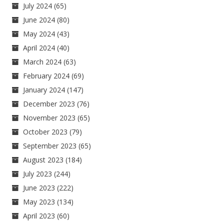
July 2024
(65)
June 2024
(80)
May 2024
(43)
April 2024
(40)
March 2024
(63)
February 2024
(69)
January 2024
(147)
December 2023
(76)
November 2023
(65)
October 2023
(79)
September 2023
(65)
August 2023
(184)
July 2023
(244)
June 2023
(222)
May 2023
(134)
April 2023
(60)