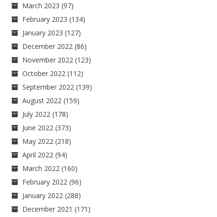
March 2023
(97)
February 2023
(134)
January 2023
(127)
December 2022
(86)
November 2022
(123)
October 2022
(112)
September 2022
(139)
August 2022
(159)
July 2022
(178)
June 2022
(373)
May 2022
(218)
April 2022
(94)
March 2022
(160)
February 2022
(96)
January 2022
(288)
December 2021
(171)