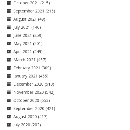
October 2021
(215)
September 2021
(215)
August 2021
(49)
July 2021
(146)
June 2021
(259)
May 2021
(201)
April 2021
(249)
March 2021
(457)
February 2021
(309)
January 2021
(465)
December 2020
(510)
November 2020
(542)
October 2020
(653)
September 2020
(421)
August 2020
(417)
July 2020
(202)