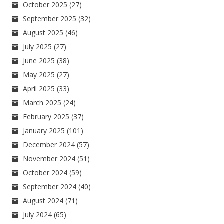
October 2025
(27)
September 2025
(32)
August 2025
(46)
July 2025
(27)
June 2025
(38)
May 2025
(27)
April 2025
(33)
March 2025
(24)
February 2025
(37)
January 2025
(101)
December 2024
(57)
November 2024
(51)
October 2024
(59)
September 2024
(40)
August 2024
(71)
July 2024
(65)