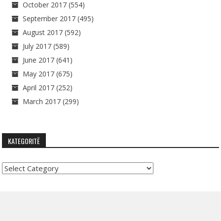
October 2017
(554)
September 2017
(495)
August 2017
(592)
July 2017
(589)
June 2017
(641)
May 2017
(675)
April 2017
(252)
March 2017
(299)
KATEGORITË
Kategoritë