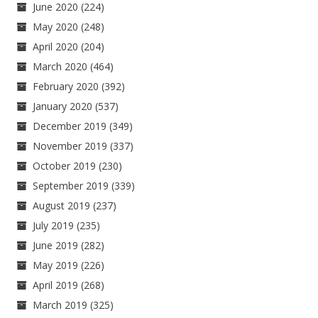
June 2020
(224)
May 2020
(248)
April 2020
(204)
March 2020
(464)
February 2020
(392)
January 2020
(537)
December 2019
(349)
November 2019
(337)
October 2019
(230)
September 2019
(339)
August 2019
(237)
July 2019
(235)
June 2019
(282)
May 2019
(226)
April 2019
(268)
March 2019
(325)