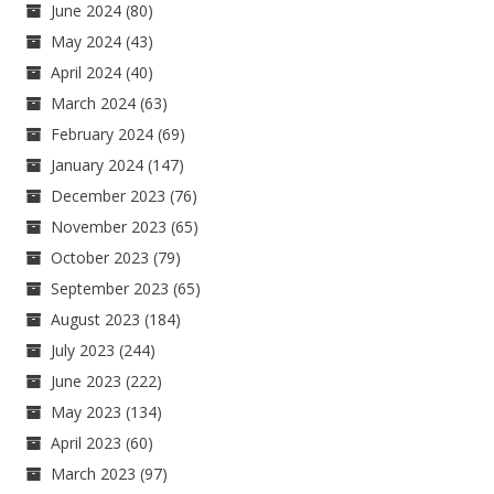
June 2024
(80)
May 2024
(43)
April 2024
(40)
March 2024
(63)
February 2024
(69)
January 2024
(147)
December 2023
(76)
November 2023
(65)
October 2023
(79)
September 2023
(65)
August 2023
(184)
July 2023
(244)
June 2023
(222)
May 2023
(134)
April 2023
(60)
March 2023
(97)