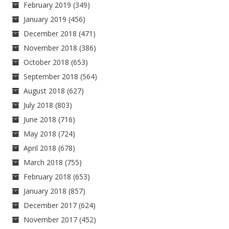
February 2019
(349)
January 2019
(456)
December 2018
(471)
November 2018
(386)
October 2018
(653)
September 2018
(564)
August 2018
(627)
July 2018
(803)
June 2018
(716)
May 2018
(724)
April 2018
(678)
March 2018
(755)
February 2018
(653)
January 2018
(857)
December 2017
(624)
November 2017
(452)