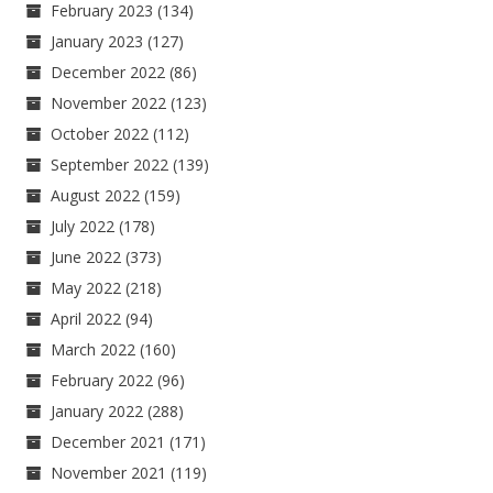
February 2023
(134)
January 2023
(127)
December 2022
(86)
November 2022
(123)
October 2022
(112)
September 2022
(139)
August 2022
(159)
July 2022
(178)
June 2022
(373)
May 2022
(218)
April 2022
(94)
March 2022
(160)
February 2022
(96)
January 2022
(288)
December 2021
(171)
November 2021
(119)