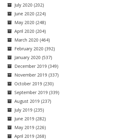
July 2020
(202)
June 2020
(224)
May 2020
(248)
April 2020
(204)
March 2020
(464)
February 2020
(392)
January 2020
(537)
December 2019
(349)
November 2019
(337)
October 2019
(230)
September 2019
(339)
August 2019
(237)
July 2019
(235)
June 2019
(282)
May 2019
(226)
April 2019
(268)