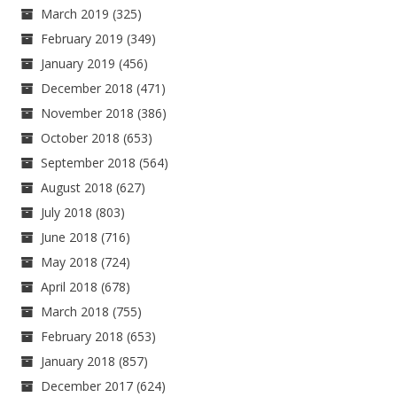
March 2019
(325)
February 2019
(349)
January 2019
(456)
December 2018
(471)
November 2018
(386)
October 2018
(653)
September 2018
(564)
August 2018
(627)
July 2018
(803)
June 2018
(716)
May 2018
(724)
April 2018
(678)
March 2018
(755)
February 2018
(653)
January 2018
(857)
December 2017
(624)