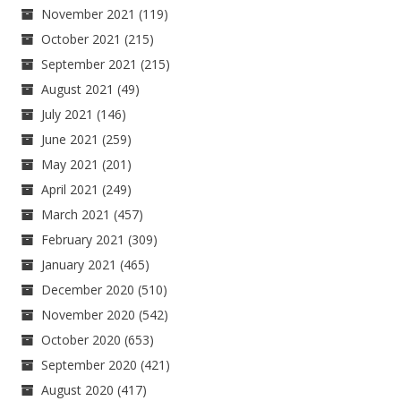
November 2021
(119)
October 2021
(215)
September 2021
(215)
August 2021
(49)
July 2021
(146)
June 2021
(259)
May 2021
(201)
April 2021
(249)
March 2021
(457)
February 2021
(309)
January 2021
(465)
December 2020
(510)
November 2020
(542)
October 2020
(653)
September 2020
(421)
August 2020
(417)