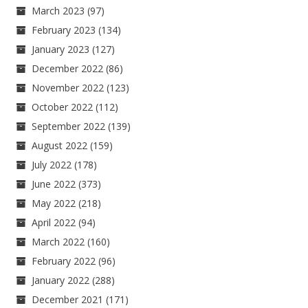
March 2023
(97)
February 2023
(134)
January 2023
(127)
December 2022
(86)
November 2022
(123)
October 2022
(112)
September 2022
(139)
August 2022
(159)
July 2022
(178)
June 2022
(373)
May 2022
(218)
April 2022
(94)
March 2022
(160)
February 2022
(96)
January 2022
(288)
December 2021
(171)