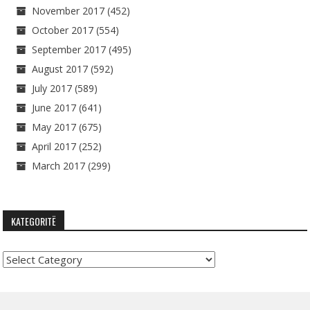
November 2017
(452)
October 2017
(554)
September 2017
(495)
August 2017
(592)
July 2017
(589)
June 2017
(641)
May 2017
(675)
April 2017
(252)
March 2017
(299)
KATEGORITË
Kategoritë