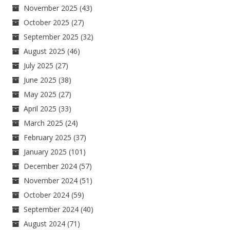
November 2025
(43)
October 2025
(27)
September 2025
(32)
August 2025
(46)
July 2025
(27)
June 2025
(38)
May 2025
(27)
April 2025
(33)
March 2025
(24)
February 2025
(37)
January 2025
(101)
December 2024
(57)
November 2024
(51)
October 2024
(59)
September 2024
(40)
August 2024
(71)