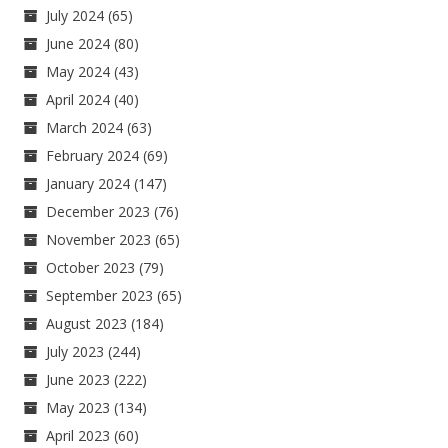
July 2024
(65)
June 2024
(80)
May 2024
(43)
April 2024
(40)
March 2024
(63)
February 2024
(69)
January 2024
(147)
December 2023
(76)
November 2023
(65)
October 2023
(79)
September 2023
(65)
August 2023
(184)
July 2023
(244)
June 2023
(222)
May 2023
(134)
April 2023
(60)