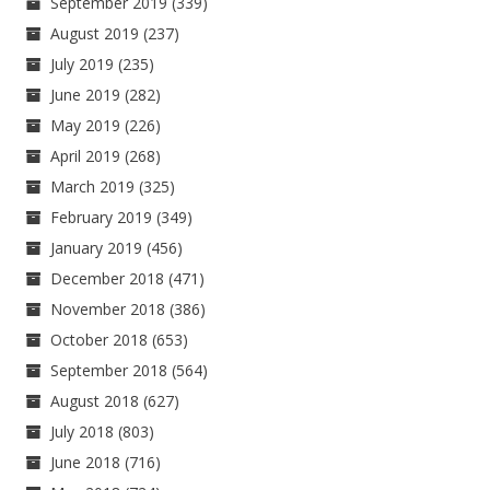
September 2019
(339)
August 2019
(237)
July 2019
(235)
June 2019
(282)
May 2019
(226)
April 2019
(268)
March 2019
(325)
February 2019
(349)
January 2019
(456)
December 2018
(471)
November 2018
(386)
October 2018
(653)
September 2018
(564)
August 2018
(627)
July 2018
(803)
June 2018
(716)