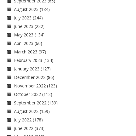
September 2023
(65)
August 2023
(184)
July 2023
(244)
June 2023
(222)
May 2023
(134)
April 2023
(60)
March 2023
(97)
February 2023
(134)
January 2023
(127)
December 2022
(86)
November 2022
(123)
October 2022
(112)
September 2022
(139)
August 2022
(159)
July 2022
(178)
June 2022
(373)