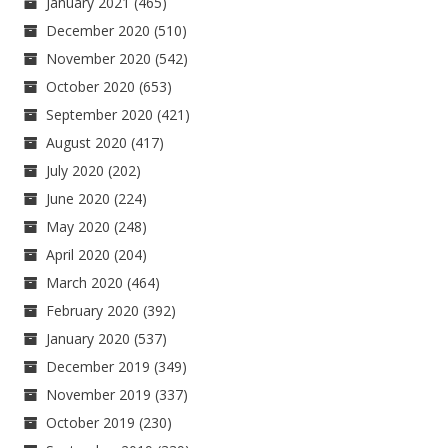
January 2021
(465)
December 2020
(510)
November 2020
(542)
October 2020
(653)
September 2020
(421)
August 2020
(417)
July 2020
(202)
June 2020
(224)
May 2020
(248)
April 2020
(204)
March 2020
(464)
February 2020
(392)
January 2020
(537)
December 2019
(349)
November 2019
(337)
October 2019
(230)