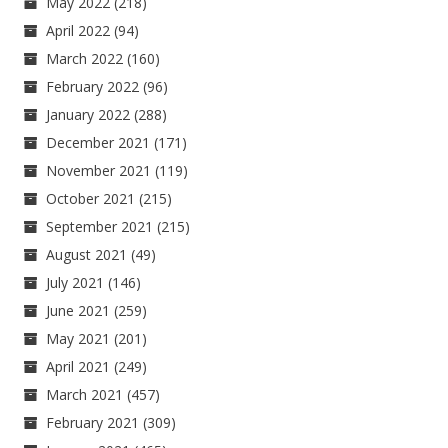
May 2022
(218)
April 2022
(94)
March 2022
(160)
February 2022
(96)
January 2022
(288)
December 2021
(171)
November 2021
(119)
October 2021
(215)
September 2021
(215)
August 2021
(49)
July 2021
(146)
June 2021
(259)
May 2021
(201)
April 2021
(249)
March 2021
(457)
February 2021
(309)