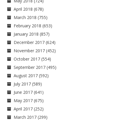
May 2018
(724)
April 2018
(678)
March 2018
(755)
February 2018
(653)
January 2018
(857)
December 2017
(624)
November 2017
(452)
October 2017
(554)
September 2017
(495)
August 2017
(592)
July 2017
(589)
June 2017
(641)
May 2017
(675)
April 2017
(252)
March 2017
(299)