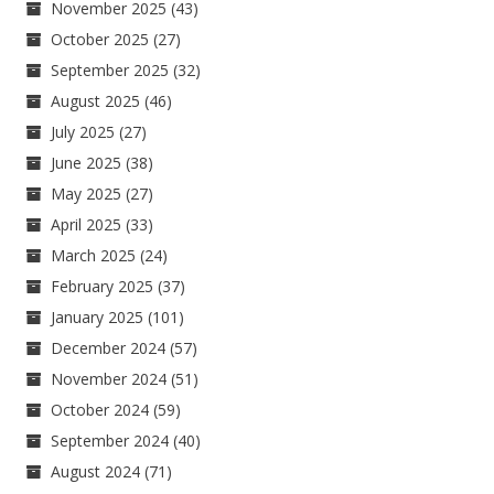
November 2025
(43)
October 2025
(27)
September 2025
(32)
August 2025
(46)
July 2025
(27)
June 2025
(38)
May 2025
(27)
April 2025
(33)
March 2025
(24)
February 2025
(37)
January 2025
(101)
December 2024
(57)
November 2024
(51)
October 2024
(59)
September 2024
(40)
August 2024
(71)