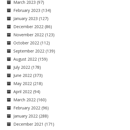
March 2023
(97)
February 2023
(134)
January 2023
(127)
December 2022
(86)
November 2022
(123)
October 2022
(112)
September 2022
(139)
August 2022
(159)
July 2022
(178)
June 2022
(373)
May 2022
(218)
April 2022
(94)
March 2022
(160)
February 2022
(96)
January 2022
(288)
December 2021
(171)