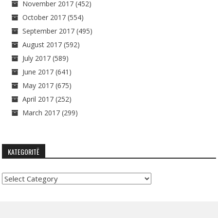
November 2017
(452)
October 2017
(554)
September 2017
(495)
August 2017
(592)
July 2017
(589)
June 2017
(641)
May 2017
(675)
April 2017
(252)
March 2017
(299)
KATEGORITË
Kategoritë