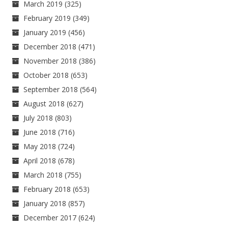
March 2019
(325)
February 2019
(349)
January 2019
(456)
December 2018
(471)
November 2018
(386)
October 2018
(653)
September 2018
(564)
August 2018
(627)
July 2018
(803)
June 2018
(716)
May 2018
(724)
April 2018
(678)
March 2018
(755)
February 2018
(653)
January 2018
(857)
December 2017
(624)