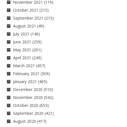
November 2021
(119)
October 2021
(215)
September 2021
(215)
August 2021
(49)
July 2021
(146)
June 2021
(259)
May 2021
(201)
April 2021
(249)
March 2021
(457)
February 2021
(309)
January 2021
(465)
December 2020
(510)
November 2020
(542)
October 2020
(653)
September 2020
(421)
August 2020
(417)