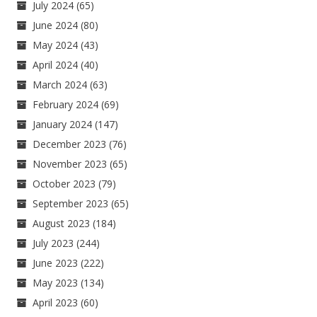
July 2024
(65)
June 2024
(80)
May 2024
(43)
April 2024
(40)
March 2024
(63)
February 2024
(69)
January 2024
(147)
December 2023
(76)
November 2023
(65)
October 2023
(79)
September 2023
(65)
August 2023
(184)
July 2023
(244)
June 2023
(222)
May 2023
(134)
April 2023
(60)