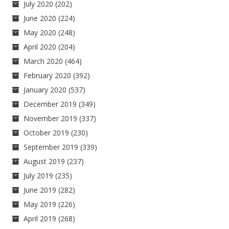
July 2020
(202)
June 2020
(224)
May 2020
(248)
April 2020
(204)
March 2020
(464)
February 2020
(392)
January 2020
(537)
December 2019
(349)
November 2019
(337)
October 2019
(230)
September 2019
(339)
August 2019
(237)
July 2019
(235)
June 2019
(282)
May 2019
(226)
April 2019
(268)