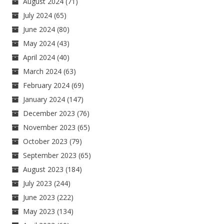
August 2024
(71)
July 2024
(65)
June 2024
(80)
May 2024
(43)
April 2024
(40)
March 2024
(63)
February 2024
(69)
January 2024
(147)
December 2023
(76)
November 2023
(65)
October 2023
(79)
September 2023
(65)
August 2023
(184)
July 2023
(244)
June 2023
(222)
May 2023
(134)