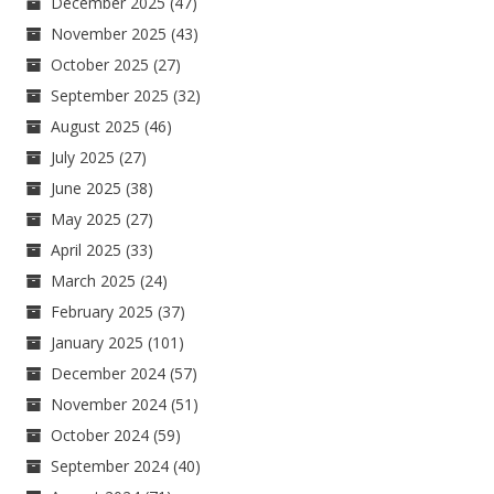
December 2025
(47)
November 2025
(43)
October 2025
(27)
September 2025
(32)
August 2025
(46)
July 2025
(27)
June 2025
(38)
May 2025
(27)
April 2025
(33)
March 2025
(24)
February 2025
(37)
January 2025
(101)
December 2024
(57)
November 2024
(51)
October 2024
(59)
September 2024
(40)