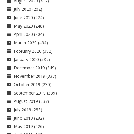
August 2020
(417)
July 2020
(202)
June 2020
(224)
May 2020
(248)
April 2020
(204)
March 2020
(464)
February 2020
(392)
January 2020
(537)
December 2019
(349)
November 2019
(337)
October 2019
(230)
September 2019
(339)
August 2019
(237)
July 2019
(235)
June 2019
(282)
May 2019
(226)