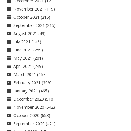
December 2021
(171)
November 2021
(119)
October 2021
(215)
September 2021
(215)
August 2021
(49)
July 2021
(146)
June 2021
(259)
May 2021
(201)
April 2021
(249)
March 2021
(457)
February 2021
(309)
January 2021
(465)
December 2020
(510)
November 2020
(542)
October 2020
(653)
September 2020
(421)