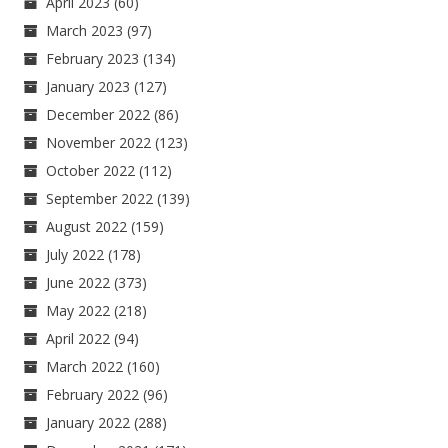
April 2023
(60)
March 2023
(97)
February 2023
(134)
January 2023
(127)
December 2022
(86)
November 2022
(123)
October 2022
(112)
September 2022
(139)
August 2022
(159)
July 2022
(178)
June 2022
(373)
May 2022
(218)
April 2022
(94)
March 2022
(160)
February 2022
(96)
January 2022
(288)