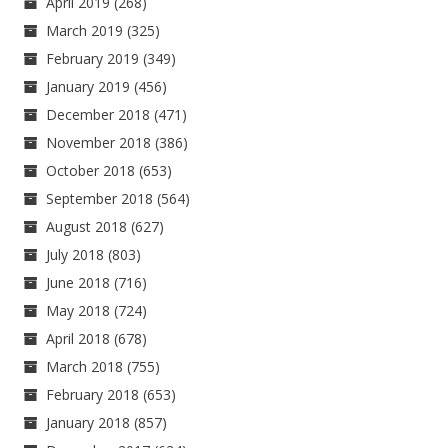
April 2019
(268)
March 2019
(325)
February 2019
(349)
January 2019
(456)
December 2018
(471)
November 2018
(386)
October 2018
(653)
September 2018
(564)
August 2018
(627)
July 2018
(803)
June 2018
(716)
May 2018
(724)
April 2018
(678)
March 2018
(755)
February 2018
(653)
January 2018
(857)