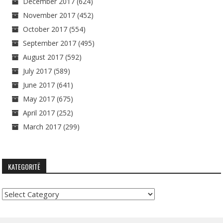
December 2017
(624)
November 2017
(452)
October 2017
(554)
September 2017
(495)
August 2017
(592)
July 2017
(589)
June 2017
(641)
May 2017
(675)
April 2017
(252)
March 2017
(299)
KATEGORITË
Kategoritë