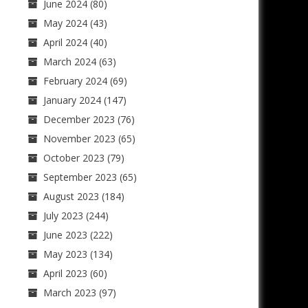
June 2024
(80)
May 2024
(43)
April 2024
(40)
March 2024
(63)
February 2024
(69)
January 2024
(147)
December 2023
(76)
November 2023
(65)
October 2023
(79)
September 2023
(65)
August 2023
(184)
July 2023
(244)
June 2023
(222)
May 2023
(134)
April 2023
(60)
March 2023
(97)