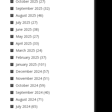
October 2025
(27)
September 2025
(32)
August 2025
(46)
July 2025
(27)
June 2025
(38)
May 2025
(27)
April 2025
(33)
March 2025
(24)
February 2025
(37)
January 2025
(101)
December 2024
(57)
November 2024
(51)
October 2024
(59)
September 2024
(40)
August 2024
(71)
July 2024
(65)