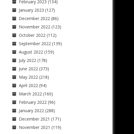
February 2023
(134)
January 2023
(127)
December 2022
(86)
November 2022
(123)
October 2022
(112)
September 2022
(139)
August 2022
(159)
July 2022
(178)
June 2022
(373)
May 2022
(218)
April 2022
(94)
March 2022
(160)
February 2022
(96)
January 2022
(288)
December 2021
(171)
November 2021
(119)