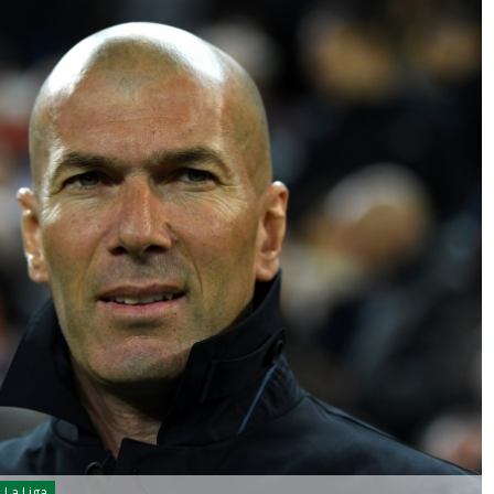
La Liga