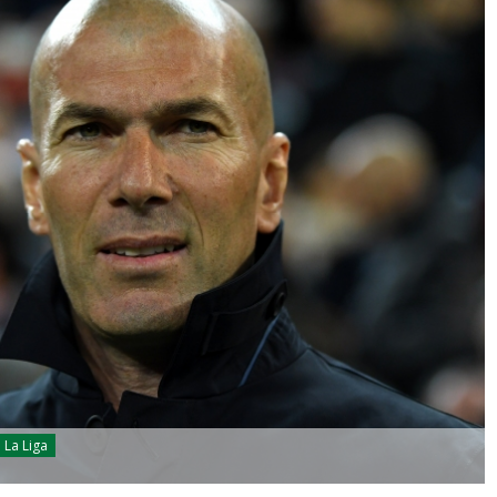
La Liga