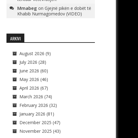
Mmabeg
on
Gjejnë pikën e dobët të
Khabib Nurmagomedov (VIDEO)
ARKIVI
August 2026
(9)
July 2026
(28)
June 2026
(60)
May 2026
(46)
April 2026
(67)
March 2026
(74)
February 2026
(32)
January 2026
(81)
December 2025
(47)
November 2025
(43)