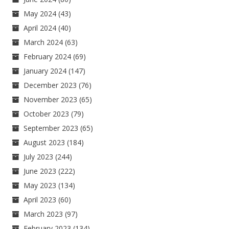
May 2024
(43)
April 2024
(40)
March 2024
(63)
February 2024
(69)
January 2024
(147)
December 2023
(76)
November 2023
(65)
October 2023
(79)
September 2023
(65)
August 2023
(184)
July 2023
(244)
June 2023
(222)
May 2023
(134)
April 2023
(60)
March 2023
(97)
February 2023
(134)