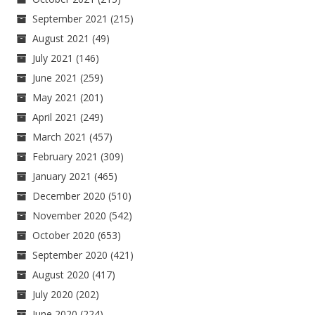
September 2021
(215)
August 2021
(49)
July 2021
(146)
June 2021
(259)
May 2021
(201)
April 2021
(249)
March 2021
(457)
February 2021
(309)
January 2021
(465)
December 2020
(510)
November 2020
(542)
October 2020
(653)
September 2020
(421)
August 2020
(417)
July 2020
(202)
June 2020
(224)