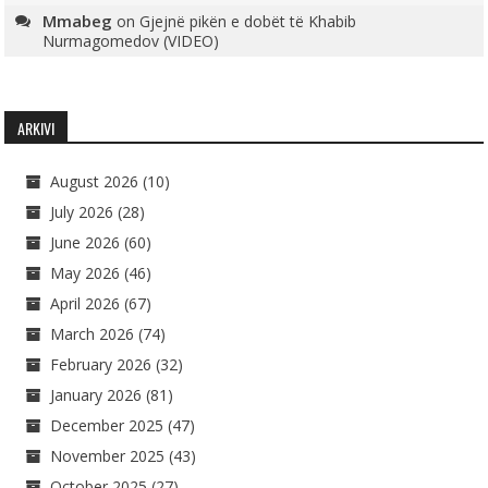
Mmabeg
on
Gjejnë pikën e dobët të Khabib
Nurmagomedov (VIDEO)
ARKIVI
August 2026
(10)
July 2026
(28)
June 2026
(60)
May 2026
(46)
April 2026
(67)
March 2026
(74)
February 2026
(32)
January 2026
(81)
December 2025
(47)
November 2025
(43)
October 2025
(27)