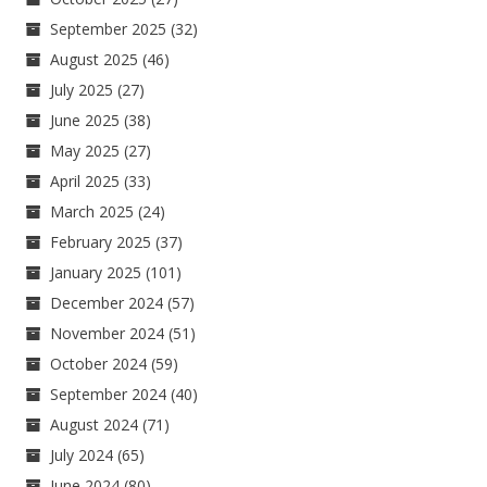
September 2025
(32)
August 2025
(46)
July 2025
(27)
June 2025
(38)
May 2025
(27)
April 2025
(33)
March 2025
(24)
February 2025
(37)
January 2025
(101)
December 2024
(57)
November 2024
(51)
October 2024
(59)
September 2024
(40)
August 2024
(71)
July 2024
(65)
June 2024
(80)