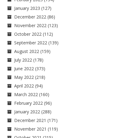
January 2023
(127)
December 2022
(86)
November 2022
(123)
October 2022
(112)
September 2022
(139)
August 2022
(159)
July 2022
(178)
June 2022
(373)
May 2022
(218)
April 2022
(94)
March 2022
(160)
February 2022
(96)
January 2022
(288)
December 2021
(171)
November 2021
(119)
October 2021
(215)