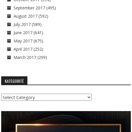
September 2017
(495)
August 2017
(592)
July 2017
(589)
June 2017
(641)
May 2017
(675)
April 2017
(252)
March 2017
(299)
KATEGORITË
Kategoritë