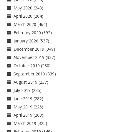
May 2020
(248)
April 2020
(204)
March 2020
(464)
February 2020
(392)
January 2020
(537)
December 2019
(349)
November 2019
(337)
October 2019
(230)
September 2019
(339)
August 2019
(237)
July 2019
(235)
June 2019
(282)
May 2019
(226)
April 2019
(268)
March 2019
(325)
February 2019
(349)