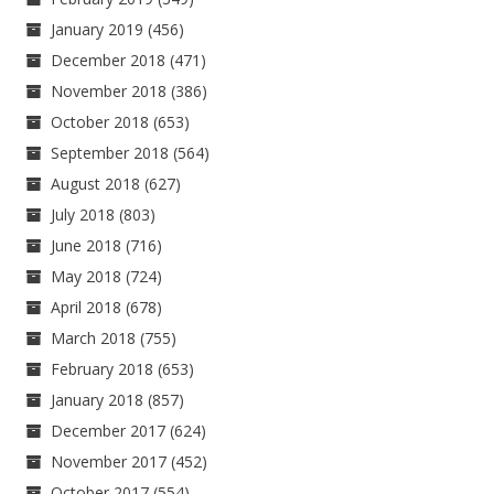
January 2019
(456)
December 2018
(471)
November 2018
(386)
October 2018
(653)
September 2018
(564)
August 2018
(627)
July 2018
(803)
June 2018
(716)
May 2018
(724)
April 2018
(678)
March 2018
(755)
February 2018
(653)
January 2018
(857)
December 2017
(624)
November 2017
(452)
October 2017
(554)