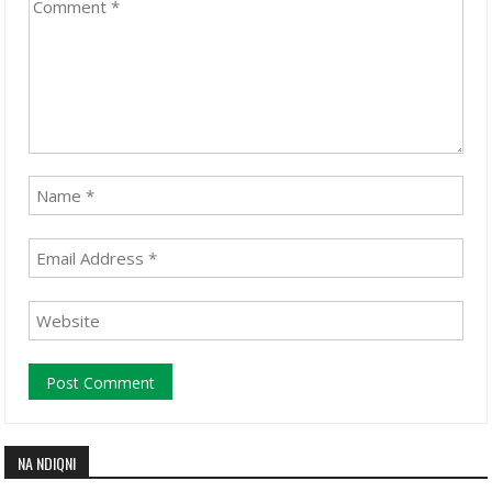
NA NDIQNI