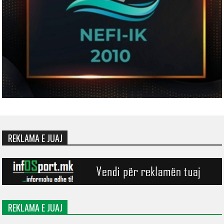
REKLAMA E JUAJ
REKLAMA E JUAJ