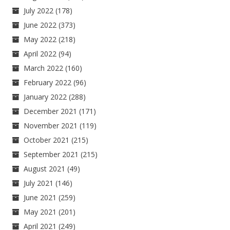
July 2022
(178)
June 2022
(373)
May 2022
(218)
April 2022
(94)
March 2022
(160)
February 2022
(96)
January 2022
(288)
December 2021
(171)
November 2021
(119)
October 2021
(215)
September 2021
(215)
August 2021
(49)
July 2021
(146)
June 2021
(259)
May 2021
(201)
April 2021
(249)