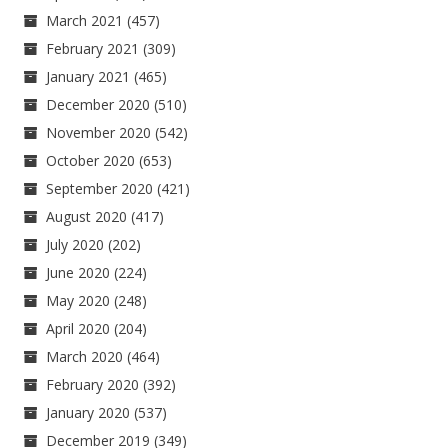
March 2021
(457)
February 2021
(309)
January 2021
(465)
December 2020
(510)
November 2020
(542)
October 2020
(653)
September 2020
(421)
August 2020
(417)
July 2020
(202)
June 2020
(224)
May 2020
(248)
April 2020
(204)
March 2020
(464)
February 2020
(392)
January 2020
(537)
December 2019
(349)