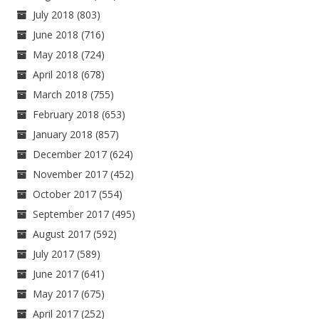
July 2018
(803)
June 2018
(716)
May 2018
(724)
April 2018
(678)
March 2018
(755)
February 2018
(653)
January 2018
(857)
December 2017
(624)
November 2017
(452)
October 2017
(554)
September 2017
(495)
August 2017
(592)
July 2017
(589)
June 2017
(641)
May 2017
(675)
April 2017
(252)