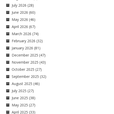
July 2026
(28)
June 2026
(60)
May 2026
(46)
April 2026
(67)
March 2026
(74)
February 2026
(32)
January 2026
(81)
December 2025
(47)
November 2025
(43)
October 2025
(27)
September 2025
(32)
August 2025
(46)
July 2025
(27)
June 2025
(38)
May 2025
(27)
April 2025
(33)