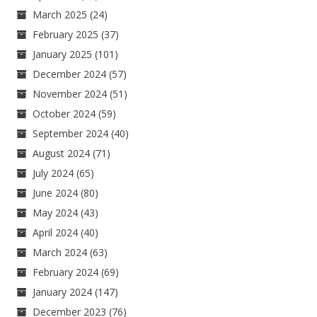
March 2025
(24)
February 2025
(37)
January 2025
(101)
December 2024
(57)
November 2024
(51)
October 2024
(59)
September 2024
(40)
August 2024
(71)
July 2024
(65)
June 2024
(80)
May 2024
(43)
April 2024
(40)
March 2024
(63)
February 2024
(69)
January 2024
(147)
December 2023
(76)