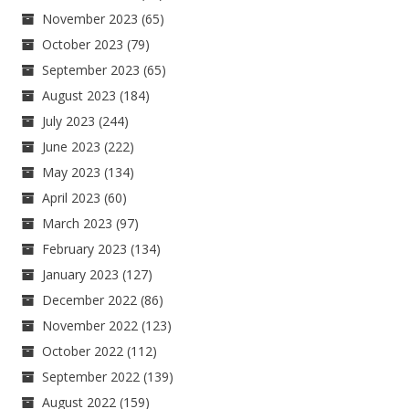
November 2023
(65)
October 2023
(79)
September 2023
(65)
August 2023
(184)
July 2023
(244)
June 2023
(222)
May 2023
(134)
April 2023
(60)
March 2023
(97)
February 2023
(134)
January 2023
(127)
December 2022
(86)
November 2022
(123)
October 2022
(112)
September 2022
(139)
August 2022
(159)