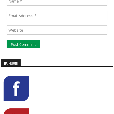
NA NDIQNI