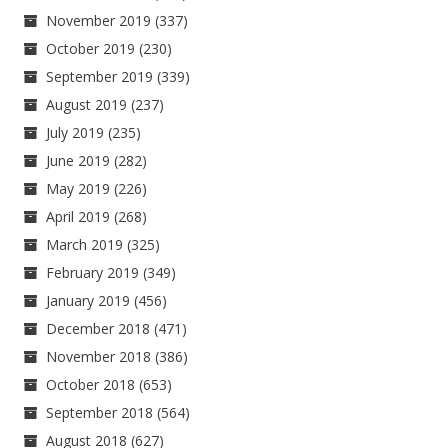
November 2019
(337)
October 2019
(230)
September 2019
(339)
August 2019
(237)
July 2019
(235)
June 2019
(282)
May 2019
(226)
April 2019
(268)
March 2019
(325)
February 2019
(349)
January 2019
(456)
December 2018
(471)
November 2018
(386)
October 2018
(653)
September 2018
(564)
August 2018
(627)