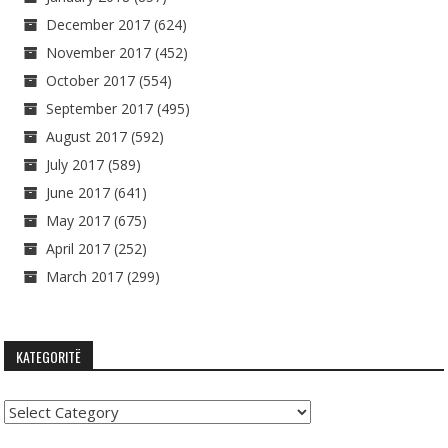
December 2017
(624)
November 2017
(452)
October 2017
(554)
September 2017
(495)
August 2017
(592)
July 2017
(589)
June 2017
(641)
May 2017
(675)
April 2017
(252)
March 2017
(299)
KATEGORITË
Kategoritë