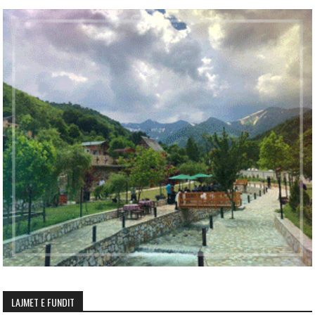
LAJMET E FUNDIT