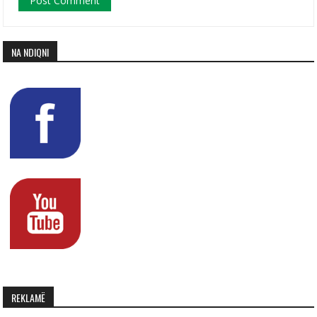
NA NDIQNI
REKLAMË