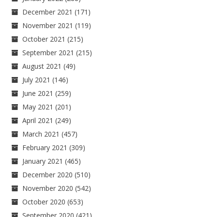
December 2021
(171)
November 2021
(119)
October 2021
(215)
September 2021
(215)
August 2021
(49)
July 2021
(146)
June 2021
(259)
May 2021
(201)
April 2021
(249)
March 2021
(457)
February 2021
(309)
January 2021
(465)
December 2020
(510)
November 2020
(542)
October 2020
(653)
September 2020
(421)