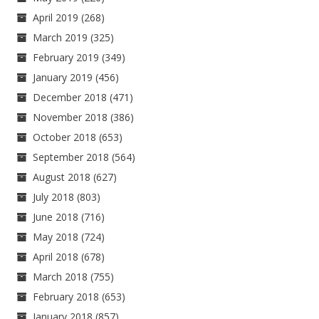
April 2019
(268)
March 2019
(325)
February 2019
(349)
January 2019
(456)
December 2018
(471)
November 2018
(386)
October 2018
(653)
September 2018
(564)
August 2018
(627)
July 2018
(803)
June 2018
(716)
May 2018
(724)
April 2018
(678)
March 2018
(755)
February 2018
(653)
January 2018
(857)