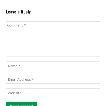
Leave a Reply