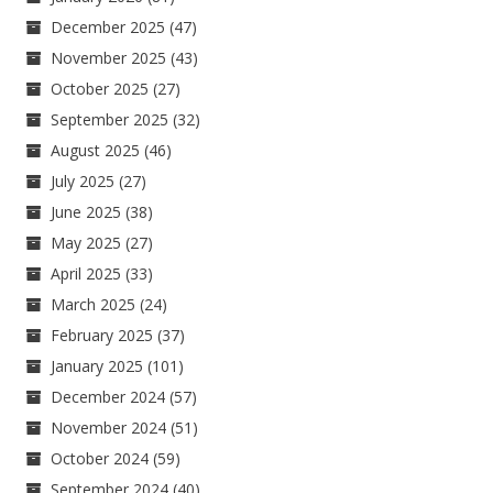
December 2025
(47)
November 2025
(43)
October 2025
(27)
September 2025
(32)
August 2025
(46)
July 2025
(27)
June 2025
(38)
May 2025
(27)
April 2025
(33)
March 2025
(24)
February 2025
(37)
January 2025
(101)
December 2024
(57)
November 2024
(51)
October 2024
(59)
September 2024
(40)