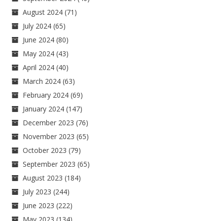
August 2024
(71)
July 2024
(65)
June 2024
(80)
May 2024
(43)
April 2024
(40)
March 2024
(63)
February 2024
(69)
January 2024
(147)
December 2023
(76)
November 2023
(65)
October 2023
(79)
September 2023
(65)
August 2023
(184)
July 2023
(244)
June 2023
(222)
May 2023
(134)