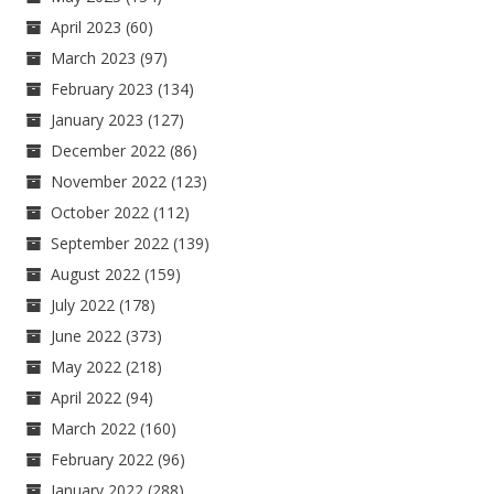
April 2023
(60)
March 2023
(97)
February 2023
(134)
January 2023
(127)
December 2022
(86)
November 2022
(123)
October 2022
(112)
September 2022
(139)
August 2022
(159)
July 2022
(178)
June 2022
(373)
May 2022
(218)
April 2022
(94)
March 2022
(160)
February 2022
(96)
January 2022
(288)