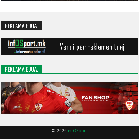
REKLAMA E JUAJ
REKLAMA E JUAJ
© 2026
infOSport