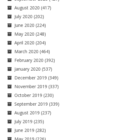
August 2020
(417)
July 2020
(202)
June 2020
(224)
May 2020
(248)
April 2020
(204)
March 2020
(464)
February 2020
(392)
January 2020
(537)
December 2019
(349)
November 2019
(337)
October 2019
(230)
September 2019
(339)
August 2019
(237)
July 2019
(235)
June 2019
(282)
May 2019
(226)