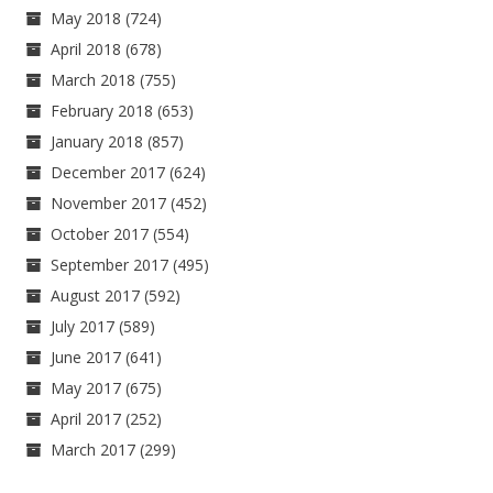
May 2018
(724)
April 2018
(678)
March 2018
(755)
February 2018
(653)
January 2018
(857)
December 2017
(624)
November 2017
(452)
October 2017
(554)
September 2017
(495)
August 2017
(592)
July 2017
(589)
June 2017
(641)
May 2017
(675)
April 2017
(252)
March 2017
(299)