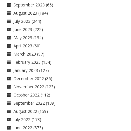
September 2023
(65)
August 2023
(184)
July 2023
(244)
June 2023
(222)
May 2023
(134)
April 2023
(60)
March 2023
(97)
February 2023
(134)
January 2023
(127)
December 2022
(86)
November 2022
(123)
October 2022
(112)
September 2022
(139)
August 2022
(159)
July 2022
(178)
June 2022
(373)