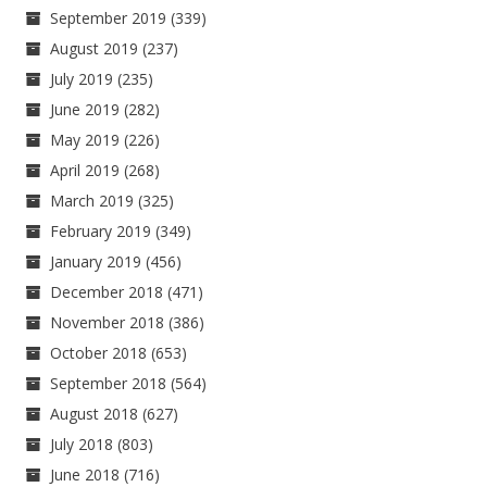
September 2019
(339)
August 2019
(237)
July 2019
(235)
June 2019
(282)
May 2019
(226)
April 2019
(268)
March 2019
(325)
February 2019
(349)
January 2019
(456)
December 2018
(471)
November 2018
(386)
October 2018
(653)
September 2018
(564)
August 2018
(627)
July 2018
(803)
June 2018
(716)