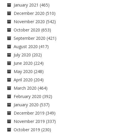
January 2021
(465)
December 2020
(510)
November 2020
(542)
October 2020
(653)
September 2020
(421)
August 2020
(417)
July 2020
(202)
June 2020
(224)
May 2020
(248)
April 2020
(204)
March 2020
(464)
February 2020
(392)
January 2020
(537)
December 2019
(349)
November 2019
(337)
October 2019
(230)