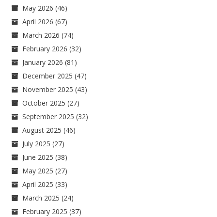
May 2026
(46)
April 2026
(67)
March 2026
(74)
February 2026
(32)
January 2026
(81)
December 2025
(47)
November 2025
(43)
October 2025
(27)
September 2025
(32)
August 2025
(46)
July 2025
(27)
June 2025
(38)
May 2025
(27)
April 2025
(33)
March 2025
(24)
February 2025
(37)