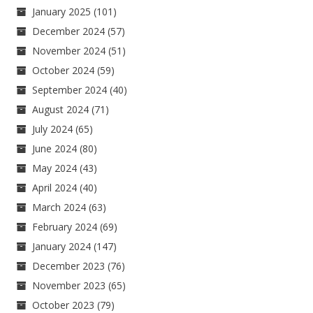
January 2025
(101)
December 2024
(57)
November 2024
(51)
October 2024
(59)
September 2024
(40)
August 2024
(71)
July 2024
(65)
June 2024
(80)
May 2024
(43)
April 2024
(40)
March 2024
(63)
February 2024
(69)
January 2024
(147)
December 2023
(76)
November 2023
(65)
October 2023
(79)