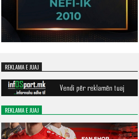
REKLAMA E JUAJ
REKLAMA E JUAJ