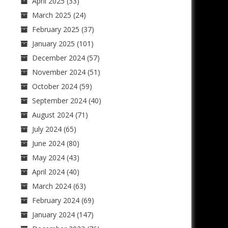
April 2025
(33)
March 2025
(24)
February 2025
(37)
January 2025
(101)
December 2024
(57)
November 2024
(51)
October 2024
(59)
September 2024
(40)
August 2024
(71)
July 2024
(65)
June 2024
(80)
May 2024
(43)
April 2024
(40)
March 2024
(63)
February 2024
(69)
January 2024
(147)