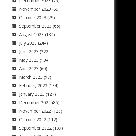
December 2023
(76)
November 2023
(65)
October 2023
(79)
September 2023
(65)
August 2023
(184)
July 2023
(244)
June 2023
(222)
May 2023
(134)
April 2023
(60)
March 2023
(97)
February 2023
(134)
January 2023
(127)
December 2022
(86)
November 2022
(123)
October 2022
(112)
September 2022
(139)