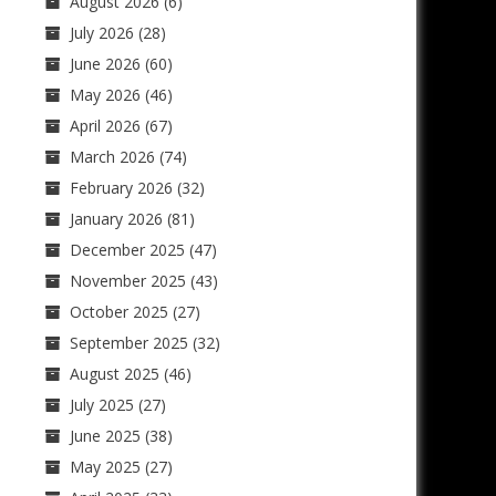
August 2026
(6)
July 2026
(28)
June 2026
(60)
May 2026
(46)
April 2026
(67)
March 2026
(74)
February 2026
(32)
January 2026
(81)
December 2025
(47)
November 2025
(43)
October 2025
(27)
September 2025
(32)
August 2025
(46)
July 2025
(27)
June 2025
(38)
May 2025
(27)