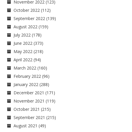
November 2022
(123)
October 2022
(112)
September 2022
(139)
August 2022
(159)
July 2022
(178)
June 2022
(373)
May 2022
(218)
April 2022
(94)
March 2022
(160)
February 2022
(96)
January 2022
(288)
December 2021
(171)
November 2021
(119)
October 2021
(215)
September 2021
(215)
August 2021
(49)