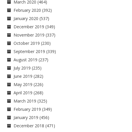
March 2020
(464)
February 2020
(392)
January 2020
(537)
December 2019
(349)
November 2019
(337)
October 2019
(230)
September 2019
(339)
August 2019
(237)
July 2019
(235)
June 2019
(282)
May 2019
(226)
April 2019
(268)
March 2019
(325)
February 2019
(349)
January 2019
(456)
December 2018
(471)