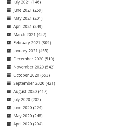
July 2021
(146)
June 2021
(259)
May 2021
(201)
April 2021
(249)
March 2021
(457)
February 2021
(309)
January 2021
(465)
December 2020
(510)
November 2020
(542)
October 2020
(653)
September 2020
(421)
August 2020
(417)
July 2020
(202)
June 2020
(224)
May 2020
(248)
April 2020
(204)