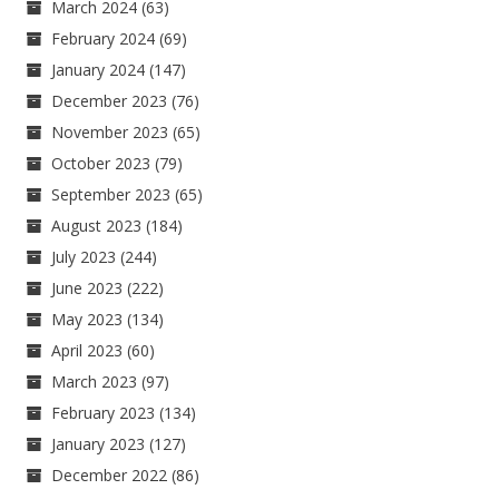
March 2024
(63)
February 2024
(69)
January 2024
(147)
December 2023
(76)
November 2023
(65)
October 2023
(79)
September 2023
(65)
August 2023
(184)
July 2023
(244)
June 2023
(222)
May 2023
(134)
April 2023
(60)
March 2023
(97)
February 2023
(134)
January 2023
(127)
December 2022
(86)