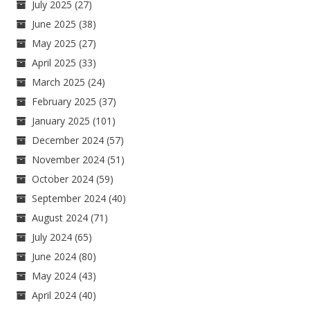
July 2025
(27)
June 2025
(38)
May 2025
(27)
April 2025
(33)
March 2025
(24)
February 2025
(37)
January 2025
(101)
December 2024
(57)
November 2024
(51)
October 2024
(59)
September 2024
(40)
August 2024
(71)
July 2024
(65)
June 2024
(80)
May 2024
(43)
April 2024
(40)