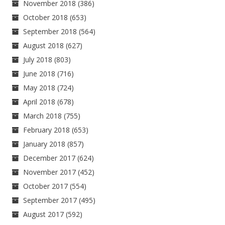
November 2018
(386)
October 2018
(653)
September 2018
(564)
August 2018
(627)
July 2018
(803)
June 2018
(716)
May 2018
(724)
April 2018
(678)
March 2018
(755)
February 2018
(653)
January 2018
(857)
December 2017
(624)
November 2017
(452)
October 2017
(554)
September 2017
(495)
August 2017
(592)