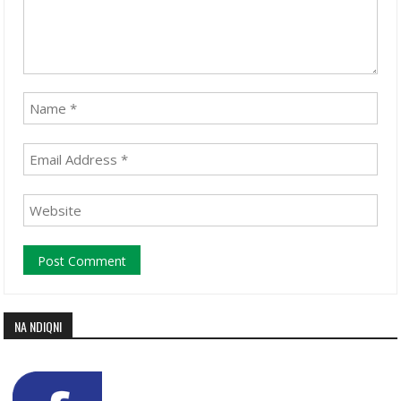
NA NDIQNI