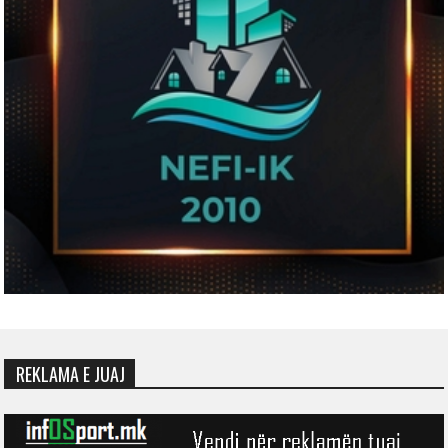
REKLAMA E JUAJ