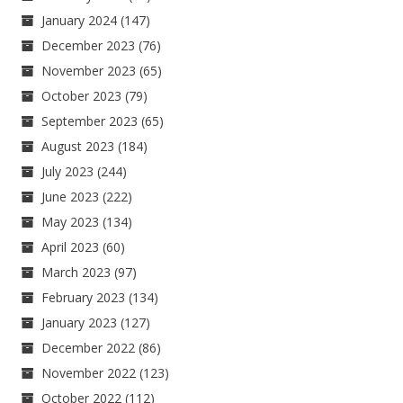
January 2024
(147)
December 2023
(76)
November 2023
(65)
October 2023
(79)
September 2023
(65)
August 2023
(184)
July 2023
(244)
June 2023
(222)
May 2023
(134)
April 2023
(60)
March 2023
(97)
February 2023
(134)
January 2023
(127)
December 2022
(86)
November 2022
(123)
October 2022
(112)