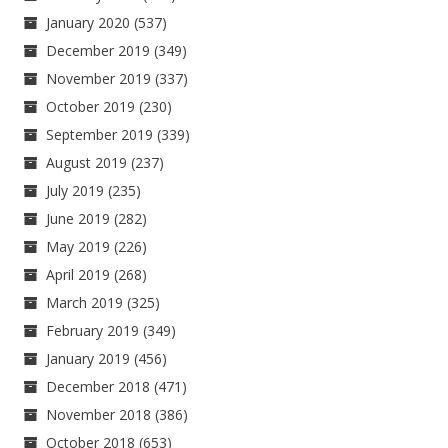
January 2020
(537)
December 2019
(349)
November 2019
(337)
October 2019
(230)
September 2019
(339)
August 2019
(237)
July 2019
(235)
June 2019
(282)
May 2019
(226)
April 2019
(268)
March 2019
(325)
February 2019
(349)
January 2019
(456)
December 2018
(471)
November 2018
(386)
October 2018
(653)