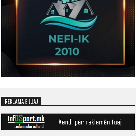
REKLAMA E JUAJ