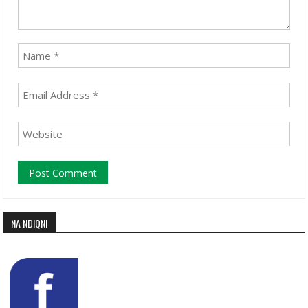
NA NDIQNI