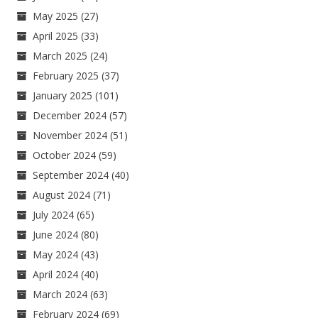
May 2025
(27)
April 2025
(33)
March 2025
(24)
February 2025
(37)
January 2025
(101)
December 2024
(57)
November 2024
(51)
October 2024
(59)
September 2024
(40)
August 2024
(71)
July 2024
(65)
June 2024
(80)
May 2024
(43)
April 2024
(40)
March 2024
(63)
February 2024
(69)