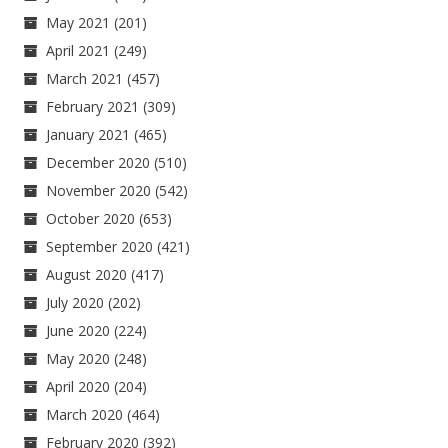
May 2021
(201)
April 2021
(249)
March 2021
(457)
February 2021
(309)
January 2021
(465)
December 2020
(510)
November 2020
(542)
October 2020
(653)
September 2020
(421)
August 2020
(417)
July 2020
(202)
June 2020
(224)
May 2020
(248)
April 2020
(204)
March 2020
(464)
February 2020
(392)