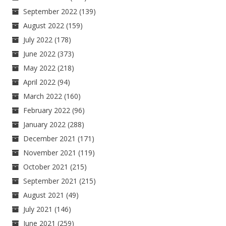
September 2022
(139)
August 2022
(159)
July 2022
(178)
June 2022
(373)
May 2022
(218)
April 2022
(94)
March 2022
(160)
February 2022
(96)
January 2022
(288)
December 2021
(171)
November 2021
(119)
October 2021
(215)
September 2021
(215)
August 2021
(49)
July 2021
(146)
June 2021
(259)