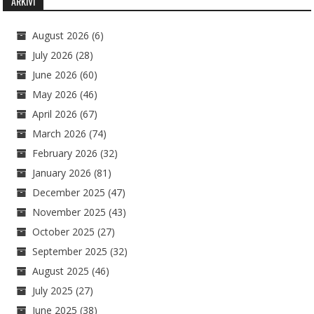
ARKIVI
August 2026
(6)
July 2026
(28)
June 2026
(60)
May 2026
(46)
April 2026
(67)
March 2026
(74)
February 2026
(32)
January 2026
(81)
December 2025
(47)
November 2025
(43)
October 2025
(27)
September 2025
(32)
August 2025
(46)
July 2025
(27)
June 2025
(38)