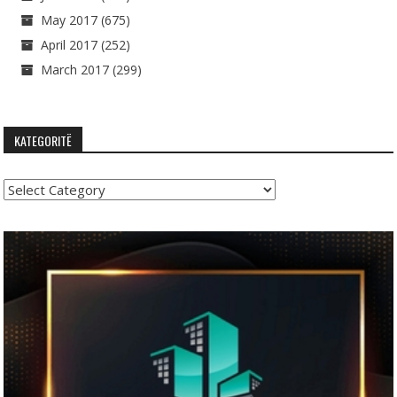
May 2017
(675)
April 2017
(252)
March 2017
(299)
KATEGORITË
Kategoritë