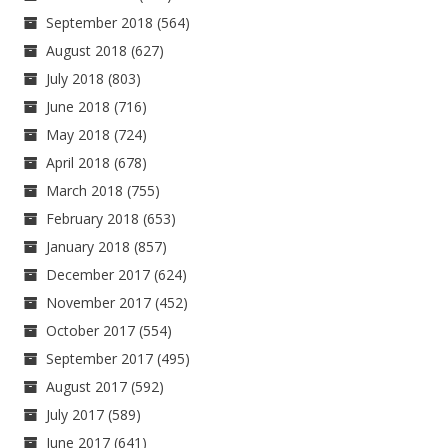
September 2018
(564)
August 2018
(627)
July 2018
(803)
June 2018
(716)
May 2018
(724)
April 2018
(678)
March 2018
(755)
February 2018
(653)
January 2018
(857)
December 2017
(624)
November 2017
(452)
October 2017
(554)
September 2017
(495)
August 2017
(592)
July 2017
(589)
June 2017
(641)