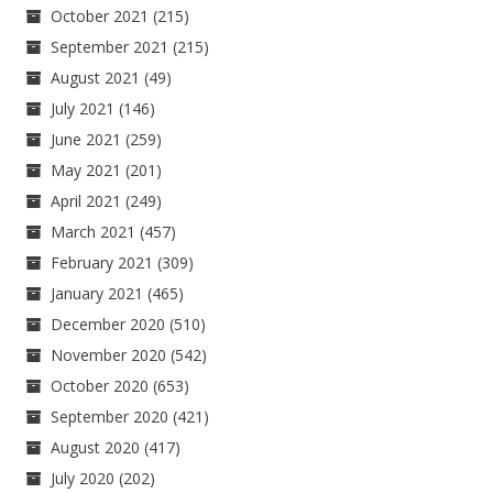
October 2021
(215)
September 2021
(215)
August 2021
(49)
July 2021
(146)
June 2021
(259)
May 2021
(201)
April 2021
(249)
March 2021
(457)
February 2021
(309)
January 2021
(465)
December 2020
(510)
November 2020
(542)
October 2020
(653)
September 2020
(421)
August 2020
(417)
July 2020
(202)