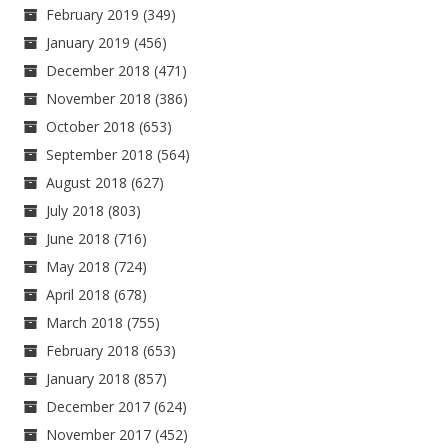
February 2019
(349)
January 2019
(456)
December 2018
(471)
November 2018
(386)
October 2018
(653)
September 2018
(564)
August 2018
(627)
July 2018
(803)
June 2018
(716)
May 2018
(724)
April 2018
(678)
March 2018
(755)
February 2018
(653)
January 2018
(857)
December 2017
(624)
November 2017
(452)