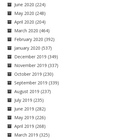
June 2020
(224)
May 2020
(248)
April 2020
(204)
March 2020
(464)
February 2020
(392)
January 2020
(537)
December 2019
(349)
November 2019
(337)
October 2019
(230)
September 2019
(339)
August 2019
(237)
July 2019
(235)
June 2019
(282)
May 2019
(226)
April 2019
(268)
March 2019
(325)