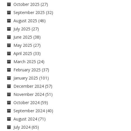
October 2025
(27)
September 2025
(32)
August 2025
(46)
July 2025
(27)
June 2025
(38)
May 2025
(27)
April 2025
(33)
March 2025
(24)
February 2025
(37)
January 2025
(101)
December 2024
(57)
November 2024
(51)
October 2024
(59)
September 2024
(40)
August 2024
(71)
July 2024
(65)