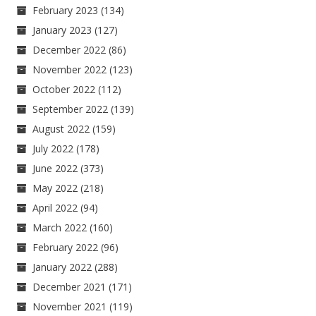
February 2023
(134)
January 2023
(127)
December 2022
(86)
November 2022
(123)
October 2022
(112)
September 2022
(139)
August 2022
(159)
July 2022
(178)
June 2022
(373)
May 2022
(218)
April 2022
(94)
March 2022
(160)
February 2022
(96)
January 2022
(288)
December 2021
(171)
November 2021
(119)