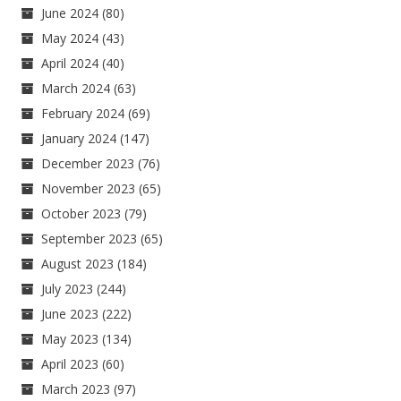
June 2024
(80)
May 2024
(43)
April 2024
(40)
March 2024
(63)
February 2024
(69)
January 2024
(147)
December 2023
(76)
November 2023
(65)
October 2023
(79)
September 2023
(65)
August 2023
(184)
July 2023
(244)
June 2023
(222)
May 2023
(134)
April 2023
(60)
March 2023
(97)