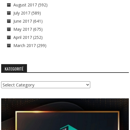
August 2017
(592)
July 2017
(589)
June 2017
(641)
May 2017
(675)
April 2017
(252)
March 2017
(299)
KATEGORITË
Kategoritë