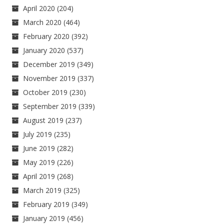
April 2020
(204)
March 2020
(464)
February 2020
(392)
January 2020
(537)
December 2019
(349)
November 2019
(337)
October 2019
(230)
September 2019
(339)
August 2019
(237)
July 2019
(235)
June 2019
(282)
May 2019
(226)
April 2019
(268)
March 2019
(325)
February 2019
(349)
January 2019
(456)