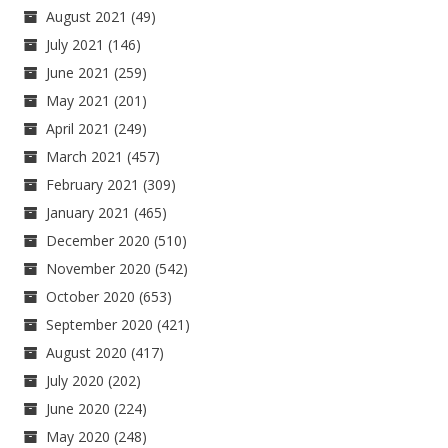
August 2021
(49)
July 2021
(146)
June 2021
(259)
May 2021
(201)
April 2021
(249)
March 2021
(457)
February 2021
(309)
January 2021
(465)
December 2020
(510)
November 2020
(542)
October 2020
(653)
September 2020
(421)
August 2020
(417)
July 2020
(202)
June 2020
(224)
May 2020
(248)