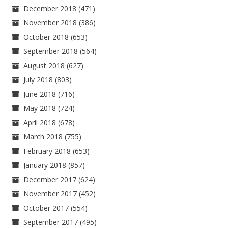
December 2018
(471)
November 2018
(386)
October 2018
(653)
September 2018
(564)
August 2018
(627)
July 2018
(803)
June 2018
(716)
May 2018
(724)
April 2018
(678)
March 2018
(755)
February 2018
(653)
January 2018
(857)
December 2017
(624)
November 2017
(452)
October 2017
(554)
September 2017
(495)