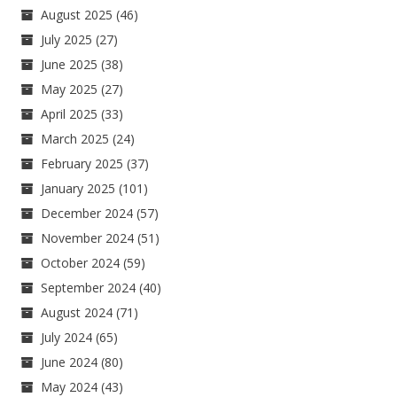
August 2025
(46)
July 2025
(27)
June 2025
(38)
May 2025
(27)
April 2025
(33)
March 2025
(24)
February 2025
(37)
January 2025
(101)
December 2024
(57)
November 2024
(51)
October 2024
(59)
September 2024
(40)
August 2024
(71)
July 2024
(65)
June 2024
(80)
May 2024
(43)