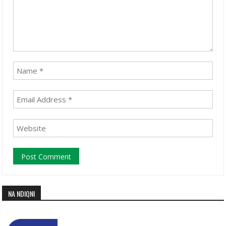
NA NDIQNI