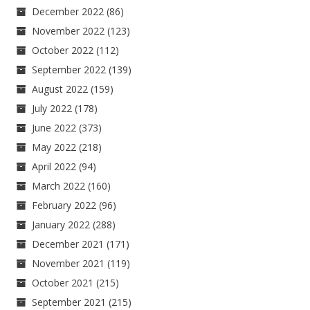
December 2022
(86)
November 2022
(123)
October 2022
(112)
September 2022
(139)
August 2022
(159)
July 2022
(178)
June 2022
(373)
May 2022
(218)
April 2022
(94)
March 2022
(160)
February 2022
(96)
January 2022
(288)
December 2021
(171)
November 2021
(119)
October 2021
(215)
September 2021
(215)