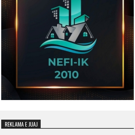
REKLAMA E JUAJ