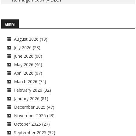
ARKIVI
August 2026
(10)
July 2026
(28)
June 2026
(60)
May 2026
(46)
April 2026
(67)
March 2026
(74)
February 2026
(32)
January 2026
(81)
December 2025
(47)
November 2025
(43)
October 2025
(27)
September 2025
(32)