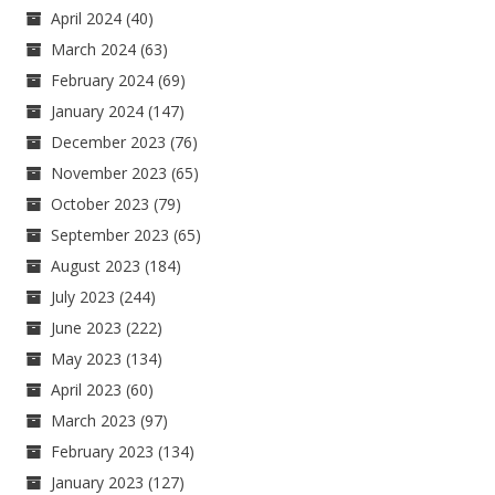
April 2024
(40)
March 2024
(63)
February 2024
(69)
January 2024
(147)
December 2023
(76)
November 2023
(65)
October 2023
(79)
September 2023
(65)
August 2023
(184)
July 2023
(244)
June 2023
(222)
May 2023
(134)
April 2023
(60)
March 2023
(97)
February 2023
(134)
January 2023
(127)