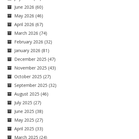
June 2026
(60)
May 2026
(46)
April 2026
(67)
March 2026
(74)
February 2026
(32)
January 2026
(81)
December 2025
(47)
November 2025
(43)
October 2025
(27)
September 2025
(32)
August 2025
(46)
July 2025
(27)
June 2025
(38)
May 2025
(27)
April 2025
(33)
March 2025
(24)