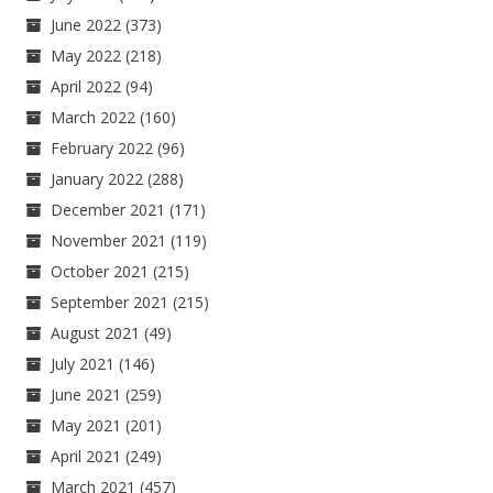
June 2022
(373)
May 2022
(218)
April 2022
(94)
March 2022
(160)
February 2022
(96)
January 2022
(288)
December 2021
(171)
November 2021
(119)
October 2021
(215)
September 2021
(215)
August 2021
(49)
July 2021
(146)
June 2021
(259)
May 2021
(201)
April 2021
(249)
March 2021
(457)