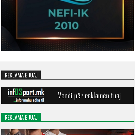
REKLAMA E JUAJ
REKLAMA E JUAJ