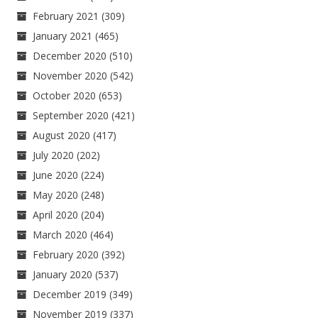
February 2021
(309)
January 2021
(465)
December 2020
(510)
November 2020
(542)
October 2020
(653)
September 2020
(421)
August 2020
(417)
July 2020
(202)
June 2020
(224)
May 2020
(248)
April 2020
(204)
March 2020
(464)
February 2020
(392)
January 2020
(537)
December 2019
(349)
November 2019
(337)