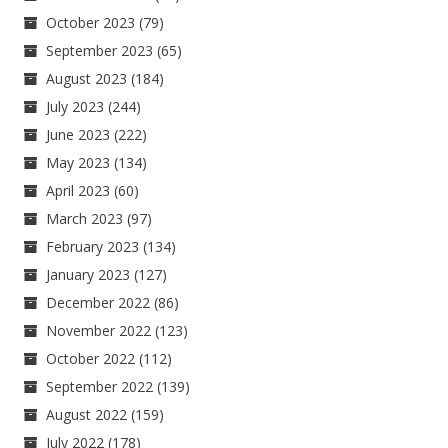
October 2023
(79)
September 2023
(65)
August 2023
(184)
July 2023
(244)
June 2023
(222)
May 2023
(134)
April 2023
(60)
March 2023
(97)
February 2023
(134)
January 2023
(127)
December 2022
(86)
November 2022
(123)
October 2022
(112)
September 2022
(139)
August 2022
(159)
July 2022
(178)