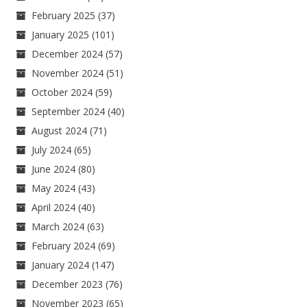
February 2025
(37)
January 2025
(101)
December 2024
(57)
November 2024
(51)
October 2024
(59)
September 2024
(40)
August 2024
(71)
July 2024
(65)
June 2024
(80)
May 2024
(43)
April 2024
(40)
March 2024
(63)
February 2024
(69)
January 2024
(147)
December 2023
(76)
November 2023
(65)