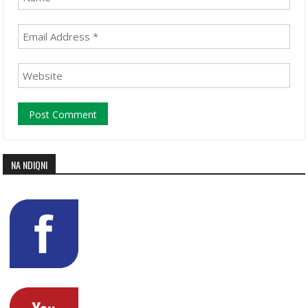
NA NDIQNI