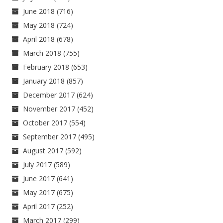
June 2018
(716)
May 2018
(724)
April 2018
(678)
March 2018
(755)
February 2018
(653)
January 2018
(857)
December 2017
(624)
November 2017
(452)
October 2017
(554)
September 2017
(495)
August 2017
(592)
July 2017
(589)
June 2017
(641)
May 2017
(675)
April 2017
(252)
March 2017
(299)