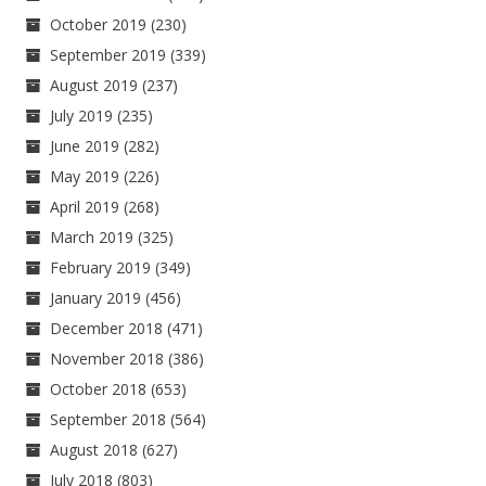
October 2019
(230)
September 2019
(339)
August 2019
(237)
July 2019
(235)
June 2019
(282)
May 2019
(226)
April 2019
(268)
March 2019
(325)
February 2019
(349)
January 2019
(456)
December 2018
(471)
November 2018
(386)
October 2018
(653)
September 2018
(564)
August 2018
(627)
July 2018
(803)