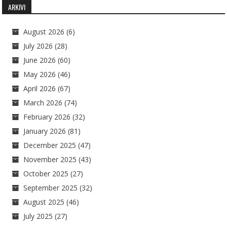
ARKIVI
August 2026
(6)
July 2026
(28)
June 2026
(60)
May 2026
(46)
April 2026
(67)
March 2026
(74)
February 2026
(32)
January 2026
(81)
December 2025
(47)
November 2025
(43)
October 2025
(27)
September 2025
(32)
August 2025
(46)
July 2025
(27)