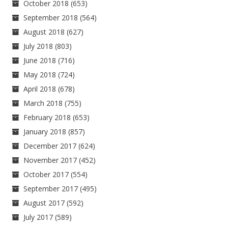
October 2018
(653)
September 2018
(564)
August 2018
(627)
July 2018
(803)
June 2018
(716)
May 2018
(724)
April 2018
(678)
March 2018
(755)
February 2018
(653)
January 2018
(857)
December 2017
(624)
November 2017
(452)
October 2017
(554)
September 2017
(495)
August 2017
(592)
July 2017
(589)