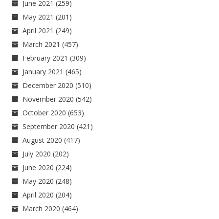
June 2021
(259)
May 2021
(201)
April 2021
(249)
March 2021
(457)
February 2021
(309)
January 2021
(465)
December 2020
(510)
November 2020
(542)
October 2020
(653)
September 2020
(421)
August 2020
(417)
July 2020
(202)
June 2020
(224)
May 2020
(248)
April 2020
(204)
March 2020
(464)