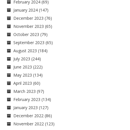
February 2024
(69)
January 2024
(147)
December 2023
(76)
November 2023
(65)
October 2023
(79)
September 2023
(65)
August 2023
(184)
July 2023
(244)
June 2023
(222)
May 2023
(134)
April 2023
(60)
March 2023
(97)
February 2023
(134)
January 2023
(127)
December 2022
(86)
November 2022
(123)