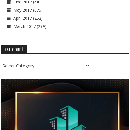
June 2017
(641)
May 2017
(675)
April 2017
(252)
March 2017
(299)
KATEGORITË
Kategoritë