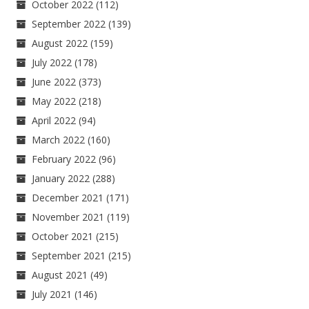
October 2022
(112)
September 2022
(139)
August 2022
(159)
July 2022
(178)
June 2022
(373)
May 2022
(218)
April 2022
(94)
March 2022
(160)
February 2022
(96)
January 2022
(288)
December 2021
(171)
November 2021
(119)
October 2021
(215)
September 2021
(215)
August 2021
(49)
July 2021
(146)