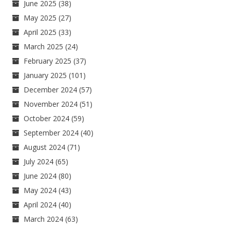
June 2025
(38)
May 2025
(27)
April 2025
(33)
March 2025
(24)
February 2025
(37)
January 2025
(101)
December 2024
(57)
November 2024
(51)
October 2024
(59)
September 2024
(40)
August 2024
(71)
July 2024
(65)
June 2024
(80)
May 2024
(43)
April 2024
(40)
March 2024
(63)