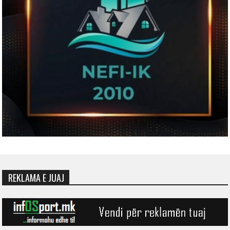
REKLAMA E JUAJ