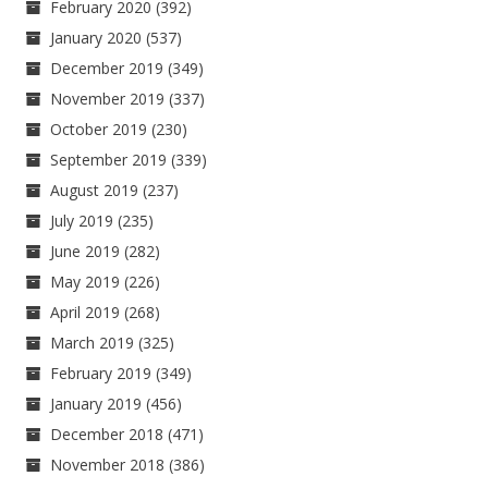
February 2020
(392)
January 2020
(537)
December 2019
(349)
November 2019
(337)
October 2019
(230)
September 2019
(339)
August 2019
(237)
July 2019
(235)
June 2019
(282)
May 2019
(226)
April 2019
(268)
March 2019
(325)
February 2019
(349)
January 2019
(456)
December 2018
(471)
November 2018
(386)