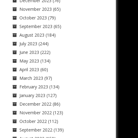
December 2023
(76)
November 2023
(65)
October 2023
(79)
September 2023
(65)
August 2023
(184)
July 2023
(244)
June 2023
(222)
May 2023
(134)
April 2023
(60)
March 2023
(97)
February 2023
(134)
January 2023
(127)
December 2022
(86)
November 2022
(123)
October 2022
(112)
September 2022
(139)