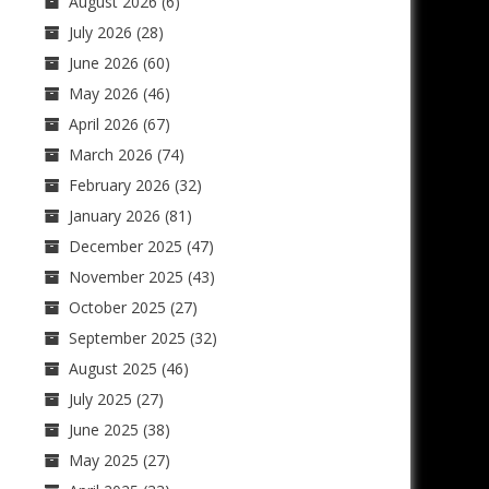
August 2026
(6)
July 2026
(28)
June 2026
(60)
May 2026
(46)
April 2026
(67)
March 2026
(74)
February 2026
(32)
January 2026
(81)
December 2025
(47)
November 2025
(43)
October 2025
(27)
September 2025
(32)
August 2025
(46)
July 2025
(27)
June 2025
(38)
May 2025
(27)