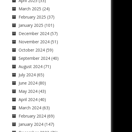
April 2025
(33)
March 2025
(24)
February 2025
(37)
January 2025
(101)
December 2024
(57)
November 2024
(51)
October 2024
(59)
September 2024
(40)
August 2024
(71)
July 2024
(65)
June 2024
(80)
May 2024
(43)
April 2024
(40)
March 2024
(63)
February 2024
(69)
January 2024
(147)