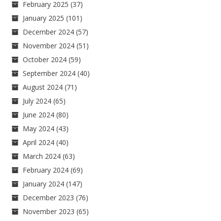
February 2025
(37)
January 2025
(101)
December 2024
(57)
November 2024
(51)
October 2024
(59)
September 2024
(40)
August 2024
(71)
July 2024
(65)
June 2024
(80)
May 2024
(43)
April 2024
(40)
March 2024
(63)
February 2024
(69)
January 2024
(147)
December 2023
(76)
November 2023
(65)