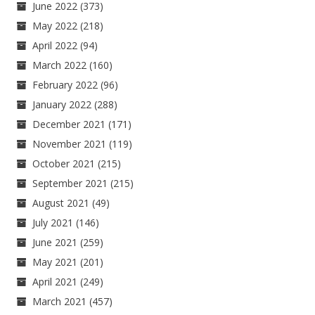
June 2022
(373)
May 2022
(218)
April 2022
(94)
March 2022
(160)
February 2022
(96)
January 2022
(288)
December 2021
(171)
November 2021
(119)
October 2021
(215)
September 2021
(215)
August 2021
(49)
July 2021
(146)
June 2021
(259)
May 2021
(201)
April 2021
(249)
March 2021
(457)