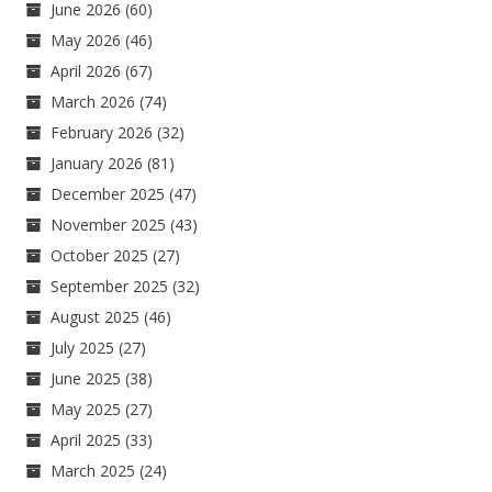
June 2026
(60)
May 2026
(46)
April 2026
(67)
March 2026
(74)
February 2026
(32)
January 2026
(81)
December 2025
(47)
November 2025
(43)
October 2025
(27)
September 2025
(32)
August 2025
(46)
July 2025
(27)
June 2025
(38)
May 2025
(27)
April 2025
(33)
March 2025
(24)