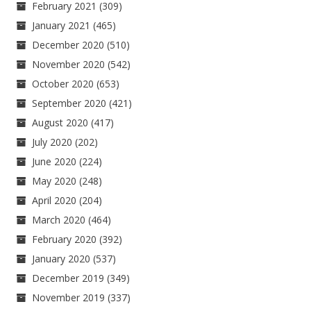
February 2021
(309)
January 2021
(465)
December 2020
(510)
November 2020
(542)
October 2020
(653)
September 2020
(421)
August 2020
(417)
July 2020
(202)
June 2020
(224)
May 2020
(248)
April 2020
(204)
March 2020
(464)
February 2020
(392)
January 2020
(537)
December 2019
(349)
November 2019
(337)