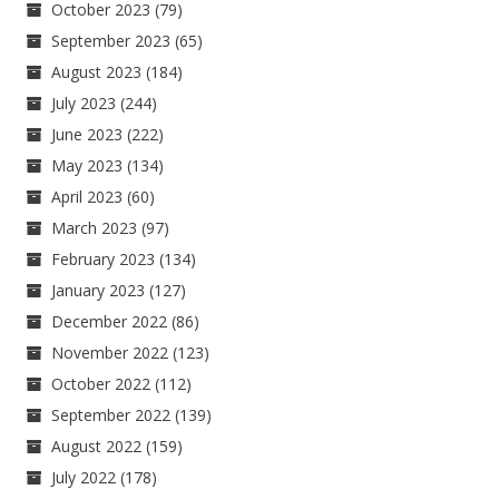
October 2023
(79)
September 2023
(65)
August 2023
(184)
July 2023
(244)
June 2023
(222)
May 2023
(134)
April 2023
(60)
March 2023
(97)
February 2023
(134)
January 2023
(127)
December 2022
(86)
November 2022
(123)
October 2022
(112)
September 2022
(139)
August 2022
(159)
July 2022
(178)