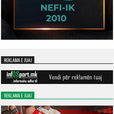
REKLAMA E JUAJ
REKLAMA E JUAJ