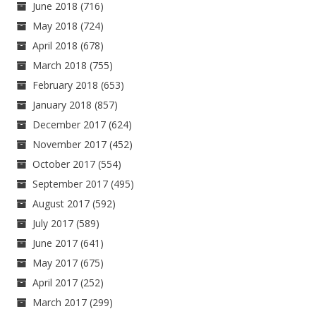
June 2018
(716)
May 2018
(724)
April 2018
(678)
March 2018
(755)
February 2018
(653)
January 2018
(857)
December 2017
(624)
November 2017
(452)
October 2017
(554)
September 2017
(495)
August 2017
(592)
July 2017
(589)
June 2017
(641)
May 2017
(675)
April 2017
(252)
March 2017
(299)