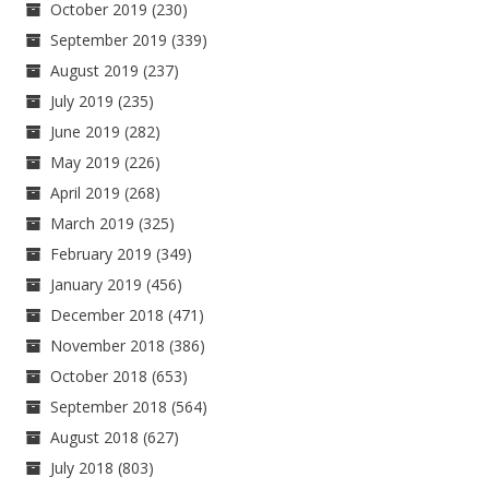
October 2019
(230)
September 2019
(339)
August 2019
(237)
July 2019
(235)
June 2019
(282)
May 2019
(226)
April 2019
(268)
March 2019
(325)
February 2019
(349)
January 2019
(456)
December 2018
(471)
November 2018
(386)
October 2018
(653)
September 2018
(564)
August 2018
(627)
July 2018
(803)