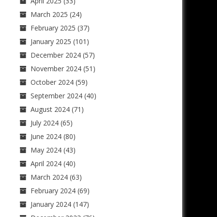
April 2025
(33)
March 2025
(24)
February 2025
(37)
January 2025
(101)
December 2024
(57)
November 2024
(51)
October 2024
(59)
September 2024
(40)
August 2024
(71)
July 2024
(65)
June 2024
(80)
May 2024
(43)
April 2024
(40)
March 2024
(63)
February 2024
(69)
January 2024
(147)