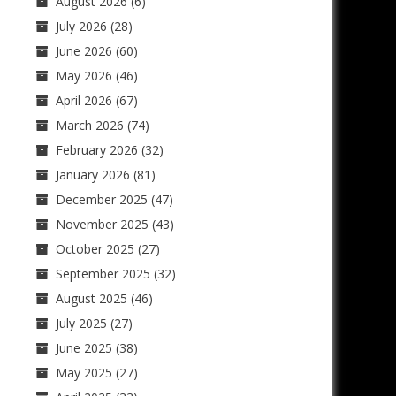
August 2026
(6)
July 2026
(28)
June 2026
(60)
May 2026
(46)
April 2026
(67)
March 2026
(74)
February 2026
(32)
January 2026
(81)
December 2025
(47)
November 2025
(43)
October 2025
(27)
September 2025
(32)
August 2025
(46)
July 2025
(27)
June 2025
(38)
May 2025
(27)