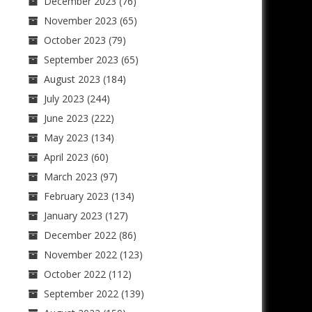
December 2023
(76)
November 2023
(65)
October 2023
(79)
September 2023
(65)
August 2023
(184)
July 2023
(244)
June 2023
(222)
May 2023
(134)
April 2023
(60)
March 2023
(97)
February 2023
(134)
January 2023
(127)
December 2022
(86)
November 2022
(123)
October 2022
(112)
September 2022
(139)