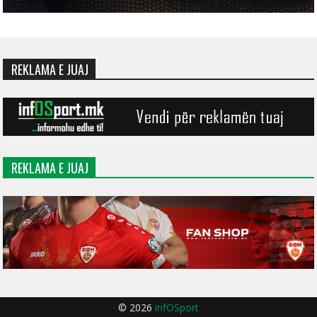
REKLAMA E JUAJ
REKLAMA E JUAJ
© 2026
infOSport