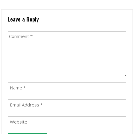
Leave a Reply