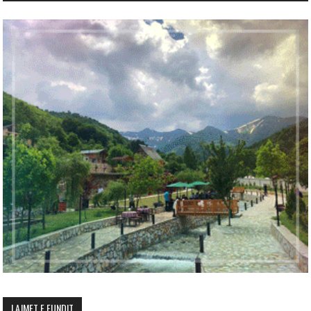
LAJMET E FUNDIT