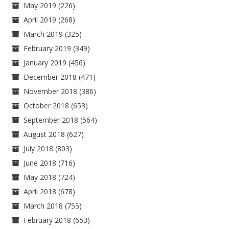
May 2019
(226)
April 2019
(268)
March 2019
(325)
February 2019
(349)
January 2019
(456)
December 2018
(471)
November 2018
(386)
October 2018
(653)
September 2018
(564)
August 2018
(627)
July 2018
(803)
June 2018
(716)
May 2018
(724)
April 2018
(678)
March 2018
(755)
February 2018
(653)