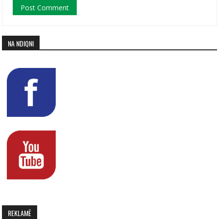
NA NDIQNI
REKLAMË