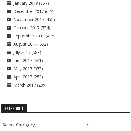
January 2018
(857)
December 2017
(624)
November 2017
(452)
October 2017
(554)
September 2017
(495)
August 2017
(592)
July 2017
(589)
June 2017
(641)
May 2017
(675)
April 2017
(252)
March 2017
(299)
KATEGORITË
Kategoritë