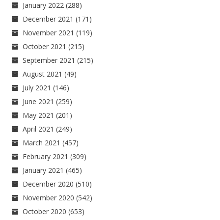
January 2022
(288)
December 2021
(171)
November 2021
(119)
October 2021
(215)
September 2021
(215)
August 2021
(49)
July 2021
(146)
June 2021
(259)
May 2021
(201)
April 2021
(249)
March 2021
(457)
February 2021
(309)
January 2021
(465)
December 2020
(510)
November 2020
(542)
October 2020
(653)