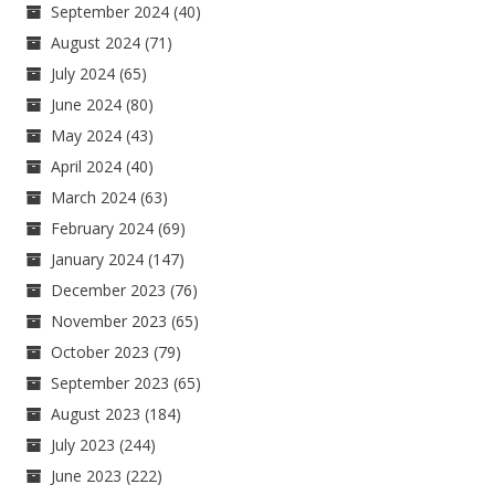
September 2024
(40)
August 2024
(71)
July 2024
(65)
June 2024
(80)
May 2024
(43)
April 2024
(40)
March 2024
(63)
February 2024
(69)
January 2024
(147)
December 2023
(76)
November 2023
(65)
October 2023
(79)
September 2023
(65)
August 2023
(184)
July 2023
(244)
June 2023
(222)