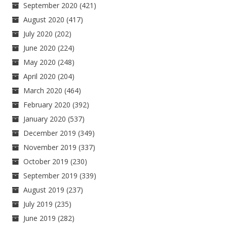
September 2020
(421)
August 2020
(417)
July 2020
(202)
June 2020
(224)
May 2020
(248)
April 2020
(204)
March 2020
(464)
February 2020
(392)
January 2020
(537)
December 2019
(349)
November 2019
(337)
October 2019
(230)
September 2019
(339)
August 2019
(237)
July 2019
(235)
June 2019
(282)