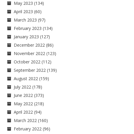
May 2023
(134)
April 2023
(60)
March 2023
(97)
February 2023
(134)
January 2023
(127)
December 2022
(86)
November 2022
(123)
October 2022
(112)
September 2022
(139)
August 2022
(159)
July 2022
(178)
June 2022
(373)
May 2022
(218)
April 2022
(94)
March 2022
(160)
February 2022
(96)