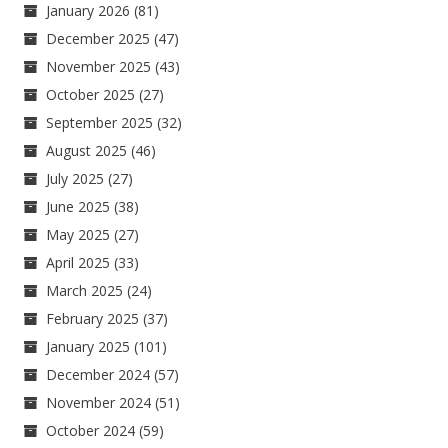
January 2026
(81)
December 2025
(47)
November 2025
(43)
October 2025
(27)
September 2025
(32)
August 2025
(46)
July 2025
(27)
June 2025
(38)
May 2025
(27)
April 2025
(33)
March 2025
(24)
February 2025
(37)
January 2025
(101)
December 2024
(57)
November 2024
(51)
October 2024
(59)