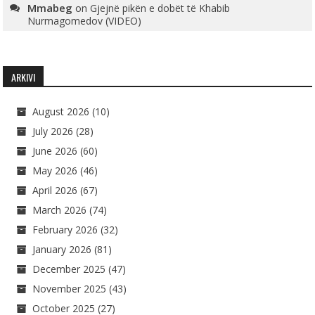
Mmabeg
on
Gjejnë pikën e dobët të Khabib
Nurmagomedov (VIDEO)
ARKIVI
August 2026
(10)
July 2026
(28)
June 2026
(60)
May 2026
(46)
April 2026
(67)
March 2026
(74)
February 2026
(32)
January 2026
(81)
December 2025
(47)
November 2025
(43)
October 2025
(27)