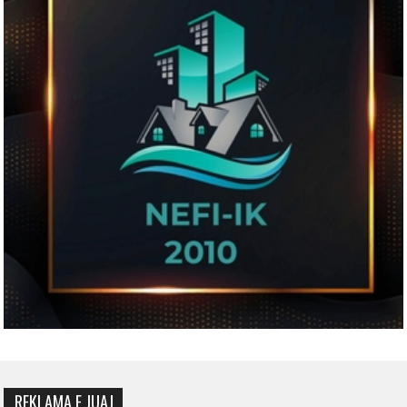
REKLAMA E JUAJ