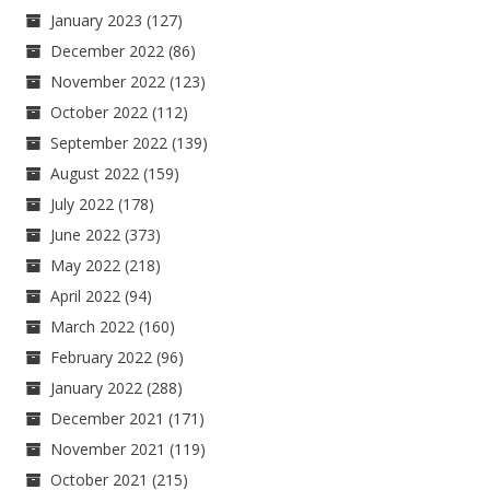
January 2023
(127)
December 2022
(86)
November 2022
(123)
October 2022
(112)
September 2022
(139)
August 2022
(159)
July 2022
(178)
June 2022
(373)
May 2022
(218)
April 2022
(94)
March 2022
(160)
February 2022
(96)
January 2022
(288)
December 2021
(171)
November 2021
(119)
October 2021
(215)