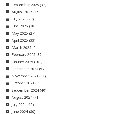
September 2025
(32)
August 2025
(46)
July 2025
(27)
June 2025
(38)
May 2025
(27)
April 2025
(33)
March 2025
(24)
February 2025
(37)
January 2025
(101)
December 2024
(57)
November 2024
(51)
October 2024
(59)
September 2024
(40)
August 2024
(71)
July 2024
(65)
June 2024
(80)