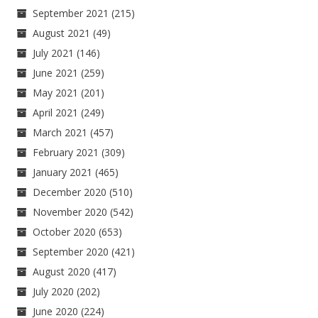
September 2021
(215)
August 2021
(49)
July 2021
(146)
June 2021
(259)
May 2021
(201)
April 2021
(249)
March 2021
(457)
February 2021
(309)
January 2021
(465)
December 2020
(510)
November 2020
(542)
October 2020
(653)
September 2020
(421)
August 2020
(417)
July 2020
(202)
June 2020
(224)