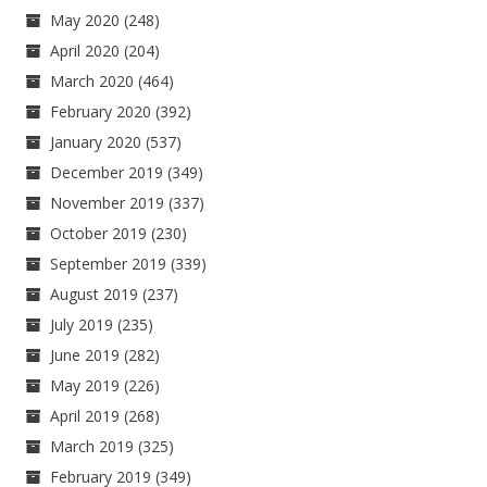
May 2020
(248)
April 2020
(204)
March 2020
(464)
February 2020
(392)
January 2020
(537)
December 2019
(349)
November 2019
(337)
October 2019
(230)
September 2019
(339)
August 2019
(237)
July 2019
(235)
June 2019
(282)
May 2019
(226)
April 2019
(268)
March 2019
(325)
February 2019
(349)