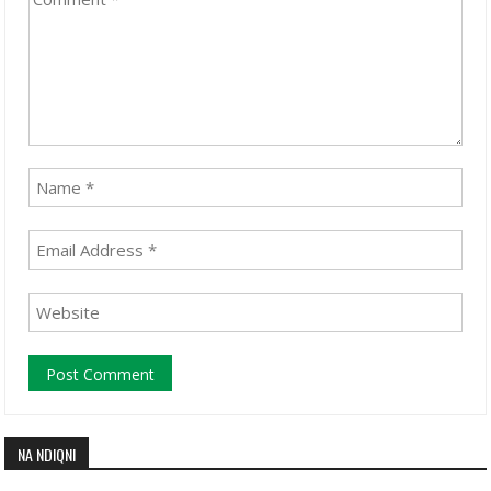
NA NDIQNI