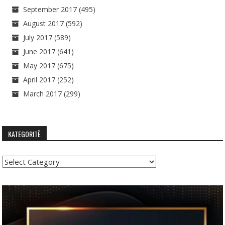
September 2017
(495)
August 2017
(592)
July 2017
(589)
June 2017
(641)
May 2017
(675)
April 2017
(252)
March 2017
(299)
KATEGORITË
Kategoritë