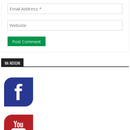
NA NDIQNI