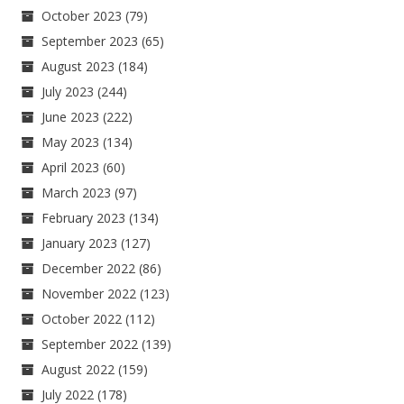
October 2023
(79)
September 2023
(65)
August 2023
(184)
July 2023
(244)
June 2023
(222)
May 2023
(134)
April 2023
(60)
March 2023
(97)
February 2023
(134)
January 2023
(127)
December 2022
(86)
November 2022
(123)
October 2022
(112)
September 2022
(139)
August 2022
(159)
July 2022
(178)