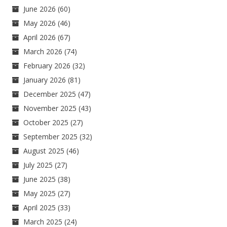
June 2026
(60)
May 2026
(46)
April 2026
(67)
March 2026
(74)
February 2026
(32)
January 2026
(81)
December 2025
(47)
November 2025
(43)
October 2025
(27)
September 2025
(32)
August 2025
(46)
July 2025
(27)
June 2025
(38)
May 2025
(27)
April 2025
(33)
March 2025
(24)