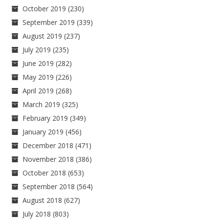
October 2019
(230)
September 2019
(339)
August 2019
(237)
July 2019
(235)
June 2019
(282)
May 2019
(226)
April 2019
(268)
March 2019
(325)
February 2019
(349)
January 2019
(456)
December 2018
(471)
November 2018
(386)
October 2018
(653)
September 2018
(564)
August 2018
(627)
July 2018
(803)