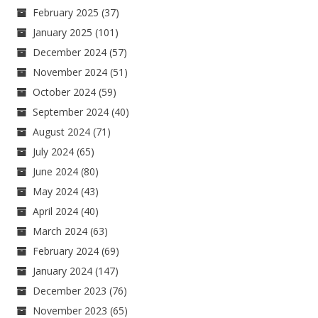
February 2025
(37)
January 2025
(101)
December 2024
(57)
November 2024
(51)
October 2024
(59)
September 2024
(40)
August 2024
(71)
July 2024
(65)
June 2024
(80)
May 2024
(43)
April 2024
(40)
March 2024
(63)
February 2024
(69)
January 2024
(147)
December 2023
(76)
November 2023
(65)