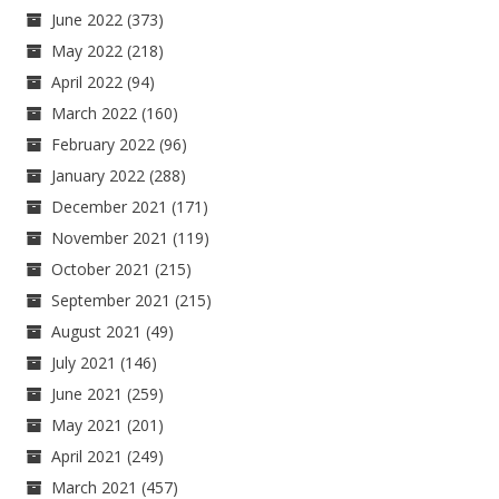
June 2022
(373)
May 2022
(218)
April 2022
(94)
March 2022
(160)
February 2022
(96)
January 2022
(288)
December 2021
(171)
November 2021
(119)
October 2021
(215)
September 2021
(215)
August 2021
(49)
July 2021
(146)
June 2021
(259)
May 2021
(201)
April 2021
(249)
March 2021
(457)