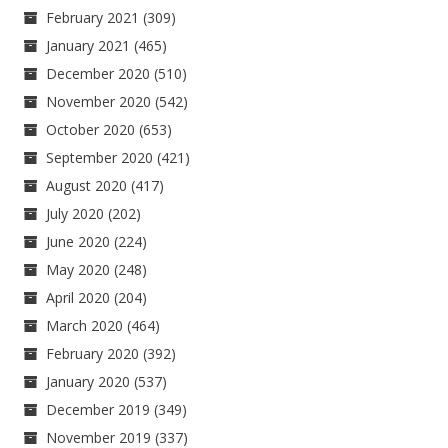
February 2021
(309)
January 2021
(465)
December 2020
(510)
November 2020
(542)
October 2020
(653)
September 2020
(421)
August 2020
(417)
July 2020
(202)
June 2020
(224)
May 2020
(248)
April 2020
(204)
March 2020
(464)
February 2020
(392)
January 2020
(537)
December 2019
(349)
November 2019
(337)