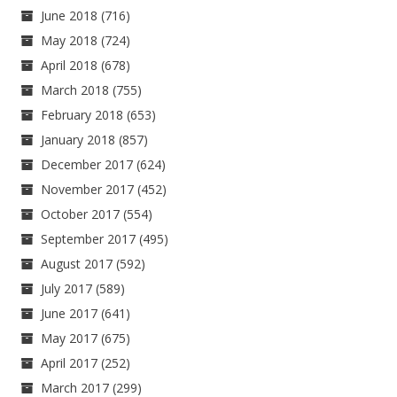
June 2018
(716)
May 2018
(724)
April 2018
(678)
March 2018
(755)
February 2018
(653)
January 2018
(857)
December 2017
(624)
November 2017
(452)
October 2017
(554)
September 2017
(495)
August 2017
(592)
July 2017
(589)
June 2017
(641)
May 2017
(675)
April 2017
(252)
March 2017
(299)