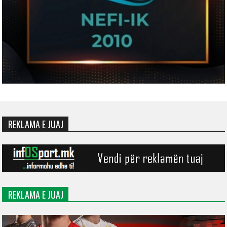
REKLAMA E JUAJ
REKLAMA E JUAJ