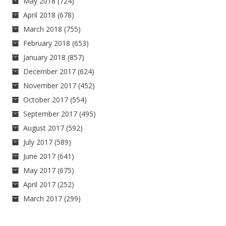
May 2018
(724)
April 2018
(678)
March 2018
(755)
February 2018
(653)
January 2018
(857)
December 2017
(624)
November 2017
(452)
October 2017
(554)
September 2017
(495)
August 2017
(592)
July 2017
(589)
June 2017
(641)
May 2017
(675)
April 2017
(252)
March 2017
(299)