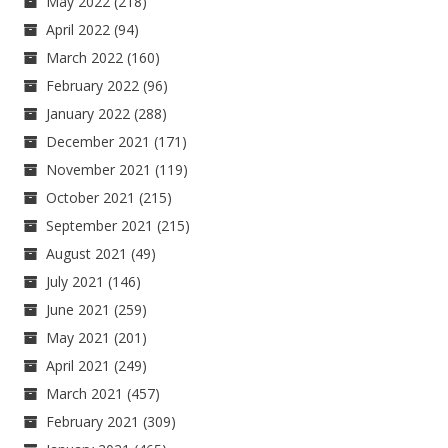
May 2022
(218)
April 2022
(94)
March 2022
(160)
February 2022
(96)
January 2022
(288)
December 2021
(171)
November 2021
(119)
October 2021
(215)
September 2021
(215)
August 2021
(49)
July 2021
(146)
June 2021
(259)
May 2021
(201)
April 2021
(249)
March 2021
(457)
February 2021
(309)