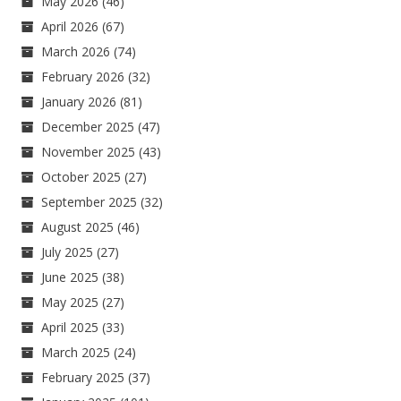
May 2026
(46)
April 2026
(67)
March 2026
(74)
February 2026
(32)
January 2026
(81)
December 2025
(47)
November 2025
(43)
October 2025
(27)
September 2025
(32)
August 2025
(46)
July 2025
(27)
June 2025
(38)
May 2025
(27)
April 2025
(33)
March 2025
(24)
February 2025
(37)