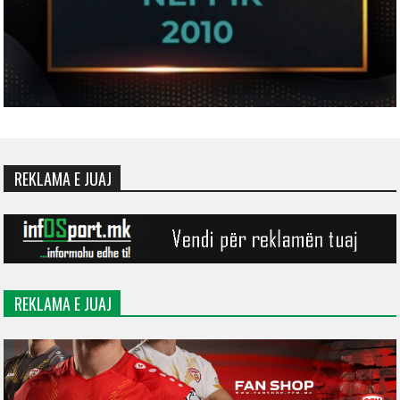
REKLAMA E JUAJ
REKLAMA E JUAJ