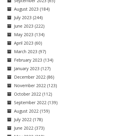
September 2023
(65)
August 2023
(184)
July 2023
(244)
June 2023
(222)
May 2023
(134)
April 2023
(60)
March 2023
(97)
February 2023
(134)
January 2023
(127)
December 2022
(86)
November 2022
(123)
October 2022
(112)
September 2022
(139)
August 2022
(159)
July 2022
(178)
June 2022
(373)