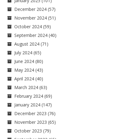
January 2025
(101)
December 2024
(57)
November 2024
(51)
October 2024
(59)
September 2024
(40)
August 2024
(71)
July 2024
(65)
June 2024
(80)
May 2024
(43)
April 2024
(40)
March 2024
(63)
February 2024
(69)
January 2024
(147)
December 2023
(76)
November 2023
(65)
October 2023
(79)