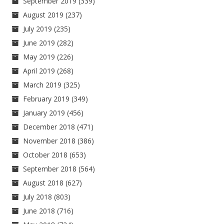
September 2019
(339)
August 2019
(237)
July 2019
(235)
June 2019
(282)
May 2019
(226)
April 2019
(268)
March 2019
(325)
February 2019
(349)
January 2019
(456)
December 2018
(471)
November 2018
(386)
October 2018
(653)
September 2018
(564)
August 2018
(627)
July 2018
(803)
June 2018
(716)