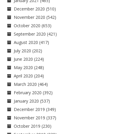
January 2021
(465)
December 2020
(510)
November 2020
(542)
October 2020
(653)
September 2020
(421)
August 2020
(417)
July 2020
(202)
June 2020
(224)
May 2020
(248)
April 2020
(204)
March 2020
(464)
February 2020
(392)
January 2020
(537)
December 2019
(349)
November 2019
(337)
October 2019
(230)