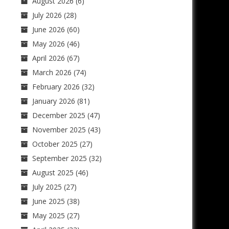
August 2026
(6)
July 2026
(28)
June 2026
(60)
May 2026
(46)
April 2026
(67)
March 2026
(74)
February 2026
(32)
January 2026
(81)
December 2025
(47)
November 2025
(43)
October 2025
(27)
September 2025
(32)
August 2025
(46)
July 2025
(27)
June 2025
(38)
May 2025
(27)