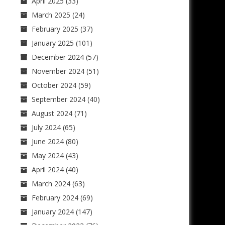
April 2025
(33)
March 2025
(24)
February 2025
(37)
January 2025
(101)
December 2024
(57)
November 2024
(51)
October 2024
(59)
September 2024
(40)
August 2024
(71)
July 2024
(65)
June 2024
(80)
May 2024
(43)
April 2024
(40)
March 2024
(63)
February 2024
(69)
January 2024
(147)