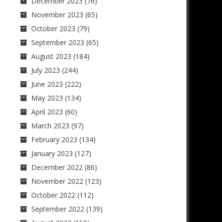
December 2023
(76)
November 2023
(65)
October 2023
(79)
September 2023
(65)
August 2023
(184)
July 2023
(244)
June 2023
(222)
May 2023
(134)
April 2023
(60)
March 2023
(97)
February 2023
(134)
January 2023
(127)
December 2022
(86)
November 2022
(123)
October 2022
(112)
September 2022
(139)