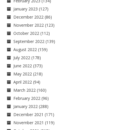
February 2023
(134)
January 2023
(127)
December 2022
(86)
November 2022
(123)
October 2022
(112)
September 2022
(139)
August 2022
(159)
July 2022
(178)
June 2022
(373)
May 2022
(218)
April 2022
(94)
March 2022
(160)
February 2022
(96)
January 2022
(288)
December 2021
(171)
November 2021
(119)