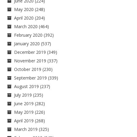
June 2020
(224)
May 2020
(248)
April 2020
(204)
March 2020
(464)
February 2020
(392)
January 2020
(537)
December 2019
(349)
November 2019
(337)
October 2019
(230)
September 2019
(339)
August 2019
(237)
July 2019
(235)
June 2019
(282)
May 2019
(226)
April 2019
(268)
March 2019
(325)