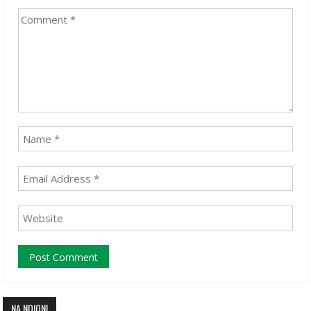
NA NDIQNI