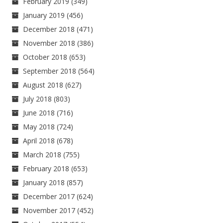
February 2019
(349)
January 2019
(456)
December 2018
(471)
November 2018
(386)
October 2018
(653)
September 2018
(564)
August 2018
(627)
July 2018
(803)
June 2018
(716)
May 2018
(724)
April 2018
(678)
March 2018
(755)
February 2018
(653)
January 2018
(857)
December 2017
(624)
November 2017
(452)