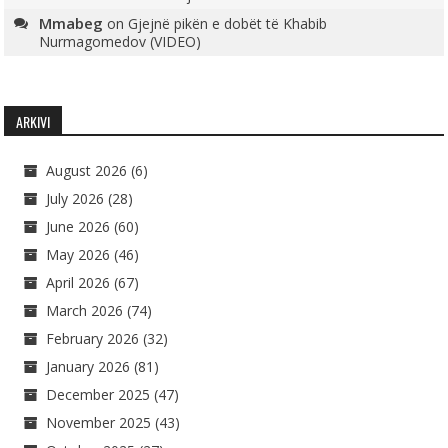
Mmabeg
on
Gjejnë pikën e dobët të Khabib
Nurmagomedov (VIDEO)
ARKIVI
August 2026
(6)
July 2026
(28)
June 2026
(60)
May 2026
(46)
April 2026
(67)
March 2026
(74)
February 2026
(32)
January 2026
(81)
December 2025
(47)
November 2025
(43)