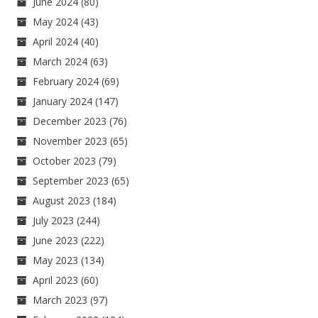
June 2024
(80)
May 2024
(43)
April 2024
(40)
March 2024
(63)
February 2024
(69)
January 2024
(147)
December 2023
(76)
November 2023
(65)
October 2023
(79)
September 2023
(65)
August 2023
(184)
July 2023
(244)
June 2023
(222)
May 2023
(134)
April 2023
(60)
March 2023
(97)