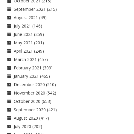
October 2021
(215)
September 2021
(215)
August 2021
(49)
July 2021
(146)
June 2021
(259)
May 2021
(201)
April 2021
(249)
March 2021
(457)
February 2021
(309)
January 2021
(465)
December 2020
(510)
November 2020
(542)
October 2020
(653)
September 2020
(421)
August 2020
(417)
July 2020
(202)