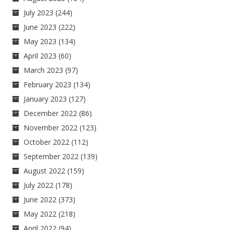
July 2023
(244)
June 2023
(222)
May 2023
(134)
April 2023
(60)
March 2023
(97)
February 2023
(134)
January 2023
(127)
December 2022
(86)
November 2022
(123)
October 2022
(112)
September 2022
(139)
August 2022
(159)
July 2022
(178)
June 2022
(373)
May 2022
(218)
April 2022
(94)