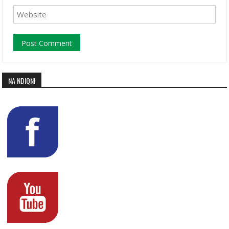
NA NDIQNI