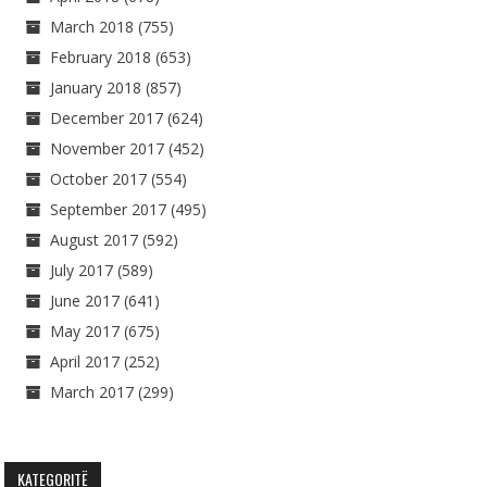
March 2018
(755)
February 2018
(653)
January 2018
(857)
December 2017
(624)
November 2017
(452)
October 2017
(554)
September 2017
(495)
August 2017
(592)
July 2017
(589)
June 2017
(641)
May 2017
(675)
April 2017
(252)
March 2017
(299)
KATEGORITË