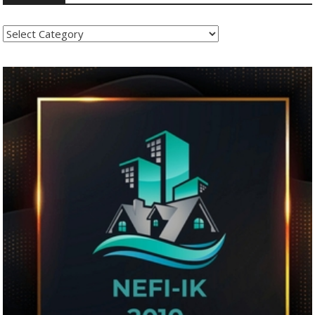
Kategoritë