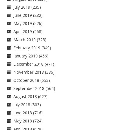
July 2019
(235)
June 2019
(282)
May 2019
(226)
April 2019
(268)
March 2019
(325)
February 2019
(349)
January 2019
(456)
December 2018
(471)
November 2018
(386)
October 2018
(653)
September 2018
(564)
August 2018
(627)
July 2018
(803)
June 2018
(716)
May 2018
(724)
April 2018
(678)