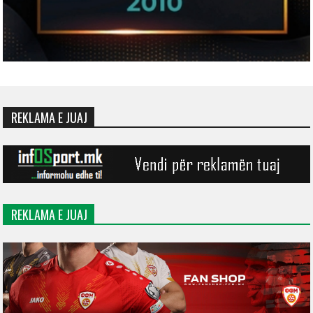
REKLAMA E JUAJ
REKLAMA E JUAJ