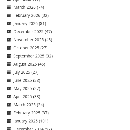
March 2026
(74)
February 2026
(32)
January 2026
(81)
December 2025
(47)
November 2025
(43)
October 2025
(27)
September 2025
(32)
August 2025
(46)
July 2025
(27)
June 2025
(38)
May 2025
(27)
April 2025
(33)
March 2025
(24)
February 2025
(37)
January 2025
(101)
December 2024
(57)