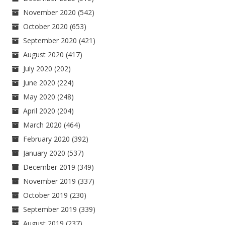
November 2020
(542)
October 2020
(653)
September 2020
(421)
August 2020
(417)
July 2020
(202)
June 2020
(224)
May 2020
(248)
April 2020
(204)
March 2020
(464)
February 2020
(392)
January 2020
(537)
December 2019
(349)
November 2019
(337)
October 2019
(230)
September 2019
(339)
August 2019
(237)