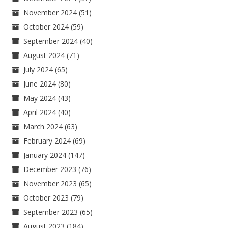
November 2024
(51)
October 2024
(59)
September 2024
(40)
August 2024
(71)
July 2024
(65)
June 2024
(80)
May 2024
(43)
April 2024
(40)
March 2024
(63)
February 2024
(69)
January 2024
(147)
December 2023
(76)
November 2023
(65)
October 2023
(79)
September 2023
(65)
August 2023
(184)