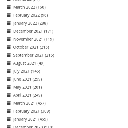
March 2022
(160)
February 2022
(96)
January 2022
(288)
December 2021
(171)
November 2021
(119)
October 2021
(215)
September 2021
(215)
August 2021
(49)
July 2021
(146)
June 2021
(259)
May 2021
(201)
April 2021
(249)
March 2021
(457)
February 2021
(309)
January 2021
(465)
December 2020
(510)