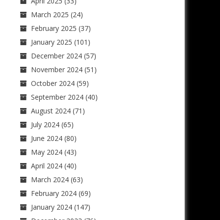
April 2025
(33)
March 2025
(24)
February 2025
(37)
January 2025
(101)
December 2024
(57)
November 2024
(51)
October 2024
(59)
September 2024
(40)
August 2024
(71)
July 2024
(65)
June 2024
(80)
May 2024
(43)
April 2024
(40)
March 2024
(63)
February 2024
(69)
January 2024
(147)