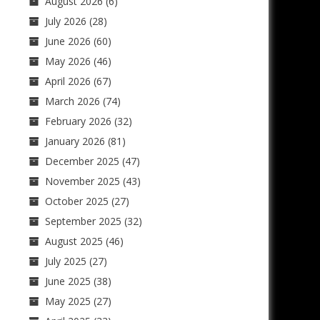
August 2026
(6)
July 2026
(28)
June 2026
(60)
May 2026
(46)
April 2026
(67)
March 2026
(74)
February 2026
(32)
January 2026
(81)
December 2025
(47)
November 2025
(43)
October 2025
(27)
September 2025
(32)
August 2025
(46)
July 2025
(27)
June 2025
(38)
May 2025
(27)