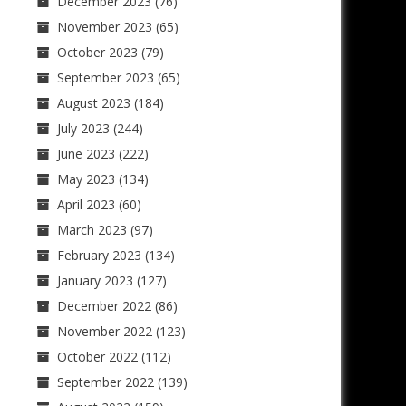
December 2023
(76)
November 2023
(65)
October 2023
(79)
September 2023
(65)
August 2023
(184)
July 2023
(244)
June 2023
(222)
May 2023
(134)
April 2023
(60)
March 2023
(97)
February 2023
(134)
January 2023
(127)
December 2022
(86)
November 2022
(123)
October 2022
(112)
September 2022
(139)