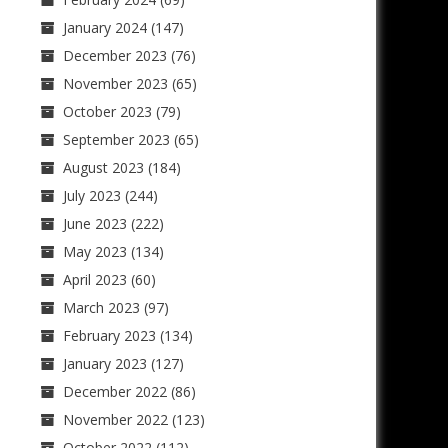
January 2024
(147)
December 2023
(76)
November 2023
(65)
October 2023
(79)
September 2023
(65)
August 2023
(184)
July 2023
(244)
June 2023
(222)
May 2023
(134)
April 2023
(60)
March 2023
(97)
February 2023
(134)
January 2023
(127)
December 2022
(86)
November 2022
(123)
October 2022
(112)