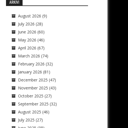
ARKIVI
August 2026
(9)
July 2026
(28)
June 2026
(60)
May 2026
(46)
April 2026
(67)
March 2026
(74)
February 2026
(32)
January 2026
(81)
December 2025
(47)
November 2025
(43)
October 2025
(27)
September 2025
(32)
August 2025
(46)
July 2025
(27)
June 2025
(38)