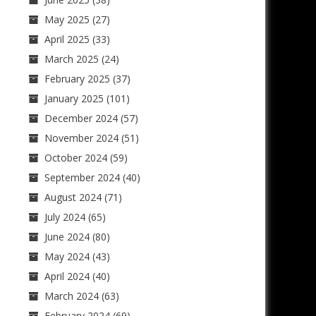
May 2025
(27)
April 2025
(33)
March 2025
(24)
February 2025
(37)
January 2025
(101)
December 2024
(57)
November 2024
(51)
October 2024
(59)
September 2024
(40)
August 2024
(71)
July 2024
(65)
June 2024
(80)
May 2024
(43)
April 2024
(40)
March 2024
(63)
February 2024
(69)