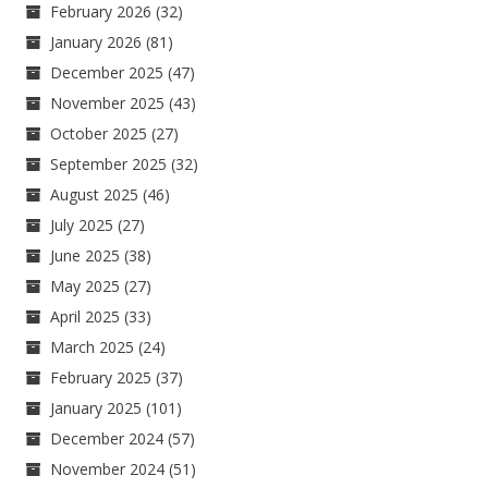
February 2026
(32)
January 2026
(81)
December 2025
(47)
November 2025
(43)
October 2025
(27)
September 2025
(32)
August 2025
(46)
July 2025
(27)
June 2025
(38)
May 2025
(27)
April 2025
(33)
March 2025
(24)
February 2025
(37)
January 2025
(101)
December 2024
(57)
November 2024
(51)