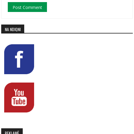
NA NDIQNI
REKLAMË