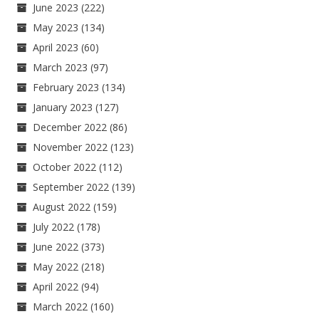
June 2023
(222)
May 2023
(134)
April 2023
(60)
March 2023
(97)
February 2023
(134)
January 2023
(127)
December 2022
(86)
November 2022
(123)
October 2022
(112)
September 2022
(139)
August 2022
(159)
July 2022
(178)
June 2022
(373)
May 2022
(218)
April 2022
(94)
March 2022
(160)