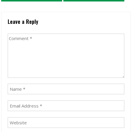
Leave a Reply