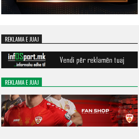
REKLAMA E JUAJ
REKLAMA E JUAJ