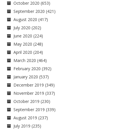
October 2020
(653)
September 2020
(421)
August 2020
(417)
July 2020
(202)
June 2020
(224)
May 2020
(248)
April 2020
(204)
March 2020
(464)
February 2020
(392)
January 2020
(537)
December 2019
(349)
November 2019
(337)
October 2019
(230)
September 2019
(339)
August 2019
(237)
July 2019
(235)