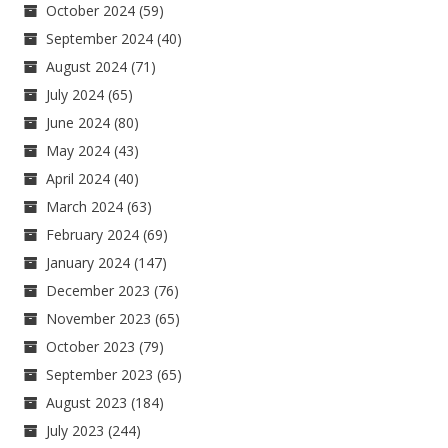
October 2024
(59)
September 2024
(40)
August 2024
(71)
July 2024
(65)
June 2024
(80)
May 2024
(43)
April 2024
(40)
March 2024
(63)
February 2024
(69)
January 2024
(147)
December 2023
(76)
November 2023
(65)
October 2023
(79)
September 2023
(65)
August 2023
(184)
July 2023
(244)