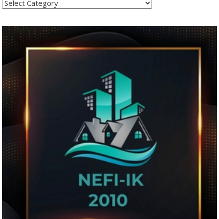
Kategoritë