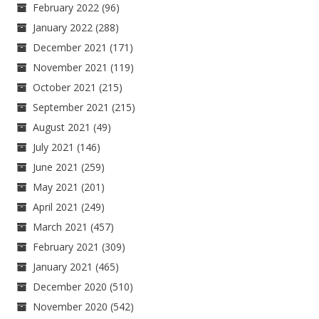
February 2022
(96)
January 2022
(288)
December 2021
(171)
November 2021
(119)
October 2021
(215)
September 2021
(215)
August 2021
(49)
July 2021
(146)
June 2021
(259)
May 2021
(201)
April 2021
(249)
March 2021
(457)
February 2021
(309)
January 2021
(465)
December 2020
(510)
November 2020
(542)