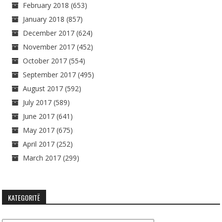
February 2018
(653)
January 2018
(857)
December 2017
(624)
November 2017
(452)
October 2017
(554)
September 2017
(495)
August 2017
(592)
July 2017
(589)
June 2017
(641)
May 2017
(675)
April 2017
(252)
March 2017
(299)
KATEGORITË