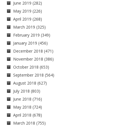
June 2019
(282)
May 2019
(226)
April 2019
(268)
March 2019
(325)
February 2019
(349)
January 2019
(456)
December 2018
(471)
November 2018
(386)
October 2018
(653)
September 2018
(564)
August 2018
(627)
July 2018
(803)
June 2018
(716)
May 2018
(724)
April 2018
(678)
March 2018
(755)