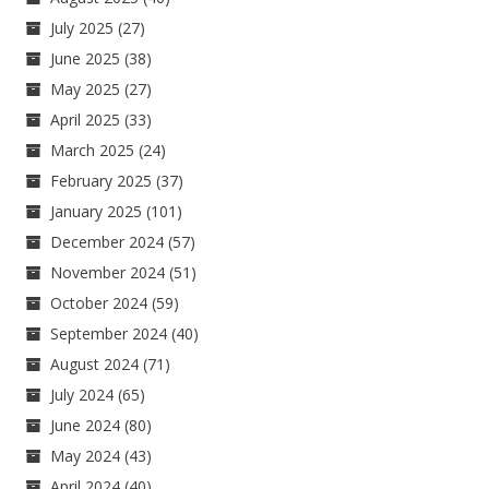
July 2025
(27)
June 2025
(38)
May 2025
(27)
April 2025
(33)
March 2025
(24)
February 2025
(37)
January 2025
(101)
December 2024
(57)
November 2024
(51)
October 2024
(59)
September 2024
(40)
August 2024
(71)
July 2024
(65)
June 2024
(80)
May 2024
(43)
April 2024
(40)