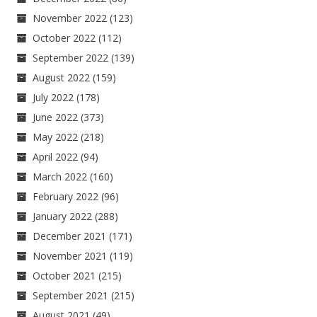
November 2022
(123)
October 2022
(112)
September 2022
(139)
August 2022
(159)
July 2022
(178)
June 2022
(373)
May 2022
(218)
April 2022
(94)
March 2022
(160)
February 2022
(96)
January 2022
(288)
December 2021
(171)
November 2021
(119)
October 2021
(215)
September 2021
(215)
August 2021
(49)