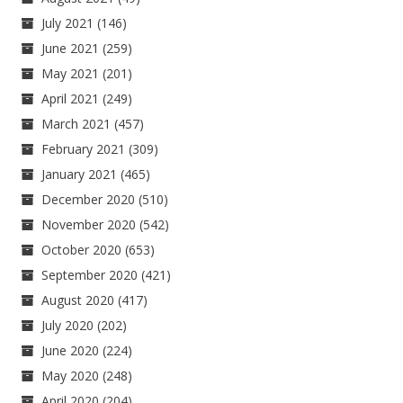
July 2021
(146)
June 2021
(259)
May 2021
(201)
April 2021
(249)
March 2021
(457)
February 2021
(309)
January 2021
(465)
December 2020
(510)
November 2020
(542)
October 2020
(653)
September 2020
(421)
August 2020
(417)
July 2020
(202)
June 2020
(224)
May 2020
(248)
April 2020
(204)