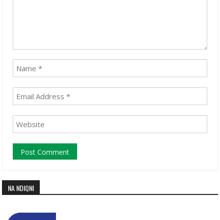
NA NDIQNI