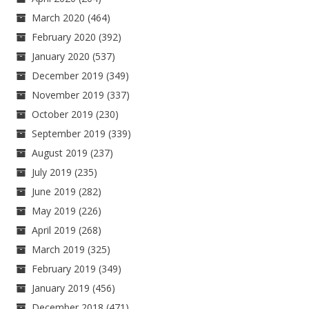
March 2020
(464)
February 2020
(392)
January 2020
(537)
December 2019
(349)
November 2019
(337)
October 2019
(230)
September 2019
(339)
August 2019
(237)
July 2019
(235)
June 2019
(282)
May 2019
(226)
April 2019
(268)
March 2019
(325)
February 2019
(349)
January 2019
(456)
December 2018
(471)