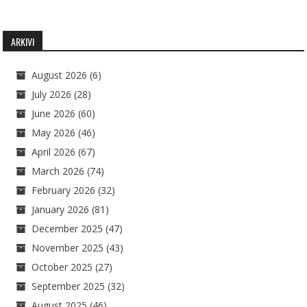
ARKIVI
August 2026
(6)
July 2026
(28)
June 2026
(60)
May 2026
(46)
April 2026
(67)
March 2026
(74)
February 2026
(32)
January 2026
(81)
December 2025
(47)
November 2025
(43)
October 2025
(27)
September 2025
(32)
August 2025
(46)