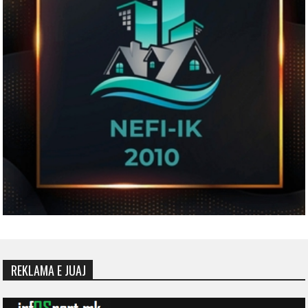
REKLAMA E JUAJ