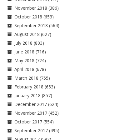
November 2018
(386)
October 2018
(653)
September 2018
(564)
August 2018
(627)
July 2018
(803)
June 2018
(716)
May 2018
(724)
April 2018
(678)
March 2018
(755)
February 2018
(653)
January 2018
(857)
December 2017
(624)
November 2017
(452)
October 2017
(554)
September 2017
(495)
August 2017
(592)