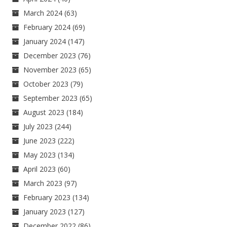
March 2024
(63)
February 2024
(69)
January 2024
(147)
December 2023
(76)
November 2023
(65)
October 2023
(79)
September 2023
(65)
August 2023
(184)
July 2023
(244)
June 2023
(222)
May 2023
(134)
April 2023
(60)
March 2023
(97)
February 2023
(134)
January 2023
(127)
December 2022
(86)