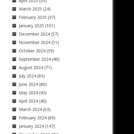
April 2025
(33)
March 2025
(24)
February 2025
(37)
January 2025
(101)
December 2024
(57)
November 2024
(51)
October 2024
(59)
September 2024
(40)
August 2024
(71)
July 2024
(65)
June 2024
(80)
May 2024
(43)
April 2024
(40)
March 2024
(63)
February 2024
(69)
January 2024
(147)