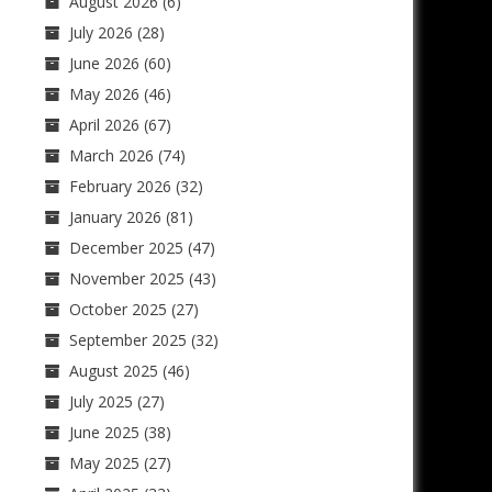
August 2026
(6)
July 2026
(28)
June 2026
(60)
May 2026
(46)
April 2026
(67)
March 2026
(74)
February 2026
(32)
January 2026
(81)
December 2025
(47)
November 2025
(43)
October 2025
(27)
September 2025
(32)
August 2025
(46)
July 2025
(27)
June 2025
(38)
May 2025
(27)