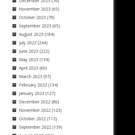
December 2023
(76)
November 2023
(65)
October 2023
(79)
September 2023
(65)
August 2023
(184)
July 2023
(244)
June 2023
(222)
May 2023
(134)
April 2023
(60)
March 2023
(97)
February 2023
(134)
January 2023
(127)
December 2022
(86)
November 2022
(123)
October 2022
(112)
September 2022
(139)