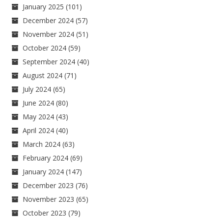
January 2025
(101)
December 2024
(57)
November 2024
(51)
October 2024
(59)
September 2024
(40)
August 2024
(71)
July 2024
(65)
June 2024
(80)
May 2024
(43)
April 2024
(40)
March 2024
(63)
February 2024
(69)
January 2024
(147)
December 2023
(76)
November 2023
(65)
October 2023
(79)