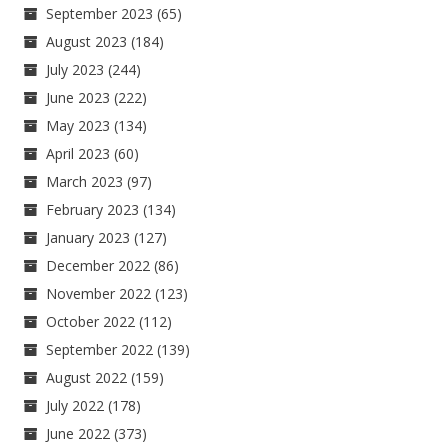
September 2023
(65)
August 2023
(184)
July 2023
(244)
June 2023
(222)
May 2023
(134)
April 2023
(60)
March 2023
(97)
February 2023
(134)
January 2023
(127)
December 2022
(86)
November 2022
(123)
October 2022
(112)
September 2022
(139)
August 2022
(159)
July 2022
(178)
June 2022
(373)