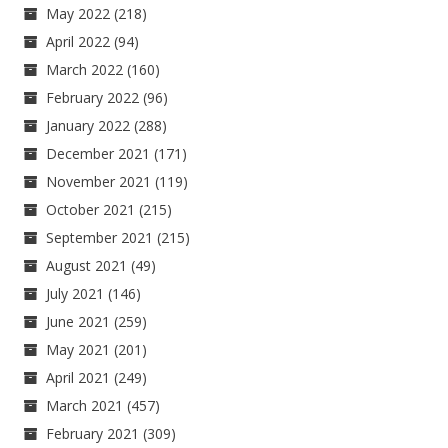
May 2022
(218)
April 2022
(94)
March 2022
(160)
February 2022
(96)
January 2022
(288)
December 2021
(171)
November 2021
(119)
October 2021
(215)
September 2021
(215)
August 2021
(49)
July 2021
(146)
June 2021
(259)
May 2021
(201)
April 2021
(249)
March 2021
(457)
February 2021
(309)