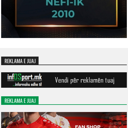
REKLAMA E JUAJ
REKLAMA E JUAJ