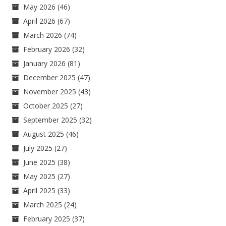
May 2026
(46)
April 2026
(67)
March 2026
(74)
February 2026
(32)
January 2026
(81)
December 2025
(47)
November 2025
(43)
October 2025
(27)
September 2025
(32)
August 2025
(46)
July 2025
(27)
June 2025
(38)
May 2025
(27)
April 2025
(33)
March 2025
(24)
February 2025
(37)