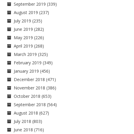
September 2019
(339)
August 2019
(237)
July 2019
(235)
June 2019
(282)
May 2019
(226)
April 2019
(268)
March 2019
(325)
February 2019
(349)
January 2019
(456)
December 2018
(471)
November 2018
(386)
October 2018
(653)
September 2018
(564)
August 2018
(627)
July 2018
(803)
June 2018
(716)