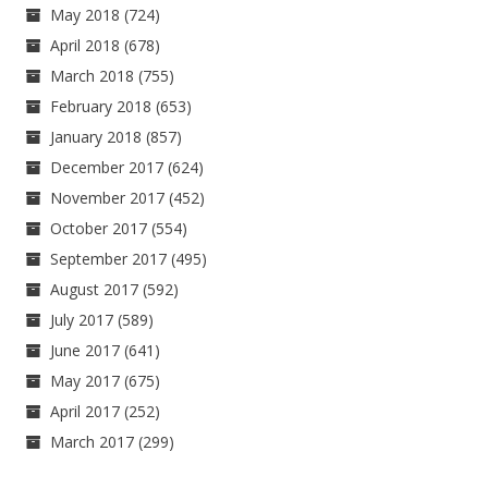
May 2018
(724)
April 2018
(678)
March 2018
(755)
February 2018
(653)
January 2018
(857)
December 2017
(624)
November 2017
(452)
October 2017
(554)
September 2017
(495)
August 2017
(592)
July 2017
(589)
June 2017
(641)
May 2017
(675)
April 2017
(252)
March 2017
(299)