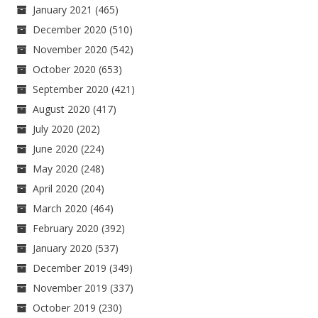
January 2021
(465)
December 2020
(510)
November 2020
(542)
October 2020
(653)
September 2020
(421)
August 2020
(417)
July 2020
(202)
June 2020
(224)
May 2020
(248)
April 2020
(204)
March 2020
(464)
February 2020
(392)
January 2020
(537)
December 2019
(349)
November 2019
(337)
October 2019
(230)