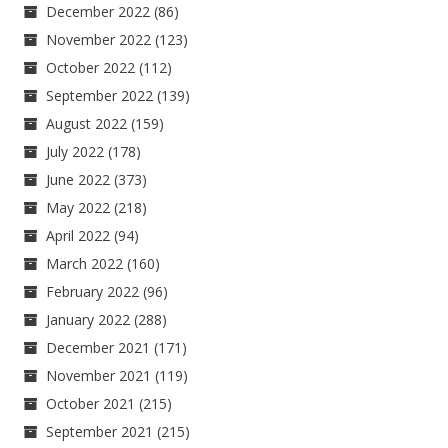
December 2022
(86)
November 2022
(123)
October 2022
(112)
September 2022
(139)
August 2022
(159)
July 2022
(178)
June 2022
(373)
May 2022
(218)
April 2022
(94)
March 2022
(160)
February 2022
(96)
January 2022
(288)
December 2021
(171)
November 2021
(119)
October 2021
(215)
September 2021
(215)