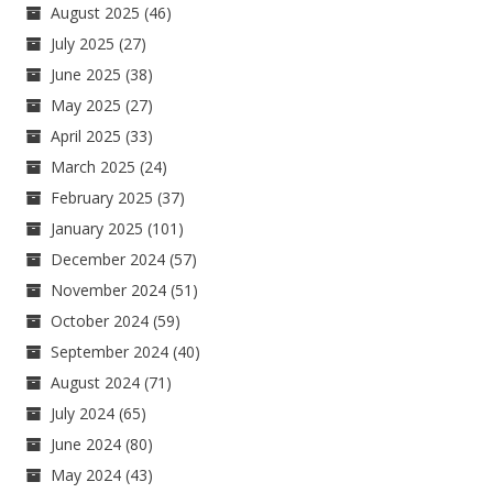
August 2025
(46)
July 2025
(27)
June 2025
(38)
May 2025
(27)
April 2025
(33)
March 2025
(24)
February 2025
(37)
January 2025
(101)
December 2024
(57)
November 2024
(51)
October 2024
(59)
September 2024
(40)
August 2024
(71)
July 2024
(65)
June 2024
(80)
May 2024
(43)