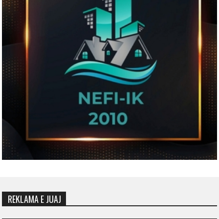
REKLAMA E JUAJ