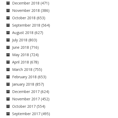
December 2018
(471)
November 2018
(386)
October 2018
(653)
September 2018
(564)
August 2018
(627)
July 2018
(803)
June 2018
(716)
May 2018
(724)
April 2018
(678)
March 2018
(755)
February 2018
(653)
January 2018
(857)
December 2017
(624)
November 2017
(452)
October 2017
(554)
September 2017
(495)