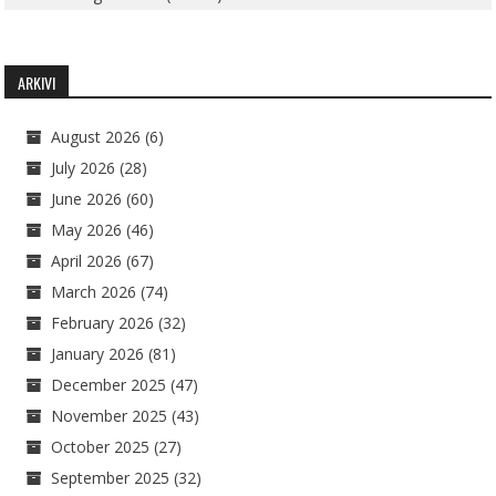
ARKIVI
August 2026
(6)
July 2026
(28)
June 2026
(60)
May 2026
(46)
April 2026
(67)
March 2026
(74)
February 2026
(32)
January 2026
(81)
December 2025
(47)
November 2025
(43)
October 2025
(27)
September 2025
(32)