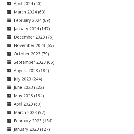
April 2024
(40)
March 2024
(63)
February 2024
(69)
January 2024
(147)
December 2023
(76)
November 2023
(65)
October 2023
(79)
September 2023
(65)
August 2023
(184)
July 2023
(244)
June 2023
(222)
May 2023
(134)
April 2023
(60)
March 2023
(97)
February 2023
(134)
January 2023
(127)