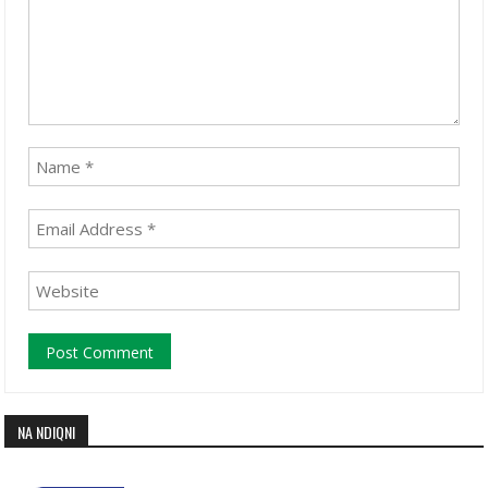
NA NDIQNI