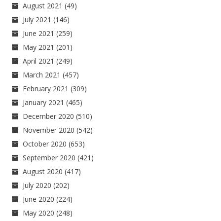
August 2021
(49)
July 2021
(146)
June 2021
(259)
May 2021
(201)
April 2021
(249)
March 2021
(457)
February 2021
(309)
January 2021
(465)
December 2020
(510)
November 2020
(542)
October 2020
(653)
September 2020
(421)
August 2020
(417)
July 2020
(202)
June 2020
(224)
May 2020
(248)