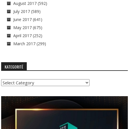
August 2017
(592)
July 2017
(589)
June 2017
(641)
May 2017
(675)
April 2017
(252)
March 2017
(299)
KATEGORITË
Kategoritë