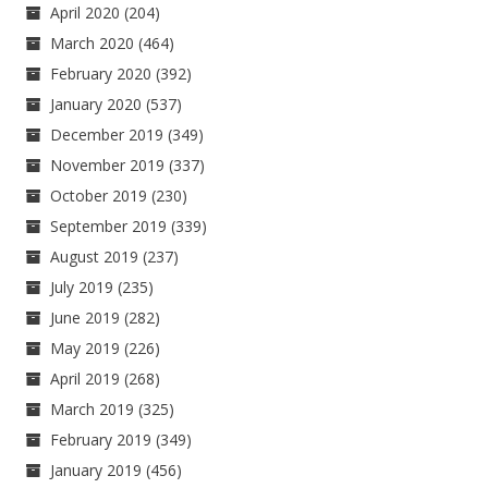
April 2020
(204)
March 2020
(464)
February 2020
(392)
January 2020
(537)
December 2019
(349)
November 2019
(337)
October 2019
(230)
September 2019
(339)
August 2019
(237)
July 2019
(235)
June 2019
(282)
May 2019
(226)
April 2019
(268)
March 2019
(325)
February 2019
(349)
January 2019
(456)