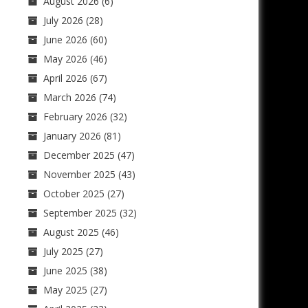
August 2026
(6)
July 2026
(28)
June 2026
(60)
May 2026
(46)
April 2026
(67)
March 2026
(74)
February 2026
(32)
January 2026
(81)
December 2025
(47)
November 2025
(43)
October 2025
(27)
September 2025
(32)
August 2025
(46)
July 2025
(27)
June 2025
(38)
May 2025
(27)