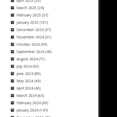
April 2025
(33)
March 2025
(24)
February 2025
(37)
January 2025
(101)
December 2024
(57)
November 2024
(51)
October 2024
(59)
September 2024
(40)
August 2024
(71)
July 2024
(65)
June 2024
(80)
May 2024
(43)
April 2024
(40)
March 2024
(63)
February 2024
(69)
January 2024
(147)