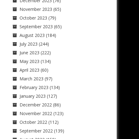
December 2023
(76)
November 2023
(65)
October 2023
(79)
September 2023
(65)
August 2023
(184)
July 2023
(244)
June 2023
(222)
May 2023
(134)
April 2023
(60)
March 2023
(97)
February 2023
(134)
January 2023
(127)
December 2022
(86)
November 2022
(123)
October 2022
(112)
September 2022
(139)