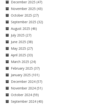
December 2025
(47)
November 2025
(43)
October 2025
(27)
September 2025
(32)
August 2025
(46)
July 2025
(27)
June 2025
(38)
May 2025
(27)
April 2025
(33)
March 2025
(24)
February 2025
(37)
January 2025
(101)
December 2024
(57)
November 2024
(51)
October 2024
(59)
September 2024
(40)