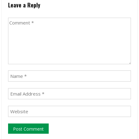
Leave a Reply