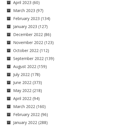
April 2023
(60)
March 2023
(97)
February 2023
(134)
January 2023
(127)
December 2022
(86)
November 2022
(123)
October 2022
(112)
September 2022
(139)
August 2022
(159)
July 2022
(178)
June 2022
(373)
May 2022
(218)
April 2022
(94)
March 2022
(160)
February 2022
(96)
January 2022
(288)