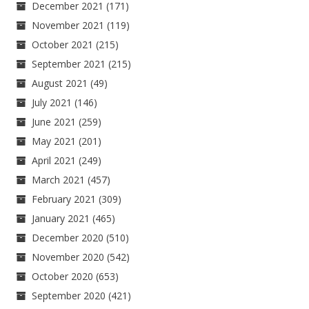
December 2021
(171)
November 2021
(119)
October 2021
(215)
September 2021
(215)
August 2021
(49)
July 2021
(146)
June 2021
(259)
May 2021
(201)
April 2021
(249)
March 2021
(457)
February 2021
(309)
January 2021
(465)
December 2020
(510)
November 2020
(542)
October 2020
(653)
September 2020
(421)