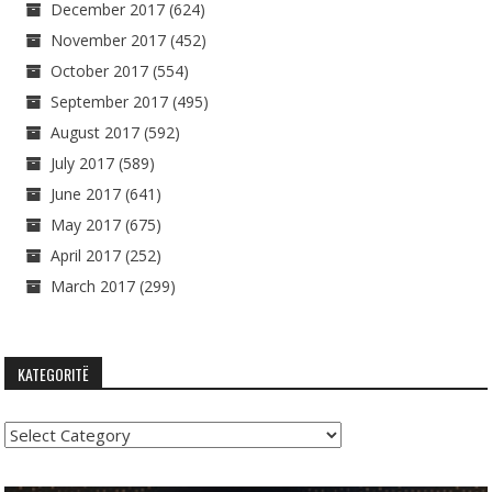
December 2017
(624)
November 2017
(452)
October 2017
(554)
September 2017
(495)
August 2017
(592)
July 2017
(589)
June 2017
(641)
May 2017
(675)
April 2017
(252)
March 2017
(299)
KATEGORITË
Kategoritë