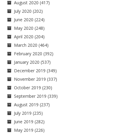
August 2020
(417)
July 2020
(202)
June 2020
(224)
May 2020
(248)
April 2020
(204)
March 2020
(464)
February 2020
(392)
January 2020
(537)
December 2019
(349)
November 2019
(337)
October 2019
(230)
September 2019
(339)
August 2019
(237)
July 2019
(235)
June 2019
(282)
May 2019
(226)