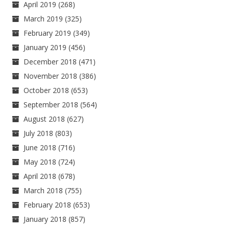
April 2019
(268)
March 2019
(325)
February 2019
(349)
January 2019
(456)
December 2018
(471)
November 2018
(386)
October 2018
(653)
September 2018
(564)
August 2018
(627)
July 2018
(803)
June 2018
(716)
May 2018
(724)
April 2018
(678)
March 2018
(755)
February 2018
(653)
January 2018
(857)