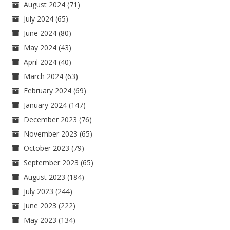
August 2024
(71)
July 2024
(65)
June 2024
(80)
May 2024
(43)
April 2024
(40)
March 2024
(63)
February 2024
(69)
January 2024
(147)
December 2023
(76)
November 2023
(65)
October 2023
(79)
September 2023
(65)
August 2023
(184)
July 2023
(244)
June 2023
(222)
May 2023
(134)