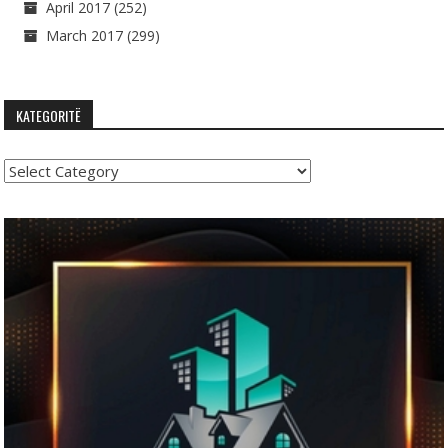
April 2017
(252)
March 2017
(299)
KATEGORITË
Kategoritë