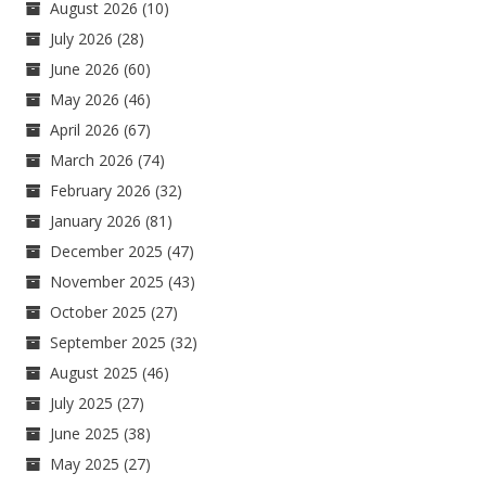
August 2026
(10)
July 2026
(28)
June 2026
(60)
May 2026
(46)
April 2026
(67)
March 2026
(74)
February 2026
(32)
January 2026
(81)
December 2025
(47)
November 2025
(43)
October 2025
(27)
September 2025
(32)
August 2025
(46)
July 2025
(27)
June 2025
(38)
May 2025
(27)