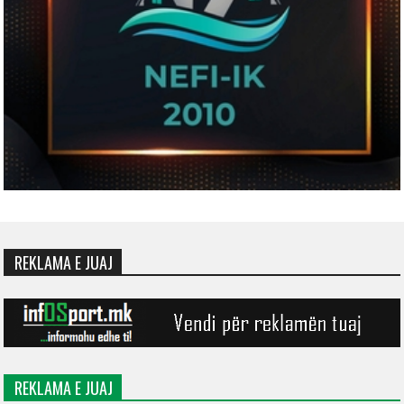
REKLAMA E JUAJ
REKLAMA E JUAJ