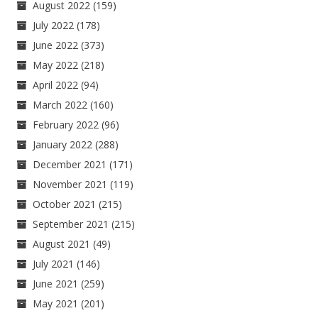
August 2022
(159)
July 2022
(178)
June 2022
(373)
May 2022
(218)
April 2022
(94)
March 2022
(160)
February 2022
(96)
January 2022
(288)
December 2021
(171)
November 2021
(119)
October 2021
(215)
September 2021
(215)
August 2021
(49)
July 2021
(146)
June 2021
(259)
May 2021
(201)