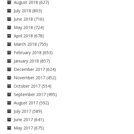
August 2018
(627)
July 2018
(803)
June 2018
(716)
May 2018
(724)
April 2018
(678)
March 2018
(755)
February 2018
(653)
January 2018
(857)
December 2017
(624)
November 2017
(452)
October 2017
(554)
September 2017
(495)
August 2017
(592)
July 2017
(589)
June 2017
(641)
May 2017
(675)