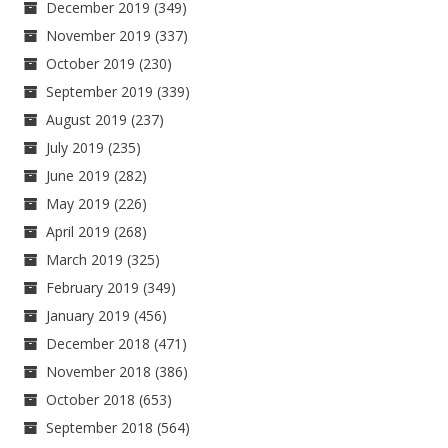
December 2019
(349)
November 2019
(337)
October 2019
(230)
September 2019
(339)
August 2019
(237)
July 2019
(235)
June 2019
(282)
May 2019
(226)
April 2019
(268)
March 2019
(325)
February 2019
(349)
January 2019
(456)
December 2018
(471)
November 2018
(386)
October 2018
(653)
September 2018
(564)