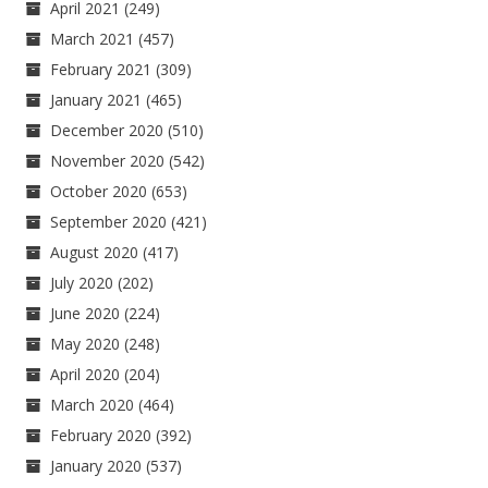
April 2021
(249)
March 2021
(457)
February 2021
(309)
January 2021
(465)
December 2020
(510)
November 2020
(542)
October 2020
(653)
September 2020
(421)
August 2020
(417)
July 2020
(202)
June 2020
(224)
May 2020
(248)
April 2020
(204)
March 2020
(464)
February 2020
(392)
January 2020
(537)