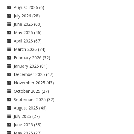
August 2026
(6)
July 2026
(28)
June 2026
(60)
May 2026
(46)
April 2026
(67)
March 2026
(74)
February 2026
(32)
January 2026
(81)
December 2025
(47)
November 2025
(43)
October 2025
(27)
September 2025
(32)
August 2025
(46)
July 2025
(27)
June 2025
(38)
May 2025
(27)