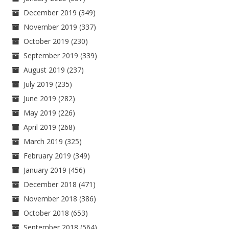
December 2019
(349)
November 2019
(337)
October 2019
(230)
September 2019
(339)
August 2019
(237)
July 2019
(235)
June 2019
(282)
May 2019
(226)
April 2019
(268)
March 2019
(325)
February 2019
(349)
January 2019
(456)
December 2018
(471)
November 2018
(386)
October 2018
(653)
September 2018
(564)