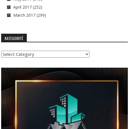
April 2017
(252)
March 2017
(299)
KATEGORITË
Kategoritë