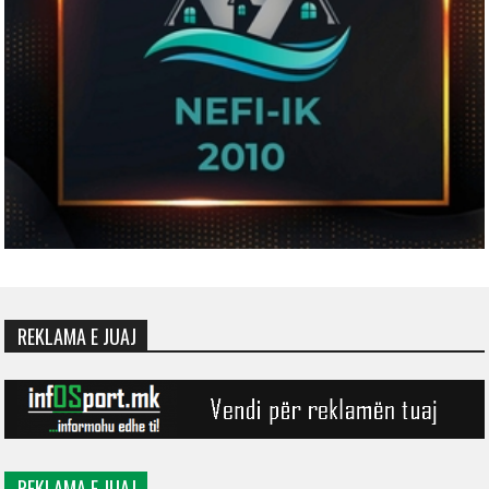
REKLAMA E JUAJ
REKLAMA E JUAJ