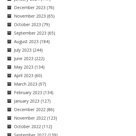
December 2023
(76)
November 2023
(65)
October 2023
(79)
September 2023
(65)
August 2023
(184)
July 2023
(244)
June 2023
(222)
May 2023
(134)
April 2023
(60)
March 2023
(97)
February 2023
(134)
January 2023
(127)
December 2022
(86)
November 2022
(123)
October 2022
(112)
September 2022
(139)