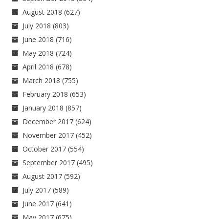
August 2018
(627)
July 2018
(803)
June 2018
(716)
May 2018
(724)
April 2018
(678)
March 2018
(755)
February 2018
(653)
January 2018
(857)
December 2017
(624)
November 2017
(452)
October 2017
(554)
September 2017
(495)
August 2017
(592)
July 2017
(589)
June 2017
(641)
May 2017
(675)