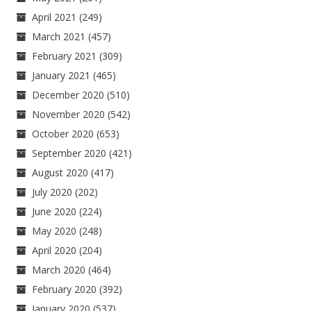
April 2021
(249)
March 2021
(457)
February 2021
(309)
January 2021
(465)
December 2020
(510)
November 2020
(542)
October 2020
(653)
September 2020
(421)
August 2020
(417)
July 2020
(202)
June 2020
(224)
May 2020
(248)
April 2020
(204)
March 2020
(464)
February 2020
(392)
January 2020
(537)