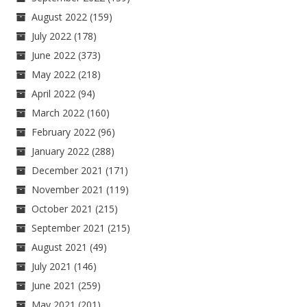
August 2022
(159)
July 2022
(178)
June 2022
(373)
May 2022
(218)
April 2022
(94)
March 2022
(160)
February 2022
(96)
January 2022
(288)
December 2021
(171)
November 2021
(119)
October 2021
(215)
September 2021
(215)
August 2021
(49)
July 2021
(146)
June 2021
(259)
May 2021
(201)