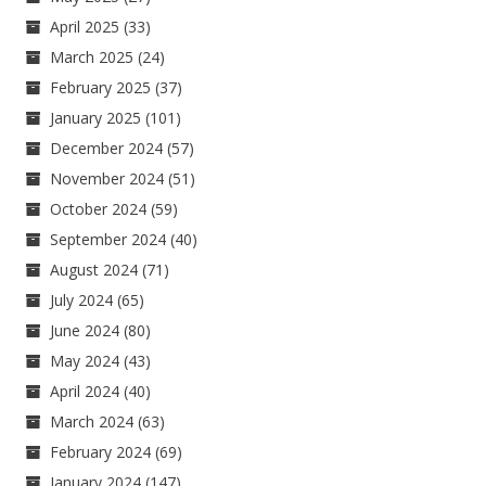
April 2025
(33)
March 2025
(24)
February 2025
(37)
January 2025
(101)
December 2024
(57)
November 2024
(51)
October 2024
(59)
September 2024
(40)
August 2024
(71)
July 2024
(65)
June 2024
(80)
May 2024
(43)
April 2024
(40)
March 2024
(63)
February 2024
(69)
January 2024
(147)