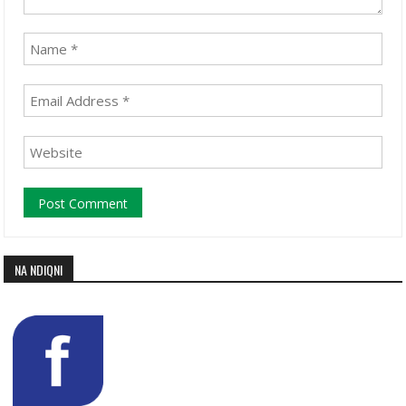
NA NDIQNI