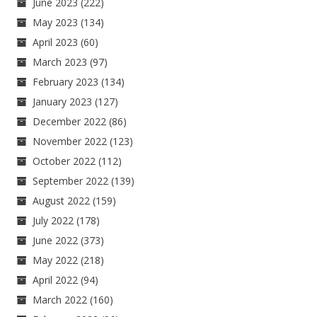
June 2023
(222)
May 2023
(134)
April 2023
(60)
March 2023
(97)
February 2023
(134)
January 2023
(127)
December 2022
(86)
November 2022
(123)
October 2022
(112)
September 2022
(139)
August 2022
(159)
July 2022
(178)
June 2022
(373)
May 2022
(218)
April 2022
(94)
March 2022
(160)