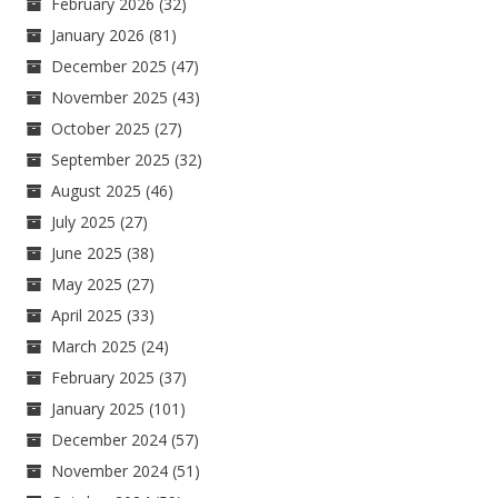
February 2026
(32)
January 2026
(81)
December 2025
(47)
November 2025
(43)
October 2025
(27)
September 2025
(32)
August 2025
(46)
July 2025
(27)
June 2025
(38)
May 2025
(27)
April 2025
(33)
March 2025
(24)
February 2025
(37)
January 2025
(101)
December 2024
(57)
November 2024
(51)