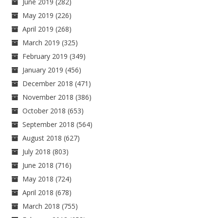
June 2019
(282)
May 2019
(226)
April 2019
(268)
March 2019
(325)
February 2019
(349)
January 2019
(456)
December 2018
(471)
November 2018
(386)
October 2018
(653)
September 2018
(564)
August 2018
(627)
July 2018
(803)
June 2018
(716)
May 2018
(724)
April 2018
(678)
March 2018
(755)