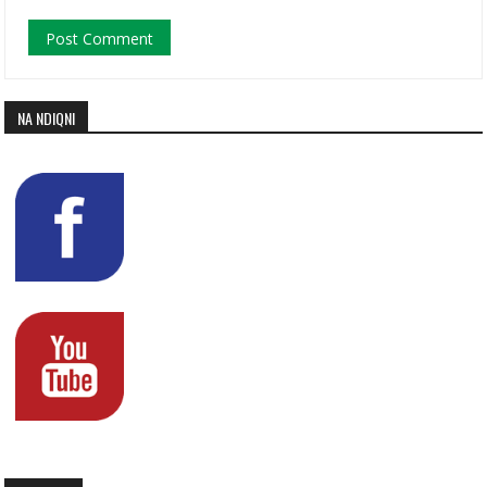
NA NDIQNI