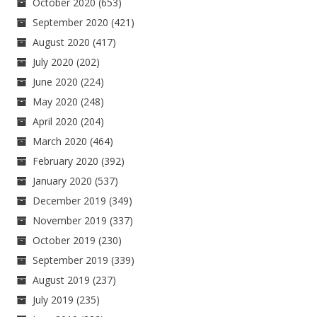
October 2020
(653)
September 2020
(421)
August 2020
(417)
July 2020
(202)
June 2020
(224)
May 2020
(248)
April 2020
(204)
March 2020
(464)
February 2020
(392)
January 2020
(537)
December 2019
(349)
November 2019
(337)
October 2019
(230)
September 2019
(339)
August 2019
(237)
July 2019
(235)