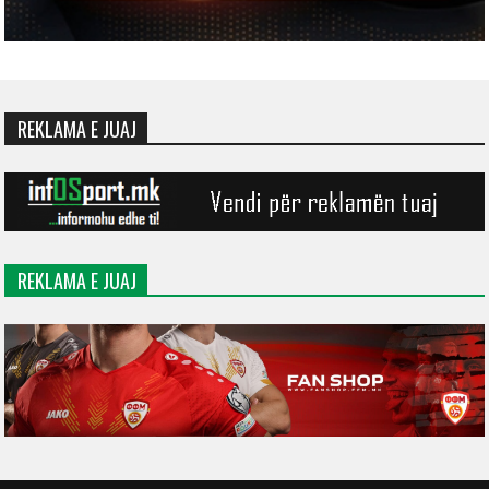
REKLAMA E JUAJ
REKLAMA E JUAJ