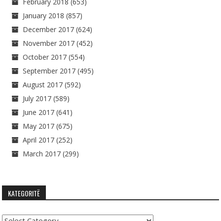
February 2018
(653)
January 2018
(857)
December 2017
(624)
November 2017
(452)
October 2017
(554)
September 2017
(495)
August 2017
(592)
July 2017
(589)
June 2017
(641)
May 2017
(675)
April 2017
(252)
March 2017
(299)
KATEGORITË
Kategoritë