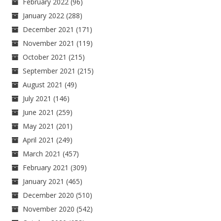
February 2022
(96)
January 2022
(288)
December 2021
(171)
November 2021
(119)
October 2021
(215)
September 2021
(215)
August 2021
(49)
July 2021
(146)
June 2021
(259)
May 2021
(201)
April 2021
(249)
March 2021
(457)
February 2021
(309)
January 2021
(465)
December 2020
(510)
November 2020
(542)