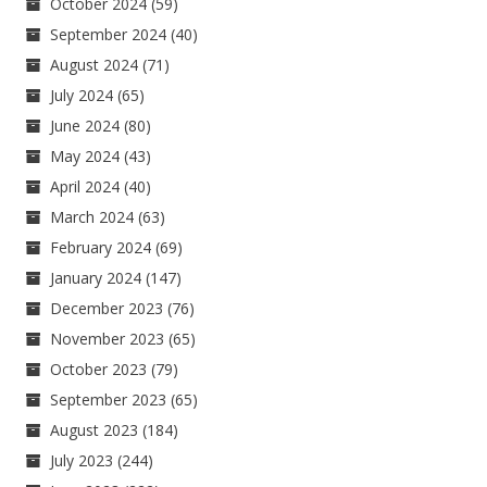
October 2024
(59)
September 2024
(40)
August 2024
(71)
July 2024
(65)
June 2024
(80)
May 2024
(43)
April 2024
(40)
March 2024
(63)
February 2024
(69)
January 2024
(147)
December 2023
(76)
November 2023
(65)
October 2023
(79)
September 2023
(65)
August 2023
(184)
July 2023
(244)