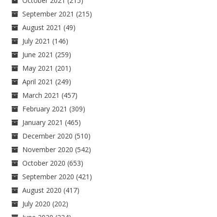
October 2021
(215)
September 2021
(215)
August 2021
(49)
July 2021
(146)
June 2021
(259)
May 2021
(201)
April 2021
(249)
March 2021
(457)
February 2021
(309)
January 2021
(465)
December 2020
(510)
November 2020
(542)
October 2020
(653)
September 2020
(421)
August 2020
(417)
July 2020
(202)