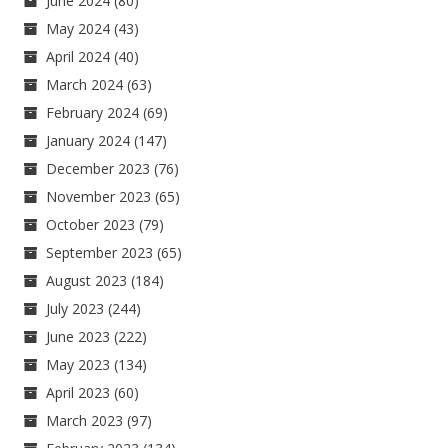
June 2024
(80)
May 2024
(43)
April 2024
(40)
March 2024
(63)
February 2024
(69)
January 2024
(147)
December 2023
(76)
November 2023
(65)
October 2023
(79)
September 2023
(65)
August 2023
(184)
July 2023
(244)
June 2023
(222)
May 2023
(134)
April 2023
(60)
March 2023
(97)