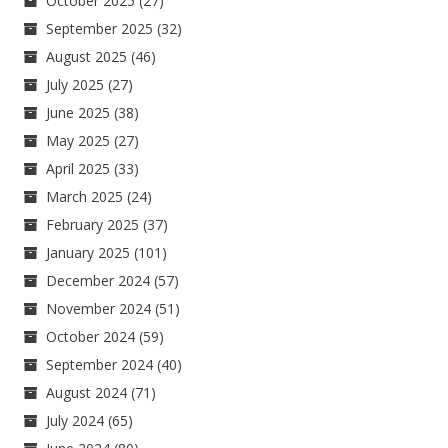
October 2025
(27)
September 2025
(32)
August 2025
(46)
July 2025
(27)
June 2025
(38)
May 2025
(27)
April 2025
(33)
March 2025
(24)
February 2025
(37)
January 2025
(101)
December 2024
(57)
November 2024
(51)
October 2024
(59)
September 2024
(40)
August 2024
(71)
July 2024
(65)