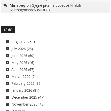
Mmabeg
on
Gjejnë pikën e dobët të Khabib
Nurmagomedov (VIDEO)
ARKIVI
August 2026
(10)
July 2026
(28)
June 2026
(60)
May 2026
(46)
April 2026
(67)
March 2026
(74)
February 2026
(32)
January 2026
(81)
December 2025
(47)
November 2025
(43)