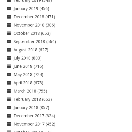
February 2019
(349)
January 2019
(456)
December 2018
(471)
November 2018
(386)
October 2018
(653)
September 2018
(564)
August 2018
(627)
July 2018
(803)
June 2018
(716)
May 2018
(724)
April 2018
(678)
March 2018
(755)
February 2018
(653)
January 2018
(857)
December 2017
(624)
November 2017
(452)