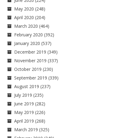
June 2020
(224)
May 2020
(248)
April 2020
(204)
March 2020
(464)
February 2020
(392)
January 2020
(537)
December 2019
(349)
November 2019
(337)
October 2019
(230)
September 2019
(339)
August 2019
(237)
July 2019
(235)
June 2019
(282)
May 2019
(226)
April 2019
(268)
March 2019
(325)