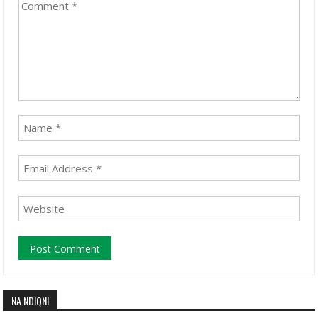
NA NDIQNI