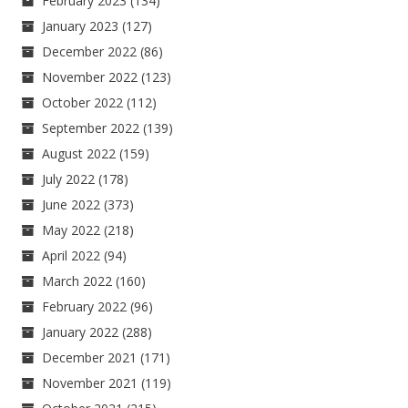
February 2023
(134)
January 2023
(127)
December 2022
(86)
November 2022
(123)
October 2022
(112)
September 2022
(139)
August 2022
(159)
July 2022
(178)
June 2022
(373)
May 2022
(218)
April 2022
(94)
March 2022
(160)
February 2022
(96)
January 2022
(288)
December 2021
(171)
November 2021
(119)