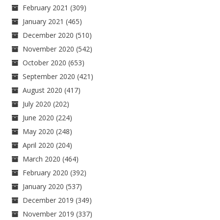
February 2021
(309)
January 2021
(465)
December 2020
(510)
November 2020
(542)
October 2020
(653)
September 2020
(421)
August 2020
(417)
July 2020
(202)
June 2020
(224)
May 2020
(248)
April 2020
(204)
March 2020
(464)
February 2020
(392)
January 2020
(537)
December 2019
(349)
November 2019
(337)