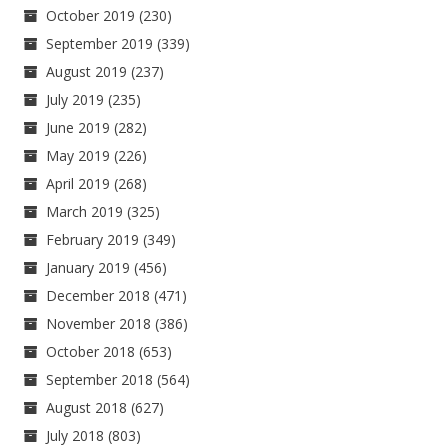
October 2019
(230)
September 2019
(339)
August 2019
(237)
July 2019
(235)
June 2019
(282)
May 2019
(226)
April 2019
(268)
March 2019
(325)
February 2019
(349)
January 2019
(456)
December 2018
(471)
November 2018
(386)
October 2018
(653)
September 2018
(564)
August 2018
(627)
July 2018
(803)