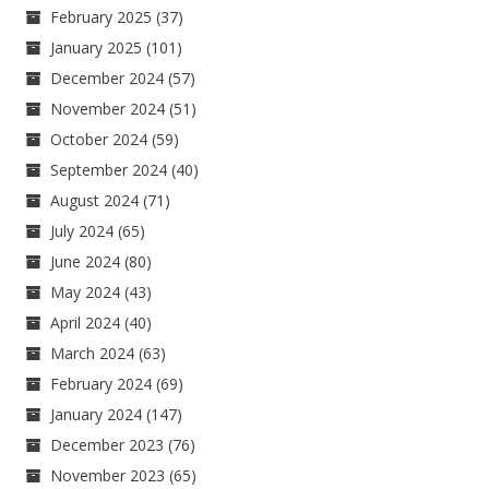
February 2025
(37)
January 2025
(101)
December 2024
(57)
November 2024
(51)
October 2024
(59)
September 2024
(40)
August 2024
(71)
July 2024
(65)
June 2024
(80)
May 2024
(43)
April 2024
(40)
March 2024
(63)
February 2024
(69)
January 2024
(147)
December 2023
(76)
November 2023
(65)