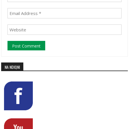
NA NDIQNI