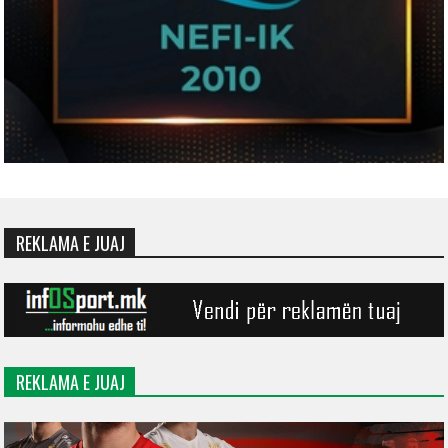
REKLAMA E JUAJ
REKLAMA E JUAJ