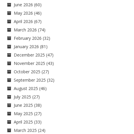
June 2026
(60)
May 2026
(46)
April 2026
(67)
March 2026
(74)
February 2026
(32)
January 2026
(81)
December 2025
(47)
November 2025
(43)
October 2025
(27)
September 2025
(32)
August 2025
(46)
July 2025
(27)
June 2025
(38)
May 2025
(27)
April 2025
(33)
March 2025
(24)