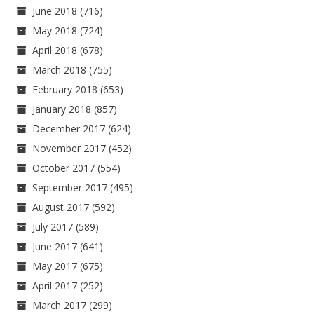
June 2018
(716)
May 2018
(724)
April 2018
(678)
March 2018
(755)
February 2018
(653)
January 2018
(857)
December 2017
(624)
November 2017
(452)
October 2017
(554)
September 2017
(495)
August 2017
(592)
July 2017
(589)
June 2017
(641)
May 2017
(675)
April 2017
(252)
March 2017
(299)