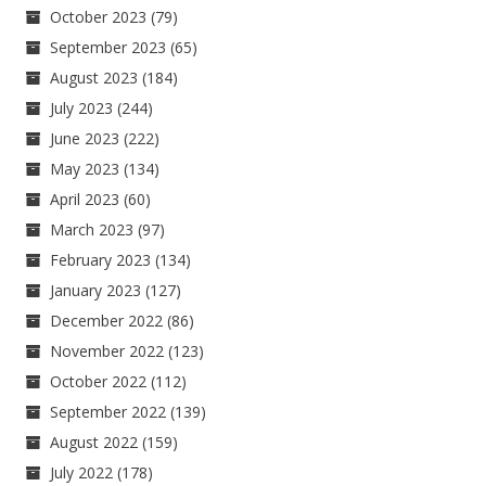
October 2023
(79)
September 2023
(65)
August 2023
(184)
July 2023
(244)
June 2023
(222)
May 2023
(134)
April 2023
(60)
March 2023
(97)
February 2023
(134)
January 2023
(127)
December 2022
(86)
November 2022
(123)
October 2022
(112)
September 2022
(139)
August 2022
(159)
July 2022
(178)