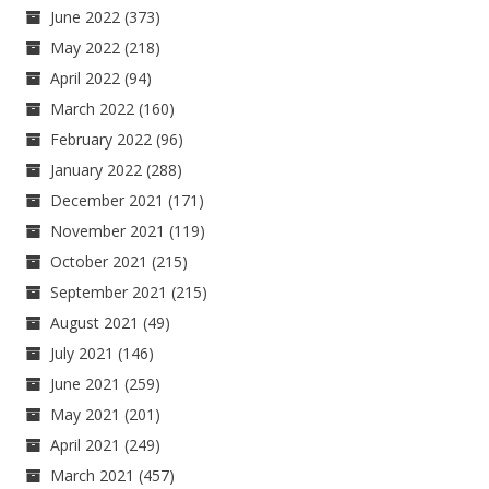
June 2022
(373)
May 2022
(218)
April 2022
(94)
March 2022
(160)
February 2022
(96)
January 2022
(288)
December 2021
(171)
November 2021
(119)
October 2021
(215)
September 2021
(215)
August 2021
(49)
July 2021
(146)
June 2021
(259)
May 2021
(201)
April 2021
(249)
March 2021
(457)