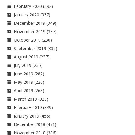
February 2020
(392)
January 2020
(537)
December 2019
(349)
November 2019
(337)
October 2019
(230)
September 2019
(339)
August 2019
(237)
July 2019
(235)
June 2019
(282)
May 2019
(226)
April 2019
(268)
March 2019
(325)
February 2019
(349)
January 2019
(456)
December 2018
(471)
November 2018
(386)