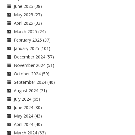
June 2025
(38)
May 2025
(27)
April 2025
(33)
March 2025
(24)
February 2025
(37)
January 2025
(101)
December 2024
(57)
November 2024
(51)
October 2024
(59)
September 2024
(40)
August 2024
(71)
July 2024
(65)
June 2024
(80)
May 2024
(43)
April 2024
(40)
March 2024
(63)