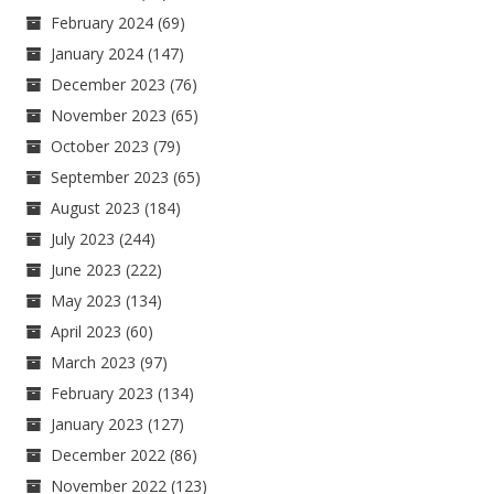
February 2024
(69)
January 2024
(147)
December 2023
(76)
November 2023
(65)
October 2023
(79)
September 2023
(65)
August 2023
(184)
July 2023
(244)
June 2023
(222)
May 2023
(134)
April 2023
(60)
March 2023
(97)
February 2023
(134)
January 2023
(127)
December 2022
(86)
November 2022
(123)