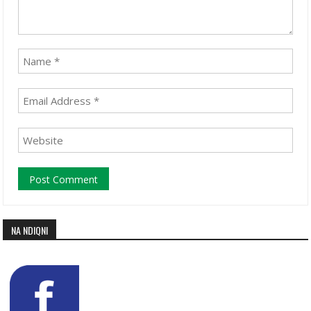
NA NDIQNI