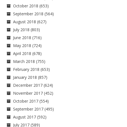
October 2018
(653)
September 2018
(564)
August 2018
(627)
July 2018
(803)
June 2018
(716)
May 2018
(724)
April 2018
(678)
March 2018
(755)
February 2018
(653)
January 2018
(857)
December 2017
(624)
November 2017
(452)
October 2017
(554)
September 2017
(495)
August 2017
(592)
July 2017
(589)