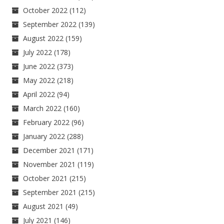
October 2022
(112)
September 2022
(139)
August 2022
(159)
July 2022
(178)
June 2022
(373)
May 2022
(218)
April 2022
(94)
March 2022
(160)
February 2022
(96)
January 2022
(288)
December 2021
(171)
November 2021
(119)
October 2021
(215)
September 2021
(215)
August 2021
(49)
July 2021
(146)