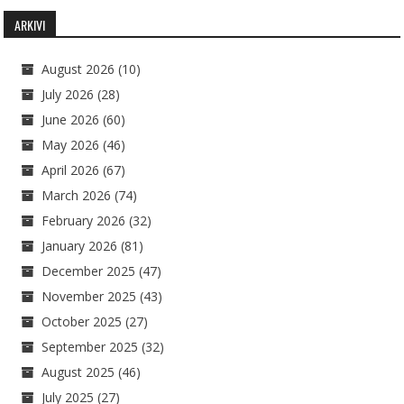
ARKIVI
August 2026
(10)
July 2026
(28)
June 2026
(60)
May 2026
(46)
April 2026
(67)
March 2026
(74)
February 2026
(32)
January 2026
(81)
December 2025
(47)
November 2025
(43)
October 2025
(27)
September 2025
(32)
August 2025
(46)
July 2025
(27)