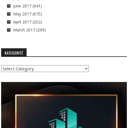
June 2017
(641)
May 2017
(675)
April 2017
(252)
March 2017
(299)
KATEGORITË
Kategoritë