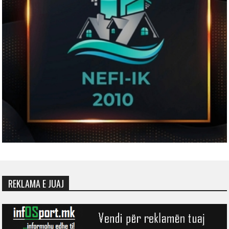
REKLAMA E JUAJ