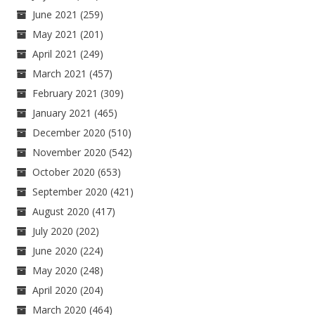
June 2021
(259)
May 2021
(201)
April 2021
(249)
March 2021
(457)
February 2021
(309)
January 2021
(465)
December 2020
(510)
November 2020
(542)
October 2020
(653)
September 2020
(421)
August 2020
(417)
July 2020
(202)
June 2020
(224)
May 2020
(248)
April 2020
(204)
March 2020
(464)